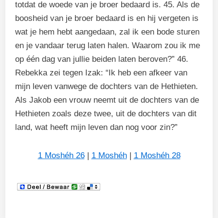
totdat de woede van je broer bedaard is. 45. Als de
boosheid van je broer bedaard is en hij vergeten is
wat je hem hebt aangedaan, zal ik een bode sturen
en je vandaar terug laten halen. Waarom zou ik me
op één dag van jullie beiden laten beroven?” 46.
Rebekka zei tegen Izak: “Ik heb een afkeer van
mijn leven vanwege de dochters van de Hethieten.
Als Jakob een vrouw neemt uit de dochters van de
Hethieten zoals deze twee, uit de dochters van dit
land, wat heeft mijn leven dan nog voor zin?”
1 Moshéh 26
|
1 Moshéh
|
1 Moshéh 28