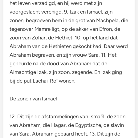
het leven verzadigd, en hij werd met zijn
voorgeslacht verenigd. 9. Izak en Ismaël, zijn
zonen, begroeven hem in de grot van Machpela, die
tegenover Mamre ligt, op de akker van Efron, de
zoon van Zohar, de Hethiet, 10. op het land dat
Abraham van de Hethieten gekocht had. Daar werd
Abraham begraven, en zijn vrouw Sara. 11. Het
gebeurde na de dood van Abraham dat de
Almachtige Izak, zijn zoon, zegende. En Izak ging
bij de put Lachai-Roï wonen.
De zonen van Ismaël
12. Dit zijn de afstammelingen van Ismaël, de zoon
van Abraham, die Hagar, de Egyptische, de slavin
van Sara, Abraham gebaard heeft. 13. Dit zijn de