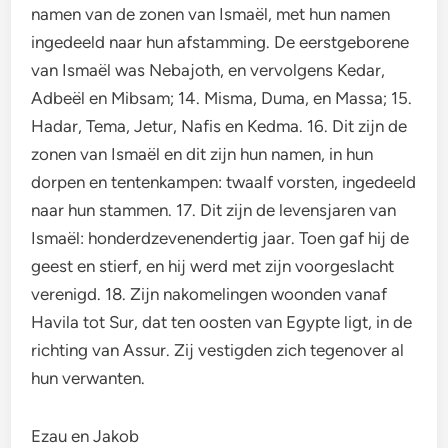
namen van de zonen van Ismaël, met hun namen
ingedeeld naar hun afstamming. De eerstgeborene
van Ismaël was Nebajoth, en vervolgens Kedar,
Adbeël en Mibsam; 14. Misma, Duma, en Massa; 15.
Hadar, Tema, Jetur, Nafis en Kedma. 16. Dit zijn de
zonen van Ismaël en dit zijn hun namen, in hun
dorpen en tentenkampen: twaalf vorsten, ingedeeld
naar hun stammen. 17. Dit zijn de levensjaren van
Ismaël: honderdzevenendertig jaar. Toen gaf hij de
geest en stierf, en hij werd met zijn voorgeslacht
verenigd. 18. Zijn nakomelingen woonden vanaf
Havila tot Sur, dat ten oosten van Egypte ligt, in de
richting van Assur. Zij vestigden zich tegenover al
hun verwanten.
Ezau en Jakob