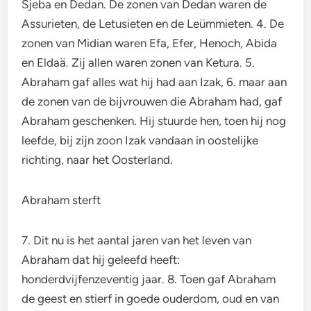
Sjeba en Dedan. De zonen van Dedan waren de
Assurieten, de Letusieten en de Leümmieten. 4. De
zonen van Midian waren Efa, Efer, Henoch, Abida
en Eldaä. Zij allen waren zonen van Ketura. 5.
Abraham gaf alles wat hij had aan Izak, 6. maar aan
de zonen van de bijvrouwen die Abraham had, gaf
Abraham geschenken. Hij stuurde hen, toen hij nog
leefde, bij zijn zoon Izak vandaan in oostelijke
richting, naar het Oosterland.
Abraham sterft
7. Dit nu is het aantal jaren van het leven van
Abraham dat hij geleefd heeft:
honderdvijfenzeventig jaar. 8. Toen gaf Abraham
de geest en stierf in goede ouderdom, oud en van