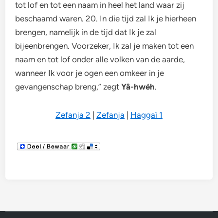
tot lof en tot een naam in heel het land waar zij
beschaamd waren. 20. In die tijd zal Ik je hierheen
brengen, namelijk in de tijd dat Ik je zal
bijeenbrengen. Voorzeker, Ik zal je maken tot een
naam en tot lof onder alle volken van de aarde,
wanneer Ik voor je ogen een omkeer in je
gevangenschap breng,” zegt
Yâ-hwéh
.
Zefanja 2
|
Zefanja
|
Haggaï 1