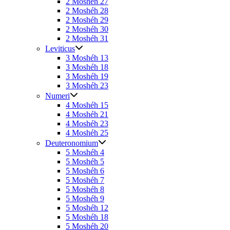
2 Moshéh 27
2 Moshéh 28
2 Moshéh 29
2 Moshéh 30
2 Moshéh 31
Leviticus
3 Moshéh 13
3 Moshéh 18
3 Moshéh 19
3 Moshéh 23
Numeri
4 Moshéh 15
4 Moshéh 21
4 Moshéh 23
4 Moshéh 25
Deuteronomium
5 Moshéh 4
5 Moshéh 5
5 Moshéh 6
5 Moshéh 7
5 Moshéh 8
5 Moshéh 9
5 Moshéh 12
5 Moshéh 18
5 Moshéh 20