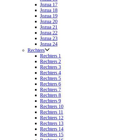
Jozua 17
Jozua 18
Jozua 19
Jozua 20
Jozua 21
Jozua 22
Jozua 23
Jozua 24
Rechters
Rechters 1
Rechters 2
Rechters 3
Rechters 4
Rechters 5
Rechters 6
Rechters 7
Rechters 8
Rechters 9
Rechters 10
Rechters 11
Rechters 12
Rechters 13
Rechters 14
Rechters 15