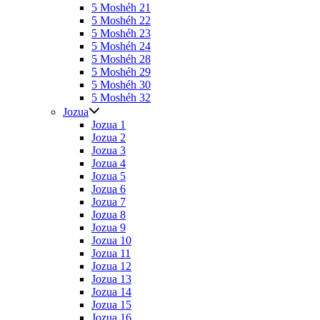
5 Moshéh 21
5 Moshéh 22
5 Moshéh 23
5 Moshéh 24
5 Moshéh 28
5 Moshéh 29
5 Moshéh 30
5 Moshéh 32
Jozua
Jozua 1
Jozua 2
Jozua 3
Jozua 4
Jozua 5
Jozua 6
Jozua 7
Jozua 8
Jozua 9
Jozua 10
Jozua 11
Jozua 12
Jozua 13
Jozua 14
Jozua 15
Jozua 16