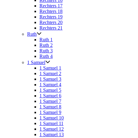
Rechters 16
Rechters 17
Rechters 18
Rechters 19
Rechters 20
Rechters 21
Ruth
Ruth 1
Ruth 2
Ruth 3
Ruth 4
1 Samuel
1 Samuel 1
1 Samuel 2
1 Samuel 3
1 Samuel 4
1 Samuel 5
1 Samuel 6
1 Samuel 7
1 Samuel 8
1 Samuel 9
1 Samuel 10
1 Samuel 11
1 Samuel 12
1 Samuel 13