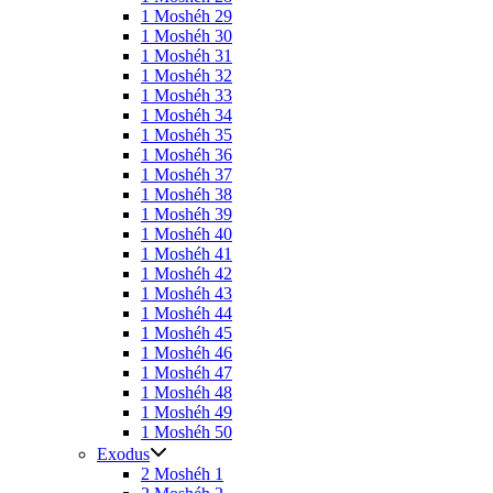
1 Moshéh 29
1 Moshéh 30
1 Moshéh 31
1 Moshéh 32
1 Moshéh 33
1 Moshéh 34
1 Moshéh 35
1 Moshéh 36
1 Moshéh 37
1 Moshéh 38
1 Moshéh 39
1 Moshéh 40
1 Moshéh 41
1 Moshéh 42
1 Moshéh 43
1 Moshéh 44
1 Moshéh 45
1 Moshéh 46
1 Moshéh 47
1 Moshéh 48
1 Moshéh 49
1 Moshéh 50
Exodus
2 Moshéh 1