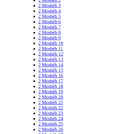
2 Moshéh 2
2 Moshéh 3
2 Moshéh 4
2 Moshéh 5
2 Moshéh 6
2 Moshéh 7
2 Moshéh 8
2 Moshéh 9
2 Moshéh 10
2 Moshéh 11
2 Moshéh 12
2 Moshéh 13
2 Moshéh 14
2 Moshéh 15
2 Moshéh 16
2 Moshéh 17
2 Moshéh 18
2 Moshéh 19
2 Moshéh 20
2 Moshéh 21
2 Moshéh 22
2 Moshéh 23
2 Moshéh 24
2 Moshéh 25
2 Moshéh 26