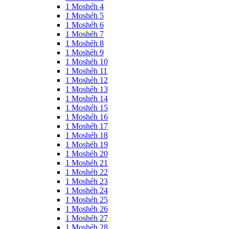
1 Moshéh 4
1 Moshéh 5
1 Moshéh 6
1 Moshéh 7
1 Moshéh 8
1 Moshéh 9
1 Moshéh 10
1 Moshéh 11
1 Moshéh 12
1 Moshéh 13
1 Moshéh 14
1 Moshéh 15
1 Moshéh 16
1 Moshéh 17
1 Moshéh 18
1 Moshéh 19
1 Moshéh 20
1 Moshéh 21
1 Moshéh 22
1 Moshéh 23
1 Moshéh 24
1 Moshéh 25
1 Moshéh 26
1 Moshéh 27
1 Moshéh 28