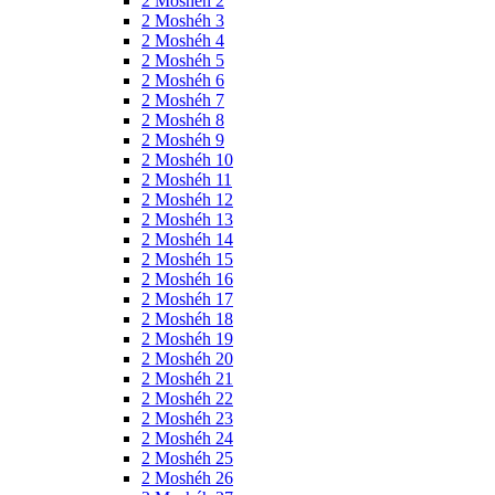
2 Moshéh 2
2 Moshéh 3
2 Moshéh 4
2 Moshéh 5
2 Moshéh 6
2 Moshéh 7
2 Moshéh 8
2 Moshéh 9
2 Moshéh 10
2 Moshéh 11
2 Moshéh 12
2 Moshéh 13
2 Moshéh 14
2 Moshéh 15
2 Moshéh 16
2 Moshéh 17
2 Moshéh 18
2 Moshéh 19
2 Moshéh 20
2 Moshéh 21
2 Moshéh 22
2 Moshéh 23
2 Moshéh 24
2 Moshéh 25
2 Moshéh 26