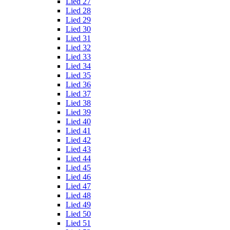
Lied 27
Lied 28
Lied 29
Lied 30
Lied 31
Lied 32
Lied 33
Lied 34
Lied 35
Lied 36
Lied 37
Lied 38
Lied 39
Lied 40
Lied 41
Lied 42
Lied 43
Lied 44
Lied 45
Lied 46
Lied 47
Lied 48
Lied 49
Lied 50
Lied 51