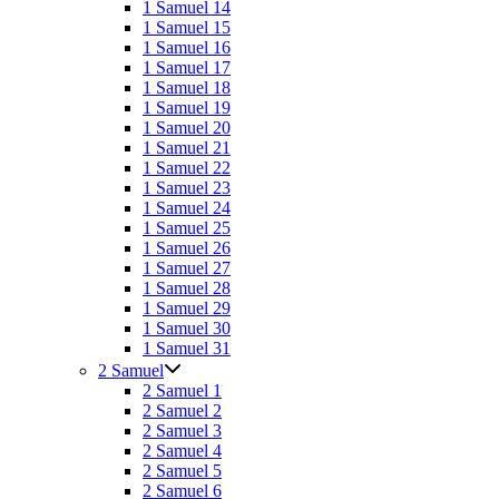
1 Samuel 14
1 Samuel 15
1 Samuel 16
1 Samuel 17
1 Samuel 18
1 Samuel 19
1 Samuel 20
1 Samuel 21
1 Samuel 22
1 Samuel 23
1 Samuel 24
1 Samuel 25
1 Samuel 26
1 Samuel 27
1 Samuel 28
1 Samuel 29
1 Samuel 30
1 Samuel 31
2 Samuel
2 Samuel 1
2 Samuel 2
2 Samuel 3
2 Samuel 4
2 Samuel 5
2 Samuel 6