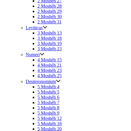
2 Moshéh 27
2 Moshéh 28
2 Moshéh 29
2 Moshéh 30
2 Moshéh 31
Leviticus
3 Moshéh 13
3 Moshéh 18
3 Moshéh 19
3 Moshéh 23
Numeri
4 Moshéh 15
4 Moshéh 21
4 Moshéh 23
4 Moshéh 25
Deuteronomium
5 Moshéh 4
5 Moshéh 5
5 Moshéh 6
5 Moshéh 7
5 Moshéh 8
5 Moshéh 9
5 Moshéh 12
5 Moshéh 18
5 Moshéh 20