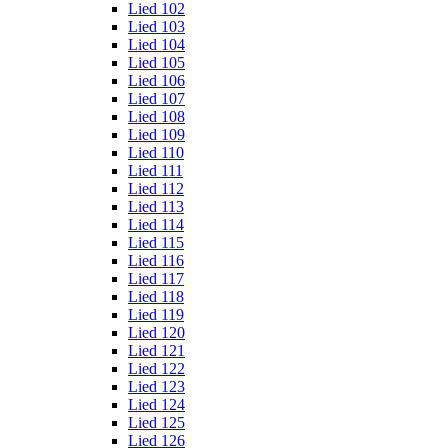
Lied 102
Lied 103
Lied 104
Lied 105
Lied 106
Lied 107
Lied 108
Lied 109
Lied 110
Lied 111
Lied 112
Lied 113
Lied 114
Lied 115
Lied 116
Lied 117
Lied 118
Lied 119
Lied 120
Lied 121
Lied 122
Lied 123
Lied 124
Lied 125
Lied 126