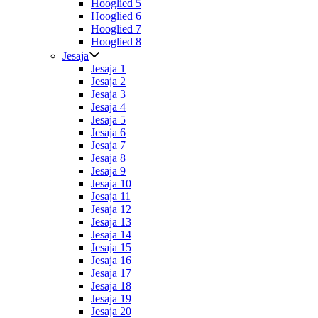
Hooglied 5
Hooglied 6
Hooglied 7
Hooglied 8
Jesaja
Jesaja 1
Jesaja 2
Jesaja 3
Jesaja 4
Jesaja 5
Jesaja 6
Jesaja 7
Jesaja 8
Jesaja 9
Jesaja 10
Jesaja 11
Jesaja 12
Jesaja 13
Jesaja 14
Jesaja 15
Jesaja 16
Jesaja 17
Jesaja 18
Jesaja 19
Jesaja 20