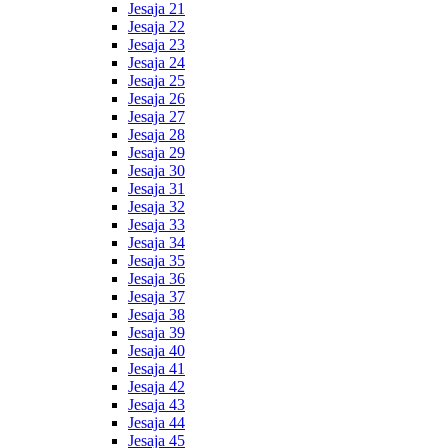
Jesaja 21
Jesaja 22
Jesaja 23
Jesaja 24
Jesaja 25
Jesaja 26
Jesaja 27
Jesaja 28
Jesaja 29
Jesaja 30
Jesaja 31
Jesaja 32
Jesaja 33
Jesaja 34
Jesaja 35
Jesaja 36
Jesaja 37
Jesaja 38
Jesaja 39
Jesaja 40
Jesaja 41
Jesaja 42
Jesaja 43
Jesaja 44
Jesaja 45