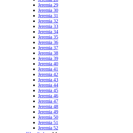
Jeremia 29
Jeremia 30
Jeremia 31
Jeremia 32
Jeremia 33
Jeremia 34
Jeremia 35
Jeremia 36
Jeremia 37
Jeremia 38
Jeremia 39
Jeremia 40
Jeremia 41
Jeremia 42
Jeremia 43
Jeremia 44
Jeremia 45
Jeremia 46
Jeremia 47
Jeremia 48
Jeremia 49
Jeremia 50
Jeremia 51
Jeremia 52