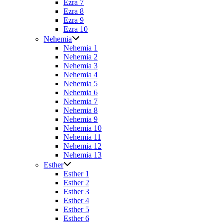
Ezra 7
Ezra 8
Ezra 9
Ezra 10
Nehemia
Nehemia 1
Nehemia 2
Nehemia 3
Nehemia 4
Nehemia 5
Nehemia 6
Nehemia 7
Nehemia 8
Nehemia 9
Nehemia 10
Nehemia 11
Nehemia 12
Nehemia 13
Esther
Esther 1
Esther 2
Esther 3
Esther 4
Esther 5
Esther 6