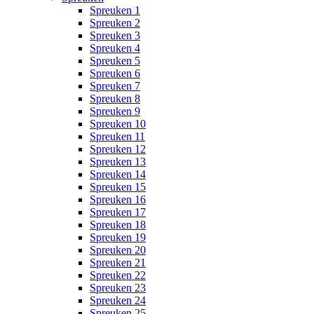
Spreuken 1
Spreuken 2
Spreuken 3
Spreuken 4
Spreuken 5
Spreuken 6
Spreuken 7
Spreuken 8
Spreuken 9
Spreuken 10
Spreuken 11
Spreuken 12
Spreuken 13
Spreuken 14
Spreuken 15
Spreuken 16
Spreuken 17
Spreuken 18
Spreuken 19
Spreuken 20
Spreuken 21
Spreuken 22
Spreuken 23
Spreuken 24
Spreuken 25