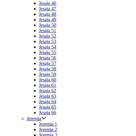
Jesaja 46
Jesaja 47
Jesaja 48
Jesaja 49
Jesaja 50
Jesaja 51
Jesaja 52
Jesaja 53
Jesaja 54
Jesaja 55
Jesaja 56
Jesaja 57
Jesaja 58
Jesaja 59
Jesaja 60
Jesaja 61
Jesaja 62
Jesaja 63
Jesaja 64
Jesaja 65
Jesaja 66
Jeremia
Jeremia 1
Jeremia 2
Jeremia 3