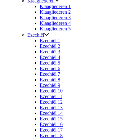
Klaagliederen
Klaagliederen 1
Klaagliederen 2
Klaagliederen 3
Klaagliederen 4
Klaagliederen 5
Ezechiël
Ezechiël 1
Ezechiël 2
Ezechiël 3
Ezechiël 4
Ezechiël 5
Ezechiël 6
Ezechiël 7
Ezechiël 8
Ezechiël 9
Ezechiël 10
Ezechiël 11
Ezechiël 12
Ezechiël 13
Ezechiël 14
Ezechiël 15
Ezechiël 16
Ezechiël 17
Ezechiël 18