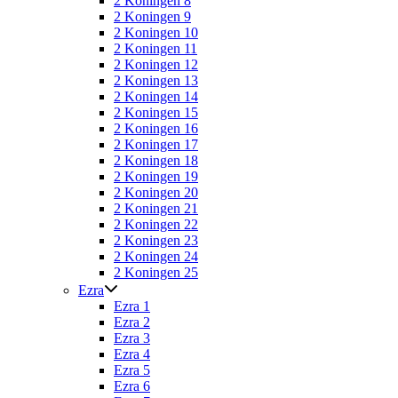
2 Koningen 8
2 Koningen 9
2 Koningen 10
2 Koningen 11
2 Koningen 12
2 Koningen 13
2 Koningen 14
2 Koningen 15
2 Koningen 16
2 Koningen 17
2 Koningen 18
2 Koningen 19
2 Koningen 20
2 Koningen 21
2 Koningen 22
2 Koningen 23
2 Koningen 24
2 Koningen 25
Ezra
Ezra 1
Ezra 2
Ezra 3
Ezra 4
Ezra 5
Ezra 6