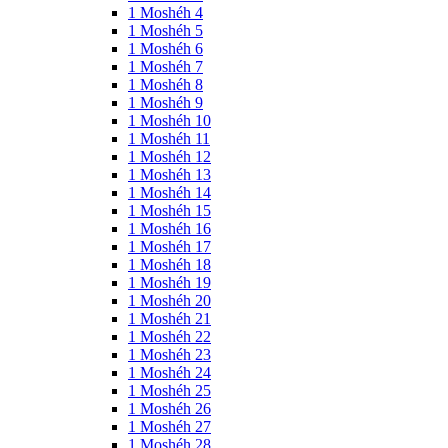
1 Moshéh 4
1 Moshéh 5
1 Moshéh 6
1 Moshéh 7
1 Moshéh 8
1 Moshéh 9
1 Moshéh 10
1 Moshéh 11
1 Moshéh 12
1 Moshéh 13
1 Moshéh 14
1 Moshéh 15
1 Moshéh 16
1 Moshéh 17
1 Moshéh 18
1 Moshéh 19
1 Moshéh 20
1 Moshéh 21
1 Moshéh 22
1 Moshéh 23
1 Moshéh 24
1 Moshéh 25
1 Moshéh 26
1 Moshéh 27
1 Moshéh 28