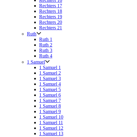
Rechters 16
Rechters 17
Rechters 18
Rechters 19
Rechters 20
Rechters 21
Ruth
Ruth 1
Ruth 2
Ruth 3
Ruth 4
1 Samuel
1 Samuel 1
1 Samuel 2
1 Samuel 3
1 Samuel 4
1 Samuel 5
1 Samuel 6
1 Samuel 7
1 Samuel 8
1 Samuel 9
1 Samuel 10
1 Samuel 11
1 Samuel 12
1 Samuel 13