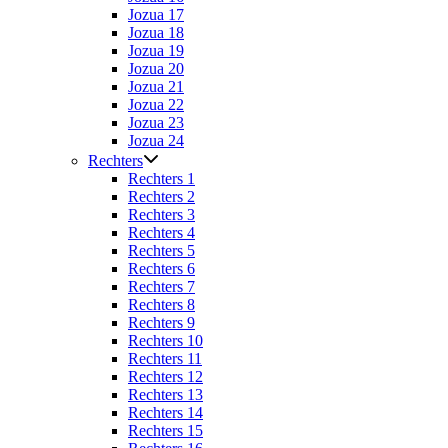
Jozua 17
Jozua 18
Jozua 19
Jozua 20
Jozua 21
Jozua 22
Jozua 23
Jozua 24
Rechters
Rechters 1
Rechters 2
Rechters 3
Rechters 4
Rechters 5
Rechters 6
Rechters 7
Rechters 8
Rechters 9
Rechters 10
Rechters 11
Rechters 12
Rechters 13
Rechters 14
Rechters 15