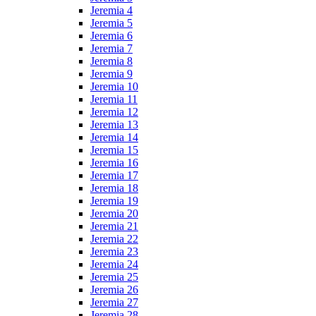
Jeremia 4
Jeremia 5
Jeremia 6
Jeremia 7
Jeremia 8
Jeremia 9
Jeremia 10
Jeremia 11
Jeremia 12
Jeremia 13
Jeremia 14
Jeremia 15
Jeremia 16
Jeremia 17
Jeremia 18
Jeremia 19
Jeremia 20
Jeremia 21
Jeremia 22
Jeremia 23
Jeremia 24
Jeremia 25
Jeremia 26
Jeremia 27
Jeremia 28