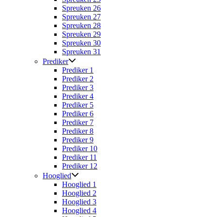
Spreuken 26
Spreuken 27
Spreuken 28
Spreuken 29
Spreuken 30
Spreuken 31
Prediker
Prediker 1
Prediker 2
Prediker 3
Prediker 4
Prediker 5
Prediker 6
Prediker 7
Prediker 8
Prediker 9
Prediker 10
Prediker 11
Prediker 12
Hooglied
Hooglied 1
Hooglied 2
Hooglied 3
Hooglied 4