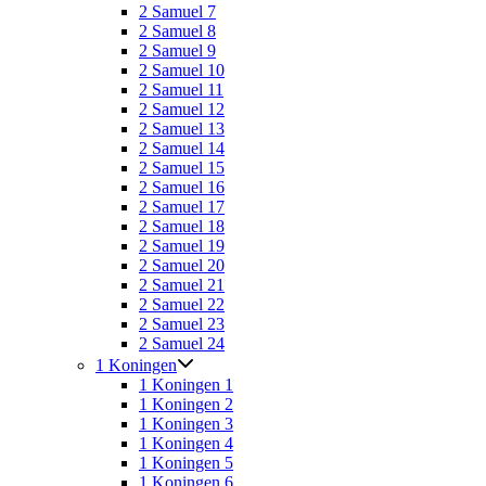
2 Samuel 7
2 Samuel 8
2 Samuel 9
2 Samuel 10
2 Samuel 11
2 Samuel 12
2 Samuel 13
2 Samuel 14
2 Samuel 15
2 Samuel 16
2 Samuel 17
2 Samuel 18
2 Samuel 19
2 Samuel 20
2 Samuel 21
2 Samuel 22
2 Samuel 23
2 Samuel 24
1 Koningen
1 Koningen 1
1 Koningen 2
1 Koningen 3
1 Koningen 4
1 Koningen 5
1 Koningen 6