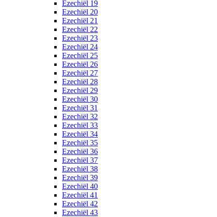
Ezechiël 19
Ezechiël 20
Ezechiël 21
Ezechiël 22
Ezechiël 23
Ezechiël 24
Ezechiël 25
Ezechiël 26
Ezechiël 27
Ezechiël 28
Ezechiël 29
Ezechiël 30
Ezechiël 31
Ezechiël 32
Ezechiël 33
Ezechiël 34
Ezechiël 35
Ezechiël 36
Ezechiël 37
Ezechiël 38
Ezechiël 39
Ezechiël 40
Ezechiël 41
Ezechiël 42
Ezechiël 43