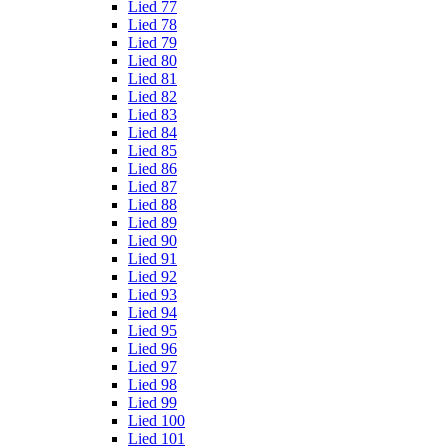
Lied 77
Lied 78
Lied 79
Lied 80
Lied 81
Lied 82
Lied 83
Lied 84
Lied 85
Lied 86
Lied 87
Lied 88
Lied 89
Lied 90
Lied 91
Lied 92
Lied 93
Lied 94
Lied 95
Lied 96
Lied 97
Lied 98
Lied 99
Lied 100
Lied 101