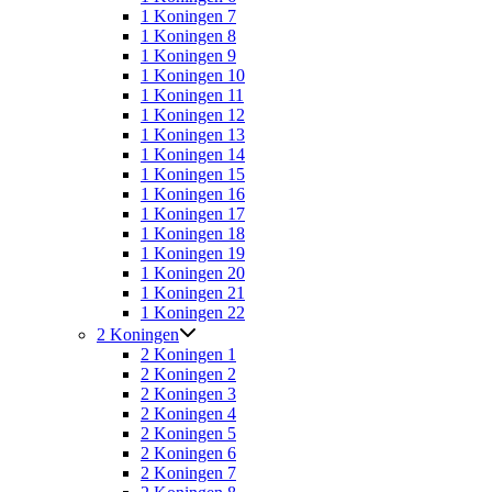
1 Koningen 7
1 Koningen 8
1 Koningen 9
1 Koningen 10
1 Koningen 11
1 Koningen 12
1 Koningen 13
1 Koningen 14
1 Koningen 15
1 Koningen 16
1 Koningen 17
1 Koningen 18
1 Koningen 19
1 Koningen 20
1 Koningen 21
1 Koningen 22
2 Koningen
2 Koningen 1
2 Koningen 2
2 Koningen 3
2 Koningen 4
2 Koningen 5
2 Koningen 6
2 Koningen 7