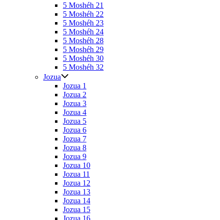
5 Moshéh 21
5 Moshéh 22
5 Moshéh 23
5 Moshéh 24
5 Moshéh 28
5 Moshéh 29
5 Moshéh 30
5 Moshéh 32
Jozua
Jozua 1
Jozua 2
Jozua 3
Jozua 4
Jozua 5
Jozua 6
Jozua 7
Jozua 8
Jozua 9
Jozua 10
Jozua 11
Jozua 12
Jozua 13
Jozua 14
Jozua 15
Jozua 16