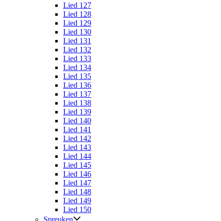
Lied 127
Lied 128
Lied 129
Lied 130
Lied 131
Lied 132
Lied 133
Lied 134
Lied 135
Lied 136
Lied 137
Lied 138
Lied 139
Lied 140
Lied 141
Lied 142
Lied 143
Lied 144
Lied 145
Lied 146
Lied 147
Lied 148
Lied 149
Lied 150
Spreuken