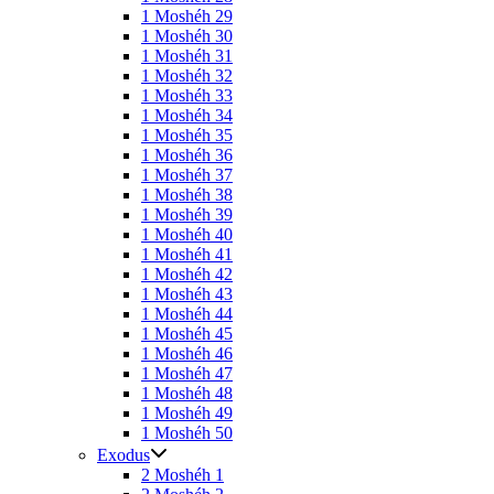
1 Moshéh 29
1 Moshéh 30
1 Moshéh 31
1 Moshéh 32
1 Moshéh 33
1 Moshéh 34
1 Moshéh 35
1 Moshéh 36
1 Moshéh 37
1 Moshéh 38
1 Moshéh 39
1 Moshéh 40
1 Moshéh 41
1 Moshéh 42
1 Moshéh 43
1 Moshéh 44
1 Moshéh 45
1 Moshéh 46
1 Moshéh 47
1 Moshéh 48
1 Moshéh 49
1 Moshéh 50
Exodus
2 Moshéh 1