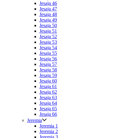
Jesaja 46
Jesaja 47
Jesaja 48
Jesaja 49
Jesaja 50
Jesaja 51
Jesaja 52
Jesaja 53
Jesaja 54
Jesaja 55
Jesaja 56
Jesaja 57
Jesaja 58
Jesaja 59
Jesaja 60
Jesaja 61
Jesaja 62
Jesaja 63
Jesaja 64
Jesaja 65
Jesaja 66
Jeremia
Jeremia 1
Jeremia 2
Jeremia 3