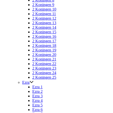
2 Koningen 8
2 Koningen 9
2 Koningen 10
2 Koningen 11
2 Koningen 12
2 Koningen 13
2 Koningen 14
2 Koningen 15
2 Koningen 16
2 Koningen 17
2 Koningen 18
2 Koningen 19
2 Koningen 20
2 Koningen 21
2 Koningen 22
2 Koningen 23
2 Koningen 24
2 Koningen 25
Ezra
Ezra 1
Ezra 2
Ezra 3
Ezra 4
Ezra 5
Ezra 6