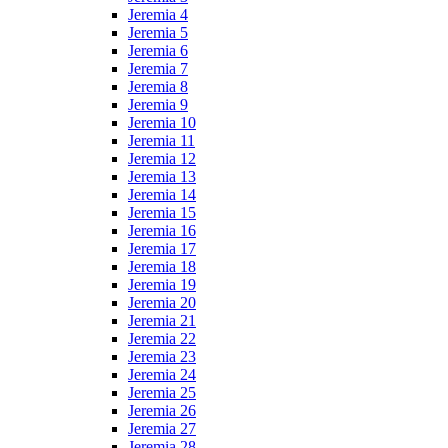
Jeremia 4
Jeremia 5
Jeremia 6
Jeremia 7
Jeremia 8
Jeremia 9
Jeremia 10
Jeremia 11
Jeremia 12
Jeremia 13
Jeremia 14
Jeremia 15
Jeremia 16
Jeremia 17
Jeremia 18
Jeremia 19
Jeremia 20
Jeremia 21
Jeremia 22
Jeremia 23
Jeremia 24
Jeremia 25
Jeremia 26
Jeremia 27
Jeremia 28