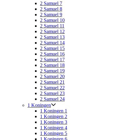
2 Samuel 7
2 Samuel 8
2 Samuel 9
2 Samuel 10
2 Samuel 11
2 Samuel 12
2 Samuel 13
2 Samuel 14
2 Samuel 15
2 Samuel 16
2 Samuel 17
2 Samuel 18
2 Samuel 19
2 Samuel 20
2 Samuel 21
2 Samuel 22
2 Samuel 23
2 Samuel 24
1 Koningen
1 Koningen 1
1 Koningen 2
1 Koningen 3
1 Koningen 4
1 Koningen 5
1 Koningen 6