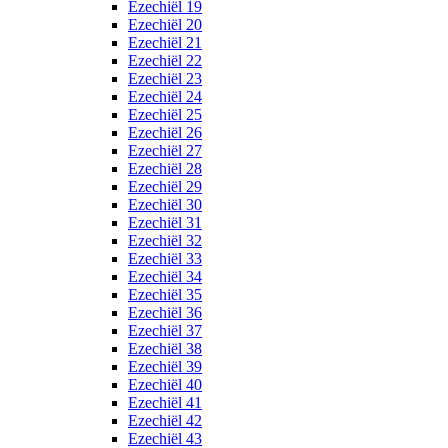
Ezechiël 19
Ezechiël 20
Ezechiël 21
Ezechiël 22
Ezechiël 23
Ezechiël 24
Ezechiël 25
Ezechiël 26
Ezechiël 27
Ezechiël 28
Ezechiël 29
Ezechiël 30
Ezechiël 31
Ezechiël 32
Ezechiël 33
Ezechiël 34
Ezechiël 35
Ezechiël 36
Ezechiël 37
Ezechiël 38
Ezechiël 39
Ezechiël 40
Ezechiël 41
Ezechiël 42
Ezechiël 43