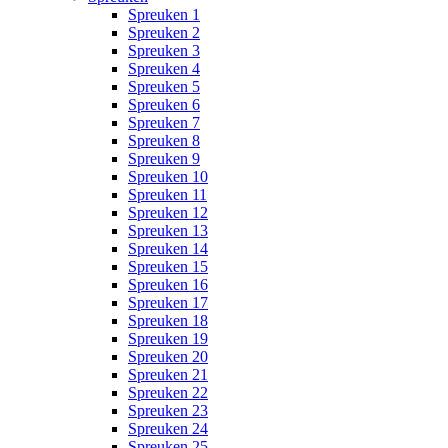
Spreuken 1
Spreuken 2
Spreuken 3
Spreuken 4
Spreuken 5
Spreuken 6
Spreuken 7
Spreuken 8
Spreuken 9
Spreuken 10
Spreuken 11
Spreuken 12
Spreuken 13
Spreuken 14
Spreuken 15
Spreuken 16
Spreuken 17
Spreuken 18
Spreuken 19
Spreuken 20
Spreuken 21
Spreuken 22
Spreuken 23
Spreuken 24
Spreuken 25