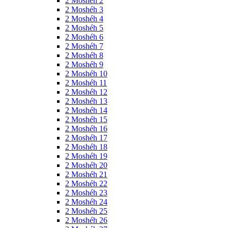
2 Moshéh 2
2 Moshéh 3
2 Moshéh 4
2 Moshéh 5
2 Moshéh 6
2 Moshéh 7
2 Moshéh 8
2 Moshéh 9
2 Moshéh 10
2 Moshéh 11
2 Moshéh 12
2 Moshéh 13
2 Moshéh 14
2 Moshéh 15
2 Moshéh 16
2 Moshéh 17
2 Moshéh 18
2 Moshéh 19
2 Moshéh 20
2 Moshéh 21
2 Moshéh 22
2 Moshéh 23
2 Moshéh 24
2 Moshéh 25
2 Moshéh 26