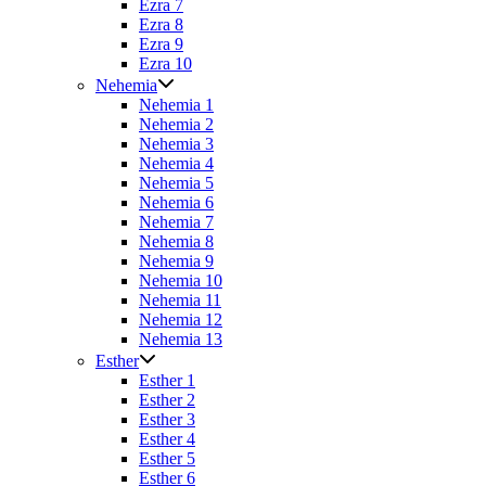
Ezra 7
Ezra 8
Ezra 9
Ezra 10
Nehemia
Nehemia 1
Nehemia 2
Nehemia 3
Nehemia 4
Nehemia 5
Nehemia 6
Nehemia 7
Nehemia 8
Nehemia 9
Nehemia 10
Nehemia 11
Nehemia 12
Nehemia 13
Esther
Esther 1
Esther 2
Esther 3
Esther 4
Esther 5
Esther 6