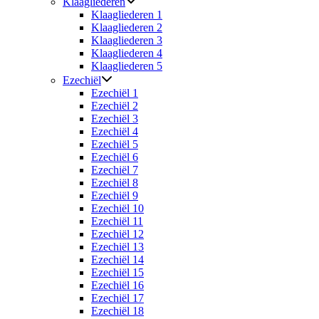
Klaagliederen
Klaagliederen 1
Klaagliederen 2
Klaagliederen 3
Klaagliederen 4
Klaagliederen 5
Ezechiël
Ezechiël 1
Ezechiël 2
Ezechiël 3
Ezechiël 4
Ezechiël 5
Ezechiël 6
Ezechiël 7
Ezechiël 8
Ezechiël 9
Ezechiël 10
Ezechiël 11
Ezechiël 12
Ezechiël 13
Ezechiël 14
Ezechiël 15
Ezechiël 16
Ezechiël 17
Ezechiël 18