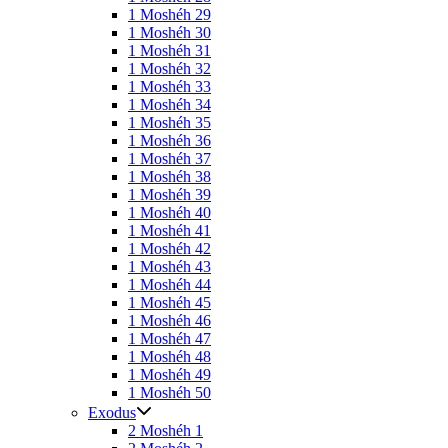
1 Moshéh 29
1 Moshéh 30
1 Moshéh 31
1 Moshéh 32
1 Moshéh 33
1 Moshéh 34
1 Moshéh 35
1 Moshéh 36
1 Moshéh 37
1 Moshéh 38
1 Moshéh 39
1 Moshéh 40
1 Moshéh 41
1 Moshéh 42
1 Moshéh 43
1 Moshéh 44
1 Moshéh 45
1 Moshéh 46
1 Moshéh 47
1 Moshéh 48
1 Moshéh 49
1 Moshéh 50
Exodus
2 Moshéh 1