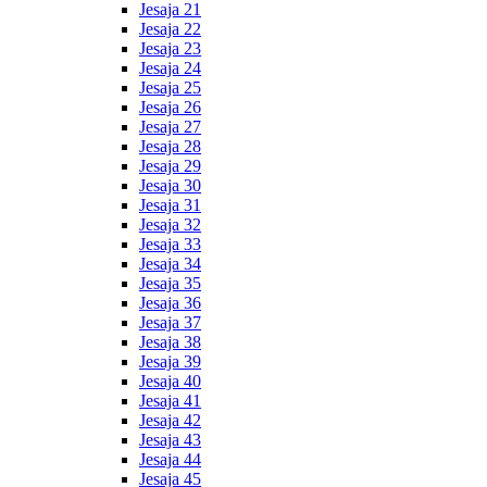
Jesaja 21
Jesaja 22
Jesaja 23
Jesaja 24
Jesaja 25
Jesaja 26
Jesaja 27
Jesaja 28
Jesaja 29
Jesaja 30
Jesaja 31
Jesaja 32
Jesaja 33
Jesaja 34
Jesaja 35
Jesaja 36
Jesaja 37
Jesaja 38
Jesaja 39
Jesaja 40
Jesaja 41
Jesaja 42
Jesaja 43
Jesaja 44
Jesaja 45