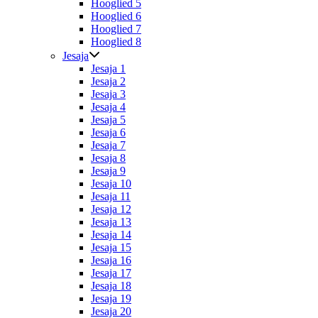
Hooglied 5
Hooglied 6
Hooglied 7
Hooglied 8
Jesaja
Jesaja 1
Jesaja 2
Jesaja 3
Jesaja 4
Jesaja 5
Jesaja 6
Jesaja 7
Jesaja 8
Jesaja 9
Jesaja 10
Jesaja 11
Jesaja 12
Jesaja 13
Jesaja 14
Jesaja 15
Jesaja 16
Jesaja 17
Jesaja 18
Jesaja 19
Jesaja 20