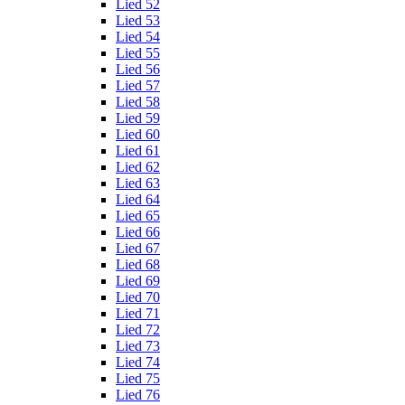
Lied 52
Lied 53
Lied 54
Lied 55
Lied 56
Lied 57
Lied 58
Lied 59
Lied 60
Lied 61
Lied 62
Lied 63
Lied 64
Lied 65
Lied 66
Lied 67
Lied 68
Lied 69
Lied 70
Lied 71
Lied 72
Lied 73
Lied 74
Lied 75
Lied 76