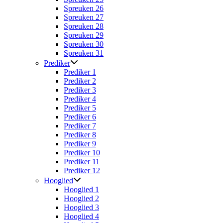
Spreuken 26
Spreuken 27
Spreuken 28
Spreuken 29
Spreuken 30
Spreuken 31
Prediker
Prediker 1
Prediker 2
Prediker 3
Prediker 4
Prediker 5
Prediker 6
Prediker 7
Prediker 8
Prediker 9
Prediker 10
Prediker 11
Prediker 12
Hooglied
Hooglied 1
Hooglied 2
Hooglied 3
Hooglied 4