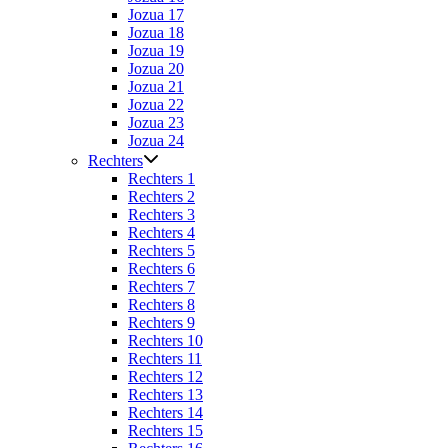
Jozua 17
Jozua 18
Jozua 19
Jozua 20
Jozua 21
Jozua 22
Jozua 23
Jozua 24
Rechters
Rechters 1
Rechters 2
Rechters 3
Rechters 4
Rechters 5
Rechters 6
Rechters 7
Rechters 8
Rechters 9
Rechters 10
Rechters 11
Rechters 12
Rechters 13
Rechters 14
Rechters 15