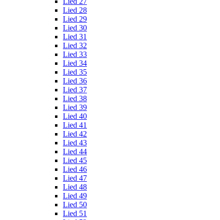
Lied 27
Lied 28
Lied 29
Lied 30
Lied 31
Lied 32
Lied 33
Lied 34
Lied 35
Lied 36
Lied 37
Lied 38
Lied 39
Lied 40
Lied 41
Lied 42
Lied 43
Lied 44
Lied 45
Lied 46
Lied 47
Lied 48
Lied 49
Lied 50
Lied 51