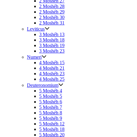
2 Moshéh 27
2 Moshéh 28
2 Moshéh 29
2 Moshéh 30
2 Moshéh 31
Leviticus
3 Moshéh 13
3 Moshéh 18
3 Moshéh 19
3 Moshéh 23
Numeri
4 Moshéh 15
4 Moshéh 21
4 Moshéh 23
4 Moshéh 25
Deuteronomium
5 Moshéh 4
5 Moshéh 5
5 Moshéh 6
5 Moshéh 7
5 Moshéh 8
5 Moshéh 9
5 Moshéh 12
5 Moshéh 18
5 Moshéh 20