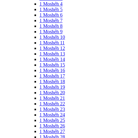
1 Moshéh 4
1 Moshéh 5
1 Moshéh 6
1 Moshéh 7
1 Moshéh 8
1 Moshéh 9
1 Moshéh 10
1 Moshéh 11
1 Moshéh 12
1 Moshéh 13
1 Moshéh 14
1 Moshéh 15
1 Moshéh 16
1 Moshéh 17
1 Moshéh 18
1 Moshéh 19
1 Moshéh 20
1 Moshéh 21
1 Moshéh 22
1 Moshéh 23
1 Moshéh 24
1 Moshéh 25
1 Moshéh 26
1 Moshéh 27
1 Moshéh 28