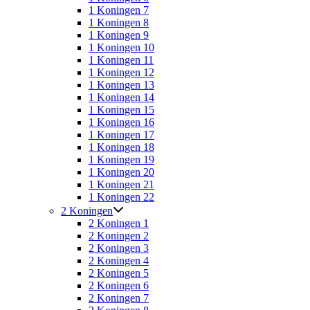
1 Koningen 7
1 Koningen 8
1 Koningen 9
1 Koningen 10
1 Koningen 11
1 Koningen 12
1 Koningen 13
1 Koningen 14
1 Koningen 15
1 Koningen 16
1 Koningen 17
1 Koningen 18
1 Koningen 19
1 Koningen 20
1 Koningen 21
1 Koningen 22
2 Koningen
2 Koningen 1
2 Koningen 2
2 Koningen 3
2 Koningen 4
2 Koningen 5
2 Koningen 6
2 Koningen 7