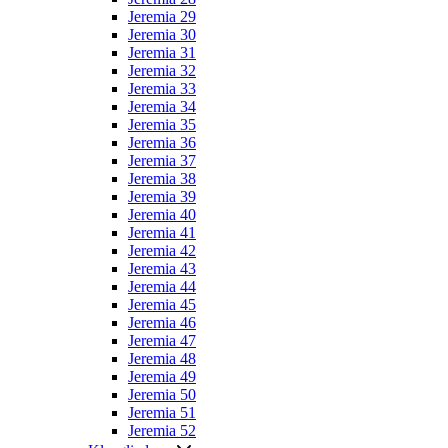
Jeremia 29
Jeremia 30
Jeremia 31
Jeremia 32
Jeremia 33
Jeremia 34
Jeremia 35
Jeremia 36
Jeremia 37
Jeremia 38
Jeremia 39
Jeremia 40
Jeremia 41
Jeremia 42
Jeremia 43
Jeremia 44
Jeremia 45
Jeremia 46
Jeremia 47
Jeremia 48
Jeremia 49
Jeremia 50
Jeremia 51
Jeremia 52