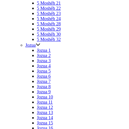
5 Moshéh 21
5 Moshéh 22
5 Moshéh 23
5 Moshéh 24
5 Moshéh 28
5 Moshéh 29
5 Moshéh 30
5 Moshéh 32
Jozua
Jozua 1
Jozua 2
Jozua 3
Jozua 4
Jozua 5
Jozua 6
Jozua 7
Jozua 8
Jozua 9
Jozua 10
Jozua 11
Jozua 12
Jozua 13
Jozua 14
Jozua 15
Jozua 16