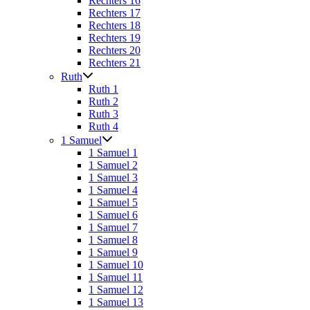
Rechters 16
Rechters 17
Rechters 18
Rechters 19
Rechters 20
Rechters 21
Ruth
Ruth 1
Ruth 2
Ruth 3
Ruth 4
1 Samuel
1 Samuel 1
1 Samuel 2
1 Samuel 3
1 Samuel 4
1 Samuel 5
1 Samuel 6
1 Samuel 7
1 Samuel 8
1 Samuel 9
1 Samuel 10
1 Samuel 11
1 Samuel 12
1 Samuel 13