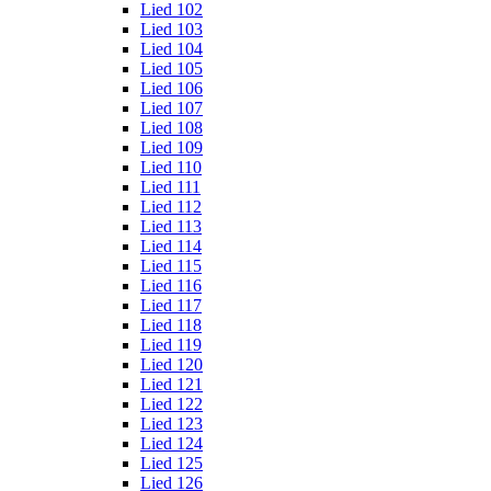
Lied 102
Lied 103
Lied 104
Lied 105
Lied 106
Lied 107
Lied 108
Lied 109
Lied 110
Lied 111
Lied 112
Lied 113
Lied 114
Lied 115
Lied 116
Lied 117
Lied 118
Lied 119
Lied 120
Lied 121
Lied 122
Lied 123
Lied 124
Lied 125
Lied 126