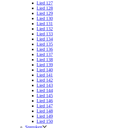
Lied 127
Lied 128
Lied 129
Lied 130
Lied 131
Lied 132
Lied 133
Lied 134
Lied 135
Lied 136
Lied 137
Lied 138
Lied 139
Lied 140
Lied 141
Lied 142
Lied 143
Lied 144
Lied 145
Lied 146
Lied 147
Lied 148
Lied 149
Lied 150
Spreuken