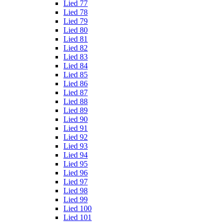
Lied 77
Lied 78
Lied 79
Lied 80
Lied 81
Lied 82
Lied 83
Lied 84
Lied 85
Lied 86
Lied 87
Lied 88
Lied 89
Lied 90
Lied 91
Lied 92
Lied 93
Lied 94
Lied 95
Lied 96
Lied 97
Lied 98
Lied 99
Lied 100
Lied 101