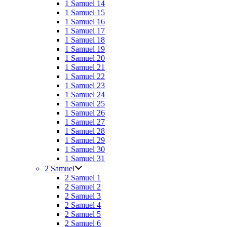
1 Samuel 14
1 Samuel 15
1 Samuel 16
1 Samuel 17
1 Samuel 18
1 Samuel 19
1 Samuel 20
1 Samuel 21
1 Samuel 22
1 Samuel 23
1 Samuel 24
1 Samuel 25
1 Samuel 26
1 Samuel 27
1 Samuel 28
1 Samuel 29
1 Samuel 30
1 Samuel 31
2 Samuel
2 Samuel 1
2 Samuel 2
2 Samuel 3
2 Samuel 4
2 Samuel 5
2 Samuel 6