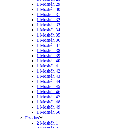
1 Moshéh 29
1 Moshéh 30
1 Moshéh 31
1 Moshéh 32
1 Moshéh 33
1 Moshéh 34
1 Moshéh 35
1 Moshéh 36
1 Moshéh 37
1 Moshéh 38
1 Moshéh 39
1 Moshéh 40
1 Moshéh 41
1 Moshéh 42
1 Moshéh 43
1 Moshéh 44
1 Moshéh 45
1 Moshéh 46
1 Moshéh 47
1 Moshéh 48
1 Moshéh 49
1 Moshéh 50
Exodus
2 Moshéh 1