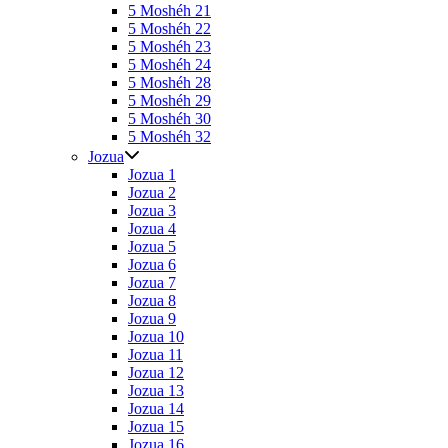
5 Moshéh 21
5 Moshéh 22
5 Moshéh 23
5 Moshéh 24
5 Moshéh 28
5 Moshéh 29
5 Moshéh 30
5 Moshéh 32
Jozua
Jozua 1
Jozua 2
Jozua 3
Jozua 4
Jozua 5
Jozua 6
Jozua 7
Jozua 8
Jozua 9
Jozua 10
Jozua 11
Jozua 12
Jozua 13
Jozua 14
Jozua 15
Jozua 16