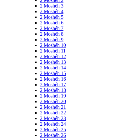
2 Moshéh 2
2 Moshéh 3
2 Moshéh 4
2 Moshéh 5
2 Moshéh 6
2 Moshéh 7
2 Moshéh 8
2 Moshéh 9
2 Moshéh 10
2 Moshéh 11
2 Moshéh 12
2 Moshéh 13
2 Moshéh 14
2 Moshéh 15
2 Moshéh 16
2 Moshéh 17
2 Moshéh 18
2 Moshéh 19
2 Moshéh 20
2 Moshéh 21
2 Moshéh 22
2 Moshéh 23
2 Moshéh 24
2 Moshéh 25
2 Moshéh 26