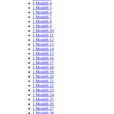
1 Moshéh 4
1 Moshéh 5
1 Moshéh 6
1 Moshéh 7
1 Moshéh 8
1 Moshéh 9
1 Moshéh 10
1 Moshéh 11
1 Moshéh 12
1 Moshéh 13
1 Moshéh 14
1 Moshéh 15
1 Moshéh 16
1 Moshéh 17
1 Moshéh 18
1 Moshéh 19
1 Moshéh 20
1 Moshéh 21
1 Moshéh 22
1 Moshéh 23
1 Moshéh 24
1 Moshéh 25
1 Moshéh 26
1 Moshéh 27
1 Moshéh 28