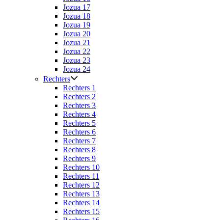
Jozua 17
Jozua 18
Jozua 19
Jozua 20
Jozua 21
Jozua 22
Jozua 23
Jozua 24
Rechters
Rechters 1
Rechters 2
Rechters 3
Rechters 4
Rechters 5
Rechters 6
Rechters 7
Rechters 8
Rechters 9
Rechters 10
Rechters 11
Rechters 12
Rechters 13
Rechters 14
Rechters 15