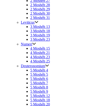
2 Moshéh 27
2 Moshéh 28
2 Moshéh 29
2 Moshéh 30
2 Moshéh 31
Leviticus
3 Moshéh 13
3 Moshéh 18
3 Moshéh 19
3 Moshéh 23
Numeri
4 Moshéh 15
4 Moshéh 21
4 Moshéh 23
4 Moshéh 25
Deuteronomium
5 Moshéh 4
5 Moshéh 5
5 Moshéh 6
5 Moshéh 7
5 Moshéh 8
5 Moshéh 9
5 Moshéh 12
5 Moshéh 18
5 Moshéh 20