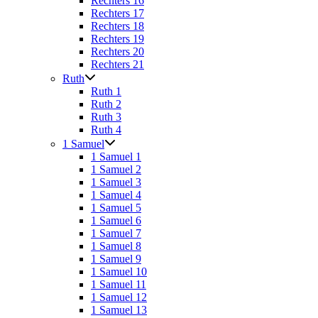
Rechters 16
Rechters 17
Rechters 18
Rechters 19
Rechters 20
Rechters 21
Ruth
Ruth 1
Ruth 2
Ruth 3
Ruth 4
1 Samuel
1 Samuel 1
1 Samuel 2
1 Samuel 3
1 Samuel 4
1 Samuel 5
1 Samuel 6
1 Samuel 7
1 Samuel 8
1 Samuel 9
1 Samuel 10
1 Samuel 11
1 Samuel 12
1 Samuel 13