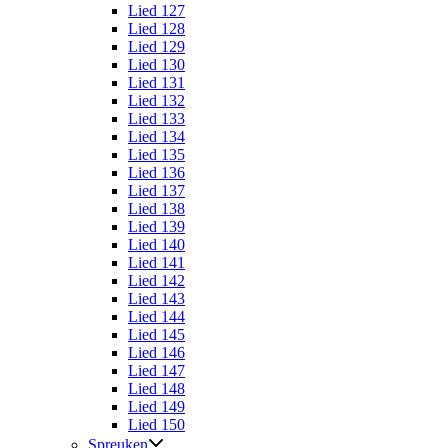
Lied 127
Lied 128
Lied 129
Lied 130
Lied 131
Lied 132
Lied 133
Lied 134
Lied 135
Lied 136
Lied 137
Lied 138
Lied 139
Lied 140
Lied 141
Lied 142
Lied 143
Lied 144
Lied 145
Lied 146
Lied 147
Lied 148
Lied 149
Lied 150
Spreuken