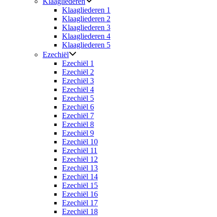
Klaagliederen
Klaagliederen 1
Klaagliederen 2
Klaagliederen 3
Klaagliederen 4
Klaagliederen 5
Ezechiël
Ezechiël 1
Ezechiël 2
Ezechiël 3
Ezechiël 4
Ezechiël 5
Ezechiël 6
Ezechiël 7
Ezechiël 8
Ezechiël 9
Ezechiël 10
Ezechiël 11
Ezechiël 12
Ezechiël 13
Ezechiël 14
Ezechiël 15
Ezechiël 16
Ezechiël 17
Ezechiël 18