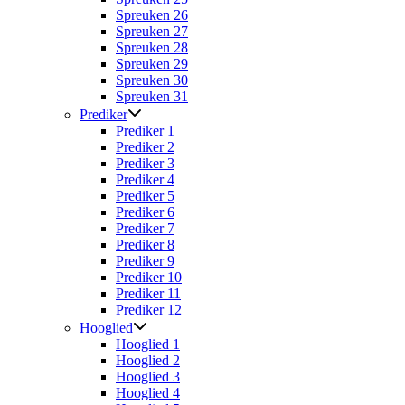
Spreuken 26
Spreuken 27
Spreuken 28
Spreuken 29
Spreuken 30
Spreuken 31
Prediker
Prediker 1
Prediker 2
Prediker 3
Prediker 4
Prediker 5
Prediker 6
Prediker 7
Prediker 8
Prediker 9
Prediker 10
Prediker 11
Prediker 12
Hooglied
Hooglied 1
Hooglied 2
Hooglied 3
Hooglied 4