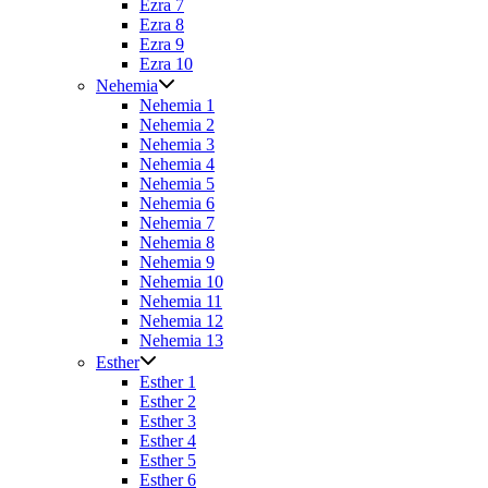
Ezra 7
Ezra 8
Ezra 9
Ezra 10
Nehemia
Nehemia 1
Nehemia 2
Nehemia 3
Nehemia 4
Nehemia 5
Nehemia 6
Nehemia 7
Nehemia 8
Nehemia 9
Nehemia 10
Nehemia 11
Nehemia 12
Nehemia 13
Esther
Esther 1
Esther 2
Esther 3
Esther 4
Esther 5
Esther 6