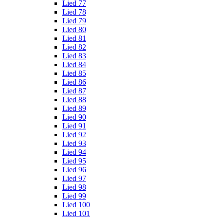
Lied 77
Lied 78
Lied 79
Lied 80
Lied 81
Lied 82
Lied 83
Lied 84
Lied 85
Lied 86
Lied 87
Lied 88
Lied 89
Lied 90
Lied 91
Lied 92
Lied 93
Lied 94
Lied 95
Lied 96
Lied 97
Lied 98
Lied 99
Lied 100
Lied 101