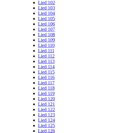
Lied 102
Lied 103
Lied 104
Lied 105
Lied 106
Lied 107
Lied 108
Lied 109
Lied 110
Lied 111
Lied 112
Lied 113
Lied 114
Lied 115
Lied 116
Lied 117
Lied 118
Lied 119
Lied 120
Lied 121
Lied 122
Lied 123
Lied 124
Lied 125
Lied 126