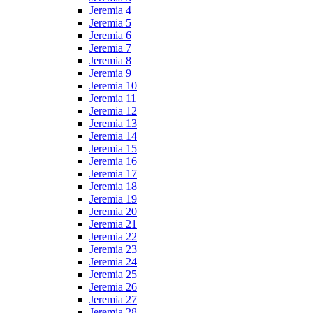
Jeremia 4
Jeremia 5
Jeremia 6
Jeremia 7
Jeremia 8
Jeremia 9
Jeremia 10
Jeremia 11
Jeremia 12
Jeremia 13
Jeremia 14
Jeremia 15
Jeremia 16
Jeremia 17
Jeremia 18
Jeremia 19
Jeremia 20
Jeremia 21
Jeremia 22
Jeremia 23
Jeremia 24
Jeremia 25
Jeremia 26
Jeremia 27
Jeremia 28