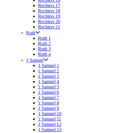
Rechters 16
Rechters 17
Rechters 18
Rechters 19
Rechters 20
Rechters 21
Ruth
Ruth 1
Ruth 2
Ruth 3
Ruth 4
1 Samuel
1 Samuel 1
1 Samuel 2
1 Samuel 3
1 Samuel 4
1 Samuel 5
1 Samuel 6
1 Samuel 7
1 Samuel 8
1 Samuel 9
1 Samuel 10
1 Samuel 11
1 Samuel 12
1 Samuel 13