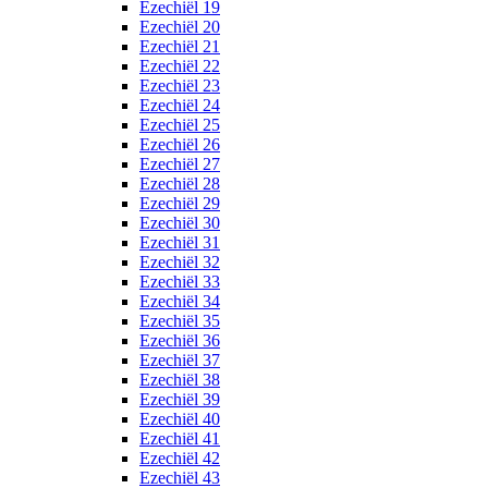
Ezechiël 19
Ezechiël 20
Ezechiël 21
Ezechiël 22
Ezechiël 23
Ezechiël 24
Ezechiël 25
Ezechiël 26
Ezechiël 27
Ezechiël 28
Ezechiël 29
Ezechiël 30
Ezechiël 31
Ezechiël 32
Ezechiël 33
Ezechiël 34
Ezechiël 35
Ezechiël 36
Ezechiël 37
Ezechiël 38
Ezechiël 39
Ezechiël 40
Ezechiël 41
Ezechiël 42
Ezechiël 43