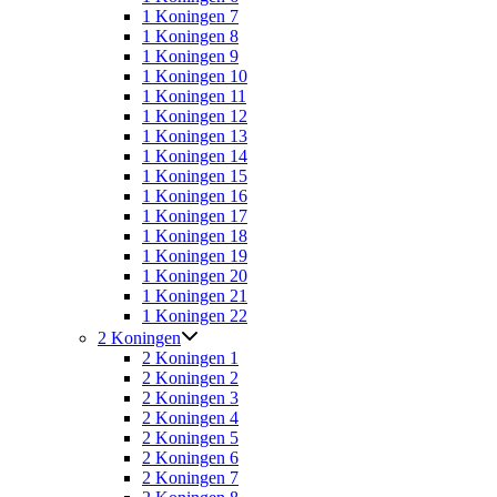
1 Koningen 7
1 Koningen 8
1 Koningen 9
1 Koningen 10
1 Koningen 11
1 Koningen 12
1 Koningen 13
1 Koningen 14
1 Koningen 15
1 Koningen 16
1 Koningen 17
1 Koningen 18
1 Koningen 19
1 Koningen 20
1 Koningen 21
1 Koningen 22
2 Koningen
2 Koningen 1
2 Koningen 2
2 Koningen 3
2 Koningen 4
2 Koningen 5
2 Koningen 6
2 Koningen 7