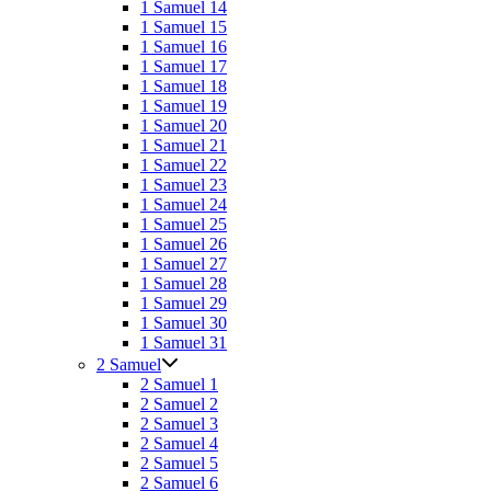
1 Samuel 14
1 Samuel 15
1 Samuel 16
1 Samuel 17
1 Samuel 18
1 Samuel 19
1 Samuel 20
1 Samuel 21
1 Samuel 22
1 Samuel 23
1 Samuel 24
1 Samuel 25
1 Samuel 26
1 Samuel 27
1 Samuel 28
1 Samuel 29
1 Samuel 30
1 Samuel 31
2 Samuel
2 Samuel 1
2 Samuel 2
2 Samuel 3
2 Samuel 4
2 Samuel 5
2 Samuel 6