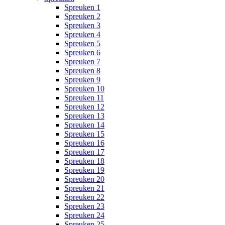
Spreuken 1
Spreuken 2
Spreuken 3
Spreuken 4
Spreuken 5
Spreuken 6
Spreuken 7
Spreuken 8
Spreuken 9
Spreuken 10
Spreuken 11
Spreuken 12
Spreuken 13
Spreuken 14
Spreuken 15
Spreuken 16
Spreuken 17
Spreuken 18
Spreuken 19
Spreuken 20
Spreuken 21
Spreuken 22
Spreuken 23
Spreuken 24
Spreuken 25