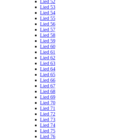
Lied 52
Lied 53
Lied 54
Lied 55
Lied 56
Lied 57
Lied 58
Lied 59
Lied 60
Lied 61
Lied 62
Lied 63
Lied 64
Lied 65
Lied 66
Lied 67
Lied 68
Lied 69
Lied 70
Lied 71
Lied 72
Lied 73
Lied 74
Lied 75
Lied 76