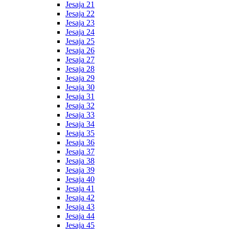
Jesaja 21
Jesaja 22
Jesaja 23
Jesaja 24
Jesaja 25
Jesaja 26
Jesaja 27
Jesaja 28
Jesaja 29
Jesaja 30
Jesaja 31
Jesaja 32
Jesaja 33
Jesaja 34
Jesaja 35
Jesaja 36
Jesaja 37
Jesaja 38
Jesaja 39
Jesaja 40
Jesaja 41
Jesaja 42
Jesaja 43
Jesaja 44
Jesaja 45