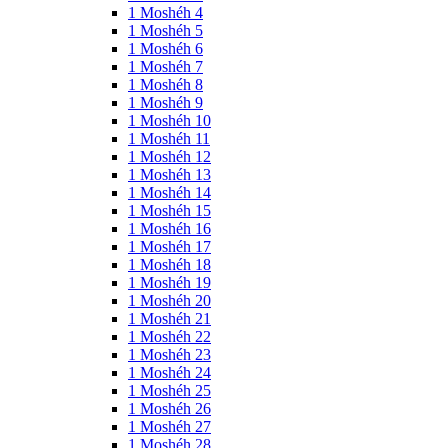
1 Moshéh 4
1 Moshéh 5
1 Moshéh 6
1 Moshéh 7
1 Moshéh 8
1 Moshéh 9
1 Moshéh 10
1 Moshéh 11
1 Moshéh 12
1 Moshéh 13
1 Moshéh 14
1 Moshéh 15
1 Moshéh 16
1 Moshéh 17
1 Moshéh 18
1 Moshéh 19
1 Moshéh 20
1 Moshéh 21
1 Moshéh 22
1 Moshéh 23
1 Moshéh 24
1 Moshéh 25
1 Moshéh 26
1 Moshéh 27
1 Moshéh 28