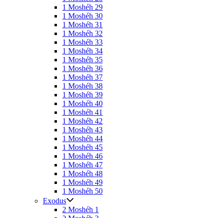
1 Moshéh 29
1 Moshéh 30
1 Moshéh 31
1 Moshéh 32
1 Moshéh 33
1 Moshéh 34
1 Moshéh 35
1 Moshéh 36
1 Moshéh 37
1 Moshéh 38
1 Moshéh 39
1 Moshéh 40
1 Moshéh 41
1 Moshéh 42
1 Moshéh 43
1 Moshéh 44
1 Moshéh 45
1 Moshéh 46
1 Moshéh 47
1 Moshéh 48
1 Moshéh 49
1 Moshéh 50
Exodus
2 Moshéh 1