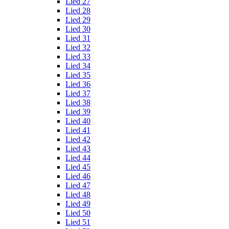
Lied 27
Lied 28
Lied 29
Lied 30
Lied 31
Lied 32
Lied 33
Lied 34
Lied 35
Lied 36
Lied 37
Lied 38
Lied 39
Lied 40
Lied 41
Lied 42
Lied 43
Lied 44
Lied 45
Lied 46
Lied 47
Lied 48
Lied 49
Lied 50
Lied 51