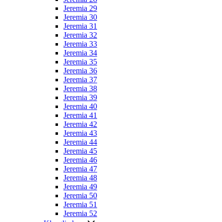
Jeremia 29
Jeremia 30
Jeremia 31
Jeremia 32
Jeremia 33
Jeremia 34
Jeremia 35
Jeremia 36
Jeremia 37
Jeremia 38
Jeremia 39
Jeremia 40
Jeremia 41
Jeremia 42
Jeremia 43
Jeremia 44
Jeremia 45
Jeremia 46
Jeremia 47
Jeremia 48
Jeremia 49
Jeremia 50
Jeremia 51
Jeremia 52