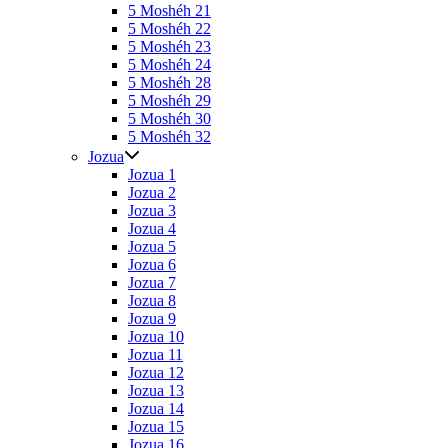
5 Moshéh 21
5 Moshéh 22
5 Moshéh 23
5 Moshéh 24
5 Moshéh 28
5 Moshéh 29
5 Moshéh 30
5 Moshéh 32
Jozua
Jozua 1
Jozua 2
Jozua 3
Jozua 4
Jozua 5
Jozua 6
Jozua 7
Jozua 8
Jozua 9
Jozua 10
Jozua 11
Jozua 12
Jozua 13
Jozua 14
Jozua 15
Jozua 16