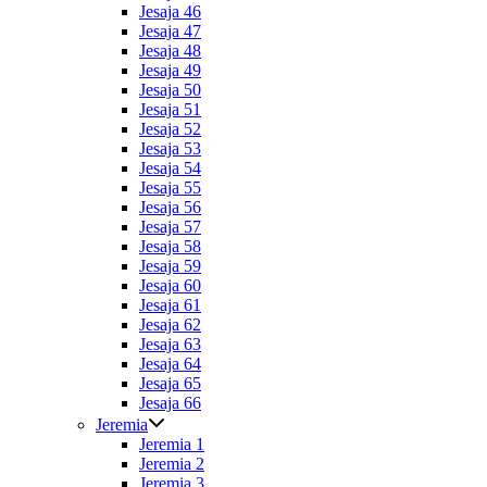
Jesaja 46
Jesaja 47
Jesaja 48
Jesaja 49
Jesaja 50
Jesaja 51
Jesaja 52
Jesaja 53
Jesaja 54
Jesaja 55
Jesaja 56
Jesaja 57
Jesaja 58
Jesaja 59
Jesaja 60
Jesaja 61
Jesaja 62
Jesaja 63
Jesaja 64
Jesaja 65
Jesaja 66
Jeremia
Jeremia 1
Jeremia 2
Jeremia 3