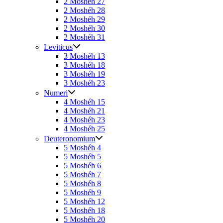
2 Moshéh 27
2 Moshéh 28
2 Moshéh 29
2 Moshéh 30
2 Moshéh 31
Leviticus
3 Moshéh 13
3 Moshéh 18
3 Moshéh 19
3 Moshéh 23
Numeri
4 Moshéh 15
4 Moshéh 21
4 Moshéh 23
4 Moshéh 25
Deuteronomium
5 Moshéh 4
5 Moshéh 5
5 Moshéh 6
5 Moshéh 7
5 Moshéh 8
5 Moshéh 9
5 Moshéh 12
5 Moshéh 18
5 Moshéh 20