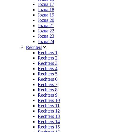
Jozua 17
Jozua 18
Jozua 19
Jozua 20
Jozua 21
Jozua 22
Jozua 23
Jozua 24
Rechters
Rechters 1
Rechters 2
Rechters 3
Rechters 4
Rechters 5
Rechters 6
Rechters 7
Rechters 8
Rechters 9
Rechters 10
Rechters 11
Rechters 12
Rechters 13
Rechters 14
Rechters 15