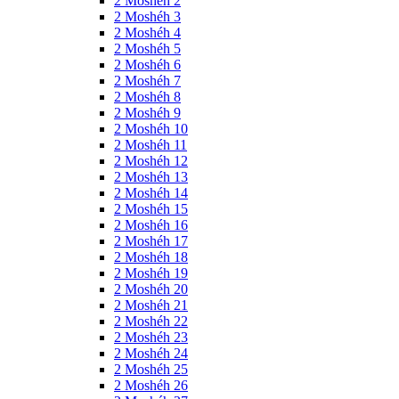
2 Moshéh 2
2 Moshéh 3
2 Moshéh 4
2 Moshéh 5
2 Moshéh 6
2 Moshéh 7
2 Moshéh 8
2 Moshéh 9
2 Moshéh 10
2 Moshéh 11
2 Moshéh 12
2 Moshéh 13
2 Moshéh 14
2 Moshéh 15
2 Moshéh 16
2 Moshéh 17
2 Moshéh 18
2 Moshéh 19
2 Moshéh 20
2 Moshéh 21
2 Moshéh 22
2 Moshéh 23
2 Moshéh 24
2 Moshéh 25
2 Moshéh 26