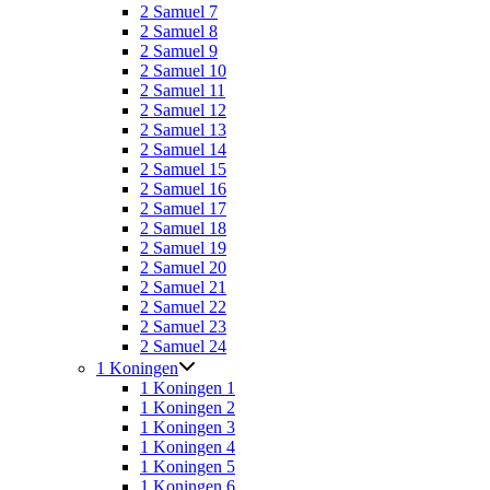
2 Samuel 7
2 Samuel 8
2 Samuel 9
2 Samuel 10
2 Samuel 11
2 Samuel 12
2 Samuel 13
2 Samuel 14
2 Samuel 15
2 Samuel 16
2 Samuel 17
2 Samuel 18
2 Samuel 19
2 Samuel 20
2 Samuel 21
2 Samuel 22
2 Samuel 23
2 Samuel 24
1 Koningen
1 Koningen 1
1 Koningen 2
1 Koningen 3
1 Koningen 4
1 Koningen 5
1 Koningen 6