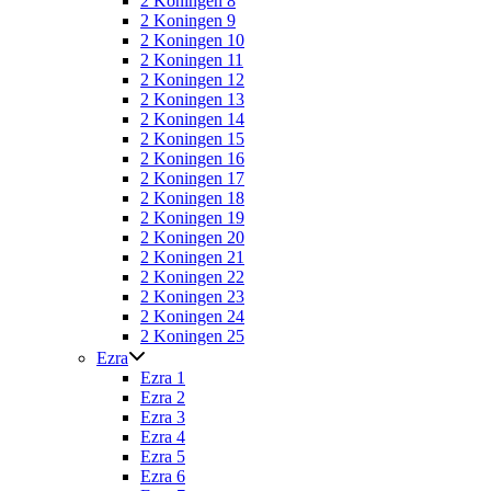
2 Koningen 8
2 Koningen 9
2 Koningen 10
2 Koningen 11
2 Koningen 12
2 Koningen 13
2 Koningen 14
2 Koningen 15
2 Koningen 16
2 Koningen 17
2 Koningen 18
2 Koningen 19
2 Koningen 20
2 Koningen 21
2 Koningen 22
2 Koningen 23
2 Koningen 24
2 Koningen 25
Ezra
Ezra 1
Ezra 2
Ezra 3
Ezra 4
Ezra 5
Ezra 6