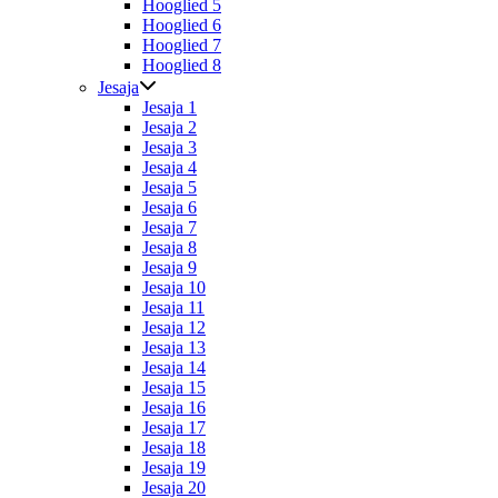
Hooglied 5
Hooglied 6
Hooglied 7
Hooglied 8
Jesaja
Jesaja 1
Jesaja 2
Jesaja 3
Jesaja 4
Jesaja 5
Jesaja 6
Jesaja 7
Jesaja 8
Jesaja 9
Jesaja 10
Jesaja 11
Jesaja 12
Jesaja 13
Jesaja 14
Jesaja 15
Jesaja 16
Jesaja 17
Jesaja 18
Jesaja 19
Jesaja 20