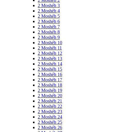
2 Moshéh 2
2 Moshéh 3
2 Moshéh 4
2 Moshéh 5
2 Moshéh 6
2 Moshéh 7
2 Moshéh 8
2 Moshéh 9
2 Moshéh 10
2 Moshéh 11
2 Moshéh 12
2 Moshéh 13
2 Moshéh 14
2 Moshéh 15
2 Moshéh 16
2 Moshéh 17
2 Moshéh 18
2 Moshéh 19
2 Moshéh 20
2 Moshéh 21
2 Moshéh 22
2 Moshéh 23
2 Moshéh 24
2 Moshéh 25
2 Moshéh 26