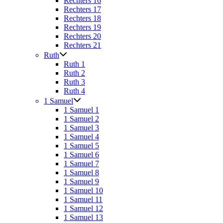
Rechters 16
Rechters 17
Rechters 18
Rechters 19
Rechters 20
Rechters 21
Ruth
Ruth 1
Ruth 2
Ruth 3
Ruth 4
1 Samuel
1 Samuel 1
1 Samuel 2
1 Samuel 3
1 Samuel 4
1 Samuel 5
1 Samuel 6
1 Samuel 7
1 Samuel 8
1 Samuel 9
1 Samuel 10
1 Samuel 11
1 Samuel 12
1 Samuel 13