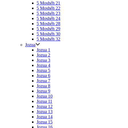
5 Moshéh 21
5 Moshéh 22
5 Moshéh 23
5 Moshéh 24
5 Moshéh 28
5 Moshéh 29
5 Moshéh 30
5 Moshéh 32
Jozua
Jozua 1
Jozua 2
Jozua 3
Jozua 4
Jozua 5
Jozua 6
Jozua 7
Jozua 8
Jozua 9
Jozua 10
Jozua 11
Jozua 12
Jozua 13
Jozua 14
Jozua 15
Jozua 16