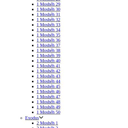
1 Moshéh 29
1 Moshéh 30
1 Moshéh 31
1 Moshéh 32
1 Moshéh 33
1 Moshéh 34
1 Moshéh 35
1 Moshéh 36
1 Moshéh 37
1 Moshéh 38
1 Moshéh 39
1 Moshéh 40
1 Moshéh 41
1 Moshéh 42
1 Moshéh 43
1 Moshéh 44
1 Moshéh 45
1 Moshéh 46
1 Moshéh 47
1 Moshéh 48
1 Moshéh 49
1 Moshéh 50
Exodus
2 Moshéh 1