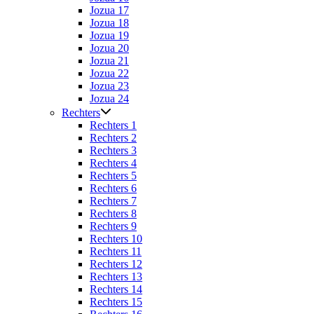
Jozua 17
Jozua 18
Jozua 19
Jozua 20
Jozua 21
Jozua 22
Jozua 23
Jozua 24
Rechters
Rechters 1
Rechters 2
Rechters 3
Rechters 4
Rechters 5
Rechters 6
Rechters 7
Rechters 8
Rechters 9
Rechters 10
Rechters 11
Rechters 12
Rechters 13
Rechters 14
Rechters 15