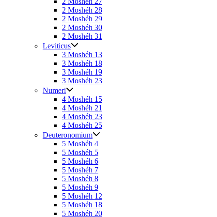
2 Moshéh 27
2 Moshéh 28
2 Moshéh 29
2 Moshéh 30
2 Moshéh 31
Leviticus
3 Moshéh 13
3 Moshéh 18
3 Moshéh 19
3 Moshéh 23
Numeri
4 Moshéh 15
4 Moshéh 21
4 Moshéh 23
4 Moshéh 25
Deuteronomium
5 Moshéh 4
5 Moshéh 5
5 Moshéh 6
5 Moshéh 7
5 Moshéh 8
5 Moshéh 9
5 Moshéh 12
5 Moshéh 18
5 Moshéh 20