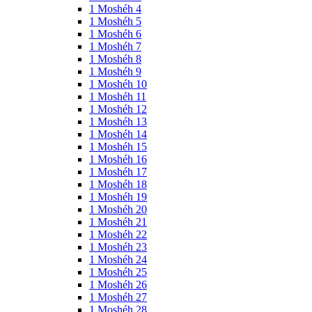
1 Moshéh 4
1 Moshéh 5
1 Moshéh 6
1 Moshéh 7
1 Moshéh 8
1 Moshéh 9
1 Moshéh 10
1 Moshéh 11
1 Moshéh 12
1 Moshéh 13
1 Moshéh 14
1 Moshéh 15
1 Moshéh 16
1 Moshéh 17
1 Moshéh 18
1 Moshéh 19
1 Moshéh 20
1 Moshéh 21
1 Moshéh 22
1 Moshéh 23
1 Moshéh 24
1 Moshéh 25
1 Moshéh 26
1 Moshéh 27
1 Moshéh 28