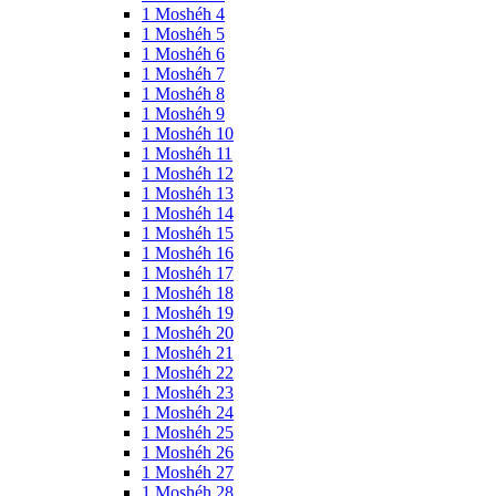
1 Moshéh 4
1 Moshéh 5
1 Moshéh 6
1 Moshéh 7
1 Moshéh 8
1 Moshéh 9
1 Moshéh 10
1 Moshéh 11
1 Moshéh 12
1 Moshéh 13
1 Moshéh 14
1 Moshéh 15
1 Moshéh 16
1 Moshéh 17
1 Moshéh 18
1 Moshéh 19
1 Moshéh 20
1 Moshéh 21
1 Moshéh 22
1 Moshéh 23
1 Moshéh 24
1 Moshéh 25
1 Moshéh 26
1 Moshéh 27
1 Moshéh 28