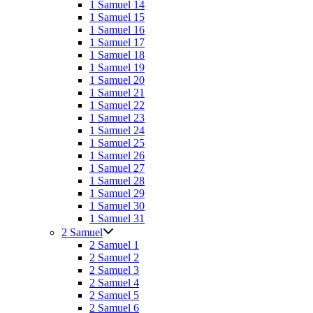
1 Samuel 14
1 Samuel 15
1 Samuel 16
1 Samuel 17
1 Samuel 18
1 Samuel 19
1 Samuel 20
1 Samuel 21
1 Samuel 22
1 Samuel 23
1 Samuel 24
1 Samuel 25
1 Samuel 26
1 Samuel 27
1 Samuel 28
1 Samuel 29
1 Samuel 30
1 Samuel 31
2 Samuel
2 Samuel 1
2 Samuel 2
2 Samuel 3
2 Samuel 4
2 Samuel 5
2 Samuel 6