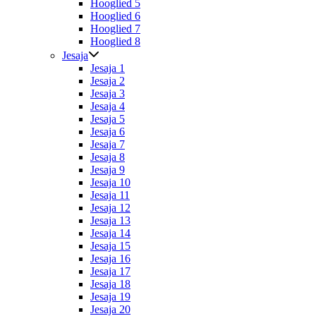
Hooglied 5
Hooglied 6
Hooglied 7
Hooglied 8
Jesaja
Jesaja 1
Jesaja 2
Jesaja 3
Jesaja 4
Jesaja 5
Jesaja 6
Jesaja 7
Jesaja 8
Jesaja 9
Jesaja 10
Jesaja 11
Jesaja 12
Jesaja 13
Jesaja 14
Jesaja 15
Jesaja 16
Jesaja 17
Jesaja 18
Jesaja 19
Jesaja 20