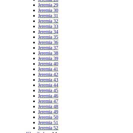
Jeremia 29
Jeremia 30
Jeremia 31
Jeremia 32
Jeremia 33
Jeremia 34
Jeremia 35
Jeremia 36
Jeremia 37
Jeremia 38
Jeremia 39
Jeremia 40
Jeremia 41
Jeremia 42
Jeremia 43
Jeremia 44
Jeremia 45
Jeremia 46
Jeremia 47
Jeremia 48
Jeremia 49
Jeremia 50
Jeremia 51
Jeremia 52