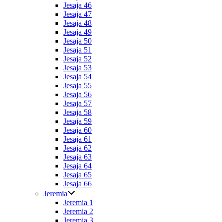
Jesaja 46
Jesaja 47
Jesaja 48
Jesaja 49
Jesaja 50
Jesaja 51
Jesaja 52
Jesaja 53
Jesaja 54
Jesaja 55
Jesaja 56
Jesaja 57
Jesaja 58
Jesaja 59
Jesaja 60
Jesaja 61
Jesaja 62
Jesaja 63
Jesaja 64
Jesaja 65
Jesaja 66
Jeremia
Jeremia 1
Jeremia 2
Jeremia 3