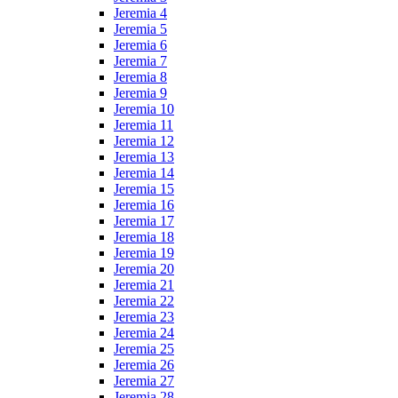
Jeremia 4
Jeremia 5
Jeremia 6
Jeremia 7
Jeremia 8
Jeremia 9
Jeremia 10
Jeremia 11
Jeremia 12
Jeremia 13
Jeremia 14
Jeremia 15
Jeremia 16
Jeremia 17
Jeremia 18
Jeremia 19
Jeremia 20
Jeremia 21
Jeremia 22
Jeremia 23
Jeremia 24
Jeremia 25
Jeremia 26
Jeremia 27
Jeremia 28