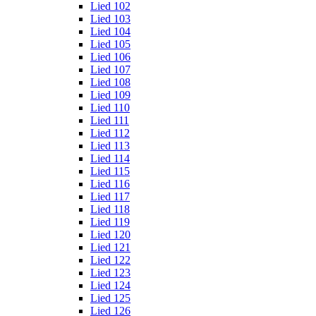
Lied 102
Lied 103
Lied 104
Lied 105
Lied 106
Lied 107
Lied 108
Lied 109
Lied 110
Lied 111
Lied 112
Lied 113
Lied 114
Lied 115
Lied 116
Lied 117
Lied 118
Lied 119
Lied 120
Lied 121
Lied 122
Lied 123
Lied 124
Lied 125
Lied 126