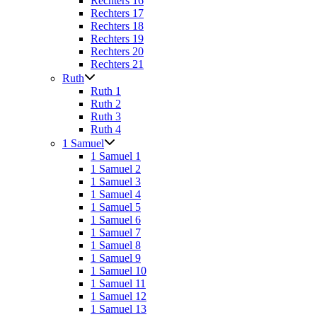
Rechters 16
Rechters 17
Rechters 18
Rechters 19
Rechters 20
Rechters 21
Ruth
Ruth 1
Ruth 2
Ruth 3
Ruth 4
1 Samuel
1 Samuel 1
1 Samuel 2
1 Samuel 3
1 Samuel 4
1 Samuel 5
1 Samuel 6
1 Samuel 7
1 Samuel 8
1 Samuel 9
1 Samuel 10
1 Samuel 11
1 Samuel 12
1 Samuel 13