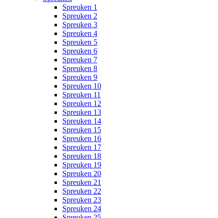
Spreuken 1
Spreuken 2
Spreuken 3
Spreuken 4
Spreuken 5
Spreuken 6
Spreuken 7
Spreuken 8
Spreuken 9
Spreuken 10
Spreuken 11
Spreuken 12
Spreuken 13
Spreuken 14
Spreuken 15
Spreuken 16
Spreuken 17
Spreuken 18
Spreuken 19
Spreuken 20
Spreuken 21
Spreuken 22
Spreuken 23
Spreuken 24
Spreuken 25