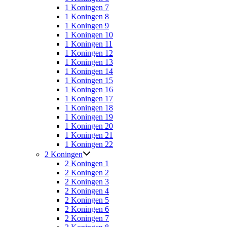
1 Koningen 7
1 Koningen 8
1 Koningen 9
1 Koningen 10
1 Koningen 11
1 Koningen 12
1 Koningen 13
1 Koningen 14
1 Koningen 15
1 Koningen 16
1 Koningen 17
1 Koningen 18
1 Koningen 19
1 Koningen 20
1 Koningen 21
1 Koningen 22
2 Koningen
2 Koningen 1
2 Koningen 2
2 Koningen 3
2 Koningen 4
2 Koningen 5
2 Koningen 6
2 Koningen 7