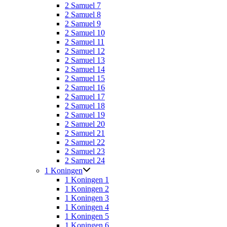
2 Samuel 7
2 Samuel 8
2 Samuel 9
2 Samuel 10
2 Samuel 11
2 Samuel 12
2 Samuel 13
2 Samuel 14
2 Samuel 15
2 Samuel 16
2 Samuel 17
2 Samuel 18
2 Samuel 19
2 Samuel 20
2 Samuel 21
2 Samuel 22
2 Samuel 23
2 Samuel 24
1 Koningen
1 Koningen 1
1 Koningen 2
1 Koningen 3
1 Koningen 4
1 Koningen 5
1 Koningen 6