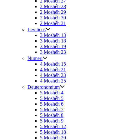
2 Moshéh 27
2 Moshéh 28
2 Moshéh 29
2 Moshéh 30
2 Moshéh 31
Leviticus
3 Moshéh 13
3 Moshéh 18
3 Moshéh 19
3 Moshéh 23
Numeri
4 Moshéh 15
4 Moshéh 21
4 Moshéh 23
4 Moshéh 25
Deuteronomium
5 Moshéh 4
5 Moshéh 5
5 Moshéh 6
5 Moshéh 7
5 Moshéh 8
5 Moshéh 9
5 Moshéh 12
5 Moshéh 18
5 Moshéh 20