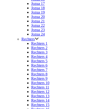
Jozua 17
Jozua 18
Jozua 19
Jozua 20
Jozua 21
Jozua 22
Jozua 23
Jozua 24
Rechters
Rechters 1
Rechters 2
Rechters 3
Rechters 4
Rechters 5
Rechters 6
Rechters 7
Rechters 8
Rechters 9
Rechters 10
Rechters 11
Rechters 12
Rechters 13
Rechters 14
Rechters 15