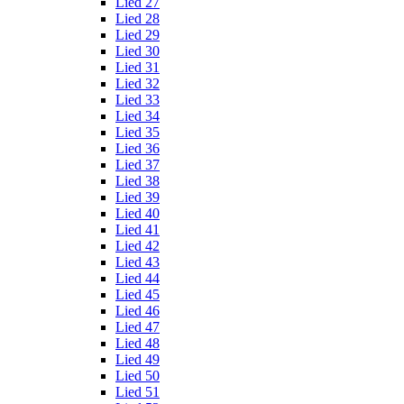
Lied 27
Lied 28
Lied 29
Lied 30
Lied 31
Lied 32
Lied 33
Lied 34
Lied 35
Lied 36
Lied 37
Lied 38
Lied 39
Lied 40
Lied 41
Lied 42
Lied 43
Lied 44
Lied 45
Lied 46
Lied 47
Lied 48
Lied 49
Lied 50
Lied 51