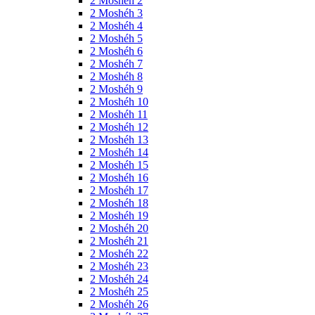
2 Moshéh 2
2 Moshéh 3
2 Moshéh 4
2 Moshéh 5
2 Moshéh 6
2 Moshéh 7
2 Moshéh 8
2 Moshéh 9
2 Moshéh 10
2 Moshéh 11
2 Moshéh 12
2 Moshéh 13
2 Moshéh 14
2 Moshéh 15
2 Moshéh 16
2 Moshéh 17
2 Moshéh 18
2 Moshéh 19
2 Moshéh 20
2 Moshéh 21
2 Moshéh 22
2 Moshéh 23
2 Moshéh 24
2 Moshéh 25
2 Moshéh 26