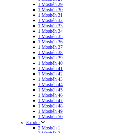
1 Moshéh 29
1 Moshéh 30
1 Moshéh 31
1 Moshéh 32
1 Moshéh 33
1 Moshéh 34
1 Moshéh 35
1 Moshéh 36
1 Moshéh 37
1 Moshéh 38
1 Moshéh 39
1 Moshéh 40
1 Moshéh 41
1 Moshéh 42
1 Moshéh 43
1 Moshéh 44
1 Moshéh 45
1 Moshéh 46
1 Moshéh 47
1 Moshéh 48
1 Moshéh 49
1 Moshéh 50
Exodus
2 Moshéh 1