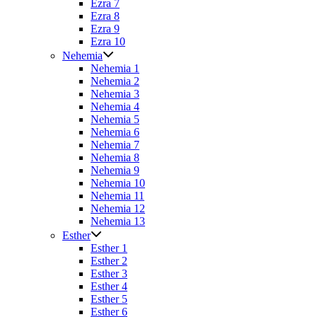
Ezra 7
Ezra 8
Ezra 9
Ezra 10
Nehemia
Nehemia 1
Nehemia 2
Nehemia 3
Nehemia 4
Nehemia 5
Nehemia 6
Nehemia 7
Nehemia 8
Nehemia 9
Nehemia 10
Nehemia 11
Nehemia 12
Nehemia 13
Esther
Esther 1
Esther 2
Esther 3
Esther 4
Esther 5
Esther 6