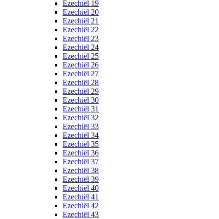
Ezechiël 19
Ezechiël 20
Ezechiël 21
Ezechiël 22
Ezechiël 23
Ezechiël 24
Ezechiël 25
Ezechiël 26
Ezechiël 27
Ezechiël 28
Ezechiël 29
Ezechiël 30
Ezechiël 31
Ezechiël 32
Ezechiël 33
Ezechiël 34
Ezechiël 35
Ezechiël 36
Ezechiël 37
Ezechiël 38
Ezechiël 39
Ezechiël 40
Ezechiël 41
Ezechiël 42
Ezechiël 43