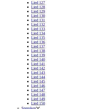
Lied 127
Lied 128
Lied 129
Lied 130
Lied 131
Lied 132
Lied 133
Lied 134
Lied 135
Lied 136
Lied 137
Lied 138
Lied 139
Lied 140
Lied 141
Lied 142
Lied 143
Lied 144
Lied 145
Lied 146
Lied 147
Lied 148
Lied 149
Lied 150
Spreuken