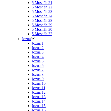
5 Moshéh 21
5 Moshéh 22
5 Moshéh 23
5 Moshéh 24
5 Moshéh 28
5 Moshéh 29
5 Moshéh 30
5 Moshéh 32
Jozua
Jozua 1
Jozua 2
Jozua 3
Jozua 4
Jozua 5
Jozua 6
Jozua 7
Jozua 8
Jozua 9
Jozua 10
Jozua 11
Jozua 12
Jozua 13
Jozua 14
Jozua 15
Jozua 16