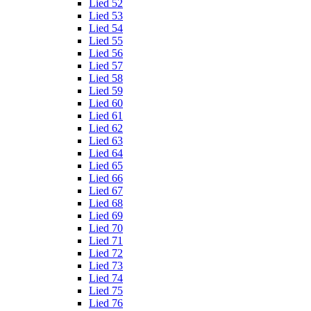
Lied 52
Lied 53
Lied 54
Lied 55
Lied 56
Lied 57
Lied 58
Lied 59
Lied 60
Lied 61
Lied 62
Lied 63
Lied 64
Lied 65
Lied 66
Lied 67
Lied 68
Lied 69
Lied 70
Lied 71
Lied 72
Lied 73
Lied 74
Lied 75
Lied 76