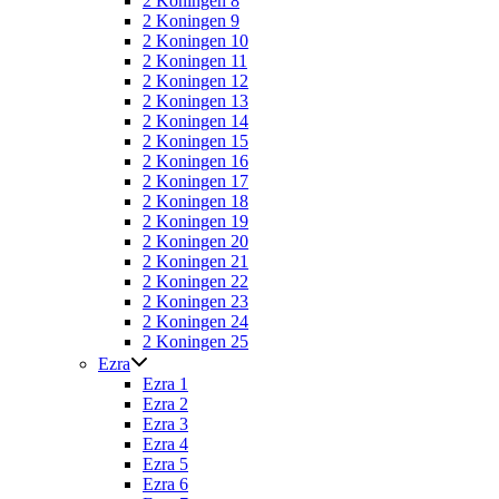
2 Koningen 8
2 Koningen 9
2 Koningen 10
2 Koningen 11
2 Koningen 12
2 Koningen 13
2 Koningen 14
2 Koningen 15
2 Koningen 16
2 Koningen 17
2 Koningen 18
2 Koningen 19
2 Koningen 20
2 Koningen 21
2 Koningen 22
2 Koningen 23
2 Koningen 24
2 Koningen 25
Ezra
Ezra 1
Ezra 2
Ezra 3
Ezra 4
Ezra 5
Ezra 6