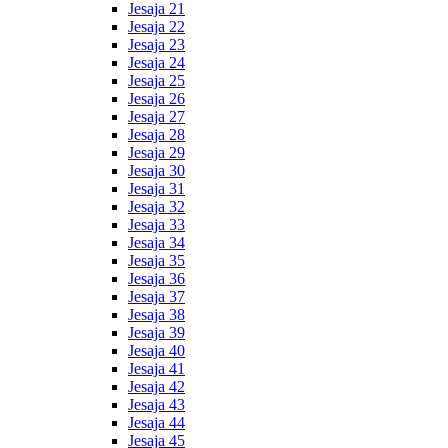
Jesaja 21
Jesaja 22
Jesaja 23
Jesaja 24
Jesaja 25
Jesaja 26
Jesaja 27
Jesaja 28
Jesaja 29
Jesaja 30
Jesaja 31
Jesaja 32
Jesaja 33
Jesaja 34
Jesaja 35
Jesaja 36
Jesaja 37
Jesaja 38
Jesaja 39
Jesaja 40
Jesaja 41
Jesaja 42
Jesaja 43
Jesaja 44
Jesaja 45