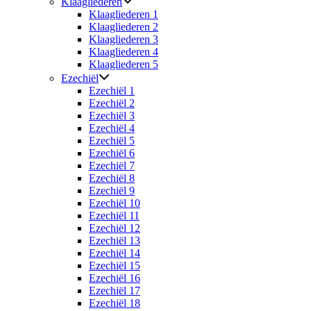
Klaagliederen
Klaagliederen 1
Klaagliederen 2
Klaagliederen 3
Klaagliederen 4
Klaagliederen 5
Ezechiël
Ezechiël 1
Ezechiël 2
Ezechiël 3
Ezechiël 4
Ezechiël 5
Ezechiël 6
Ezechiël 7
Ezechiël 8
Ezechiël 9
Ezechiël 10
Ezechiël 11
Ezechiël 12
Ezechiël 13
Ezechiël 14
Ezechiël 15
Ezechiël 16
Ezechiël 17
Ezechiël 18