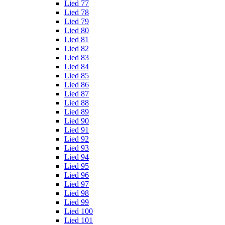
Lied 77
Lied 78
Lied 79
Lied 80
Lied 81
Lied 82
Lied 83
Lied 84
Lied 85
Lied 86
Lied 87
Lied 88
Lied 89
Lied 90
Lied 91
Lied 92
Lied 93
Lied 94
Lied 95
Lied 96
Lied 97
Lied 98
Lied 99
Lied 100
Lied 101