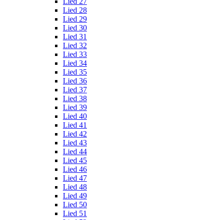
Lied 27
Lied 28
Lied 29
Lied 30
Lied 31
Lied 32
Lied 33
Lied 34
Lied 35
Lied 36
Lied 37
Lied 38
Lied 39
Lied 40
Lied 41
Lied 42
Lied 43
Lied 44
Lied 45
Lied 46
Lied 47
Lied 48
Lied 49
Lied 50
Lied 51