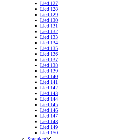
Lied 127
Lied 128
Lied 129
Lied 130
Lied 131
Lied 132
Lied 133
Lied 134
Lied 135
Lied 136
Lied 137
Lied 138
Lied 139
Lied 140
Lied 141
Lied 142
Lied 143
Lied 144
Lied 145
Lied 146
Lied 147
Lied 148
Lied 149
Lied 150
Spreuken