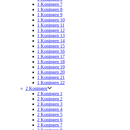
1 Koningen 7
1 Koningen 8
1 Koningen 9
1 Koningen 10
1 Koningen 11
1 Koningen 12
1 Koningen 13
1 Koningen 14
1 Koningen 15
1 Koningen 16
1 Koningen 17
1 Koningen 18
1 Koningen 19
1 Koningen 20
1 Koningen 21
1 Koningen 22
2 Koningen
2 Koningen 1
2 Koningen 2
2 Koningen 3
2 Koningen 4
2 Koningen 5
2 Koningen 6
2 Koningen 7