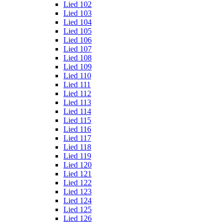
Lied 102
Lied 103
Lied 104
Lied 105
Lied 106
Lied 107
Lied 108
Lied 109
Lied 110
Lied 111
Lied 112
Lied 113
Lied 114
Lied 115
Lied 116
Lied 117
Lied 118
Lied 119
Lied 120
Lied 121
Lied 122
Lied 123
Lied 124
Lied 125
Lied 126