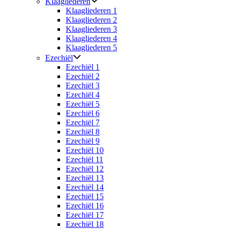
Klaagliederen
Klaagliederen 1
Klaagliederen 2
Klaagliederen 3
Klaagliederen 4
Klaagliederen 5
Ezechiël
Ezechiël 1
Ezechiël 2
Ezechiël 3
Ezechiël 4
Ezechiël 5
Ezechiël 6
Ezechiël 7
Ezechiël 8
Ezechiël 9
Ezechiël 10
Ezechiël 11
Ezechiël 12
Ezechiël 13
Ezechiël 14
Ezechiël 15
Ezechiël 16
Ezechiël 17
Ezechiël 18