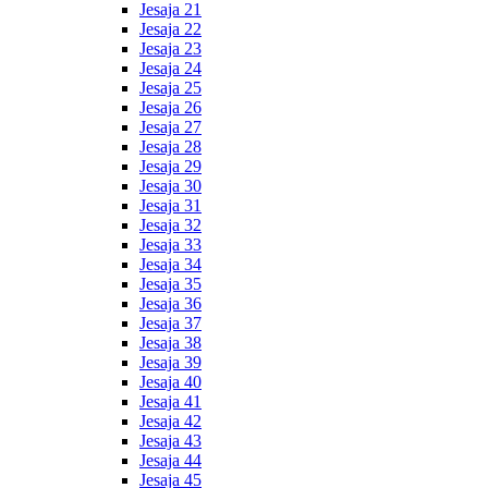
Jesaja 21
Jesaja 22
Jesaja 23
Jesaja 24
Jesaja 25
Jesaja 26
Jesaja 27
Jesaja 28
Jesaja 29
Jesaja 30
Jesaja 31
Jesaja 32
Jesaja 33
Jesaja 34
Jesaja 35
Jesaja 36
Jesaja 37
Jesaja 38
Jesaja 39
Jesaja 40
Jesaja 41
Jesaja 42
Jesaja 43
Jesaja 44
Jesaja 45