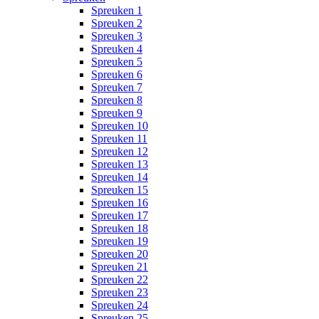
Spreuken 1
Spreuken 2
Spreuken 3
Spreuken 4
Spreuken 5
Spreuken 6
Spreuken 7
Spreuken 8
Spreuken 9
Spreuken 10
Spreuken 11
Spreuken 12
Spreuken 13
Spreuken 14
Spreuken 15
Spreuken 16
Spreuken 17
Spreuken 18
Spreuken 19
Spreuken 20
Spreuken 21
Spreuken 22
Spreuken 23
Spreuken 24
Spreuken 25