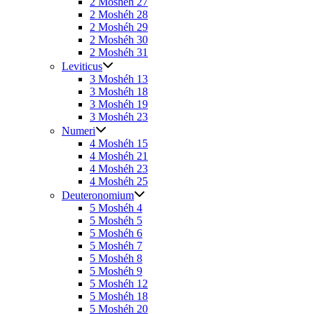
2 Moshéh 27
2 Moshéh 28
2 Moshéh 29
2 Moshéh 30
2 Moshéh 31
Leviticus
3 Moshéh 13
3 Moshéh 18
3 Moshéh 19
3 Moshéh 23
Numeri
4 Moshéh 15
4 Moshéh 21
4 Moshéh 23
4 Moshéh 25
Deuteronomium
5 Moshéh 4
5 Moshéh 5
5 Moshéh 6
5 Moshéh 7
5 Moshéh 8
5 Moshéh 9
5 Moshéh 12
5 Moshéh 18
5 Moshéh 20