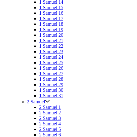
1 Samuel 14
1 Samuel 15
1 Samuel 16
1 Samuel 17
1 Samuel 18
1 Samuel 19
1 Samuel 20
1 Samuel 21
1 Samuel 22
1 Samuel 23
1 Samuel 24
1 Samuel 25
1 Samuel 26
1 Samuel 27
1 Samuel 28
1 Samuel 29
1 Samuel 30
1 Samuel 31
2 Samuel
2 Samuel 1
2 Samuel 2
2 Samuel 3
2 Samuel 4
2 Samuel 5
2 Samuel 6