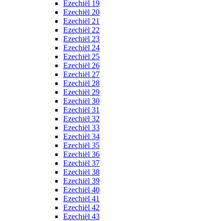
Ezechiël 19
Ezechiël 20
Ezechiël 21
Ezechiël 22
Ezechiël 23
Ezechiël 24
Ezechiël 25
Ezechiël 26
Ezechiël 27
Ezechiël 28
Ezechiël 29
Ezechiël 30
Ezechiël 31
Ezechiël 32
Ezechiël 33
Ezechiël 34
Ezechiël 35
Ezechiël 36
Ezechiël 37
Ezechiël 38
Ezechiël 39
Ezechiël 40
Ezechiël 41
Ezechiël 42
Ezechiël 43