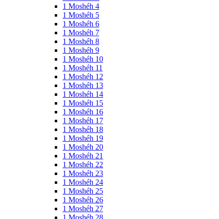
1 Moshéh 4
1 Moshéh 5
1 Moshéh 6
1 Moshéh 7
1 Moshéh 8
1 Moshéh 9
1 Moshéh 10
1 Moshéh 11
1 Moshéh 12
1 Moshéh 13
1 Moshéh 14
1 Moshéh 15
1 Moshéh 16
1 Moshéh 17
1 Moshéh 18
1 Moshéh 19
1 Moshéh 20
1 Moshéh 21
1 Moshéh 22
1 Moshéh 23
1 Moshéh 24
1 Moshéh 25
1 Moshéh 26
1 Moshéh 27
1 Moshéh 28