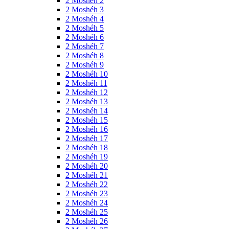
2 Moshéh 2
2 Moshéh 3
2 Moshéh 4
2 Moshéh 5
2 Moshéh 6
2 Moshéh 7
2 Moshéh 8
2 Moshéh 9
2 Moshéh 10
2 Moshéh 11
2 Moshéh 12
2 Moshéh 13
2 Moshéh 14
2 Moshéh 15
2 Moshéh 16
2 Moshéh 17
2 Moshéh 18
2 Moshéh 19
2 Moshéh 20
2 Moshéh 21
2 Moshéh 22
2 Moshéh 23
2 Moshéh 24
2 Moshéh 25
2 Moshéh 26