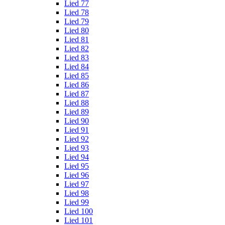
Lied 77
Lied 78
Lied 79
Lied 80
Lied 81
Lied 82
Lied 83
Lied 84
Lied 85
Lied 86
Lied 87
Lied 88
Lied 89
Lied 90
Lied 91
Lied 92
Lied 93
Lied 94
Lied 95
Lied 96
Lied 97
Lied 98
Lied 99
Lied 100
Lied 101