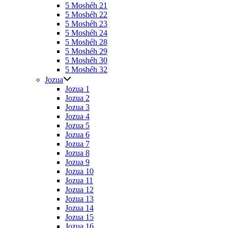
5 Moshéh 21
5 Moshéh 22
5 Moshéh 23
5 Moshéh 24
5 Moshéh 28
5 Moshéh 29
5 Moshéh 30
5 Moshéh 32
Jozua
Jozua 1
Jozua 2
Jozua 3
Jozua 4
Jozua 5
Jozua 6
Jozua 7
Jozua 8
Jozua 9
Jozua 10
Jozua 11
Jozua 12
Jozua 13
Jozua 14
Jozua 15
Jozua 16