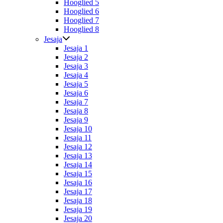
Hooglied 5
Hooglied 6
Hooglied 7
Hooglied 8
Jesaja
Jesaja 1
Jesaja 2
Jesaja 3
Jesaja 4
Jesaja 5
Jesaja 6
Jesaja 7
Jesaja 8
Jesaja 9
Jesaja 10
Jesaja 11
Jesaja 12
Jesaja 13
Jesaja 14
Jesaja 15
Jesaja 16
Jesaja 17
Jesaja 18
Jesaja 19
Jesaja 20