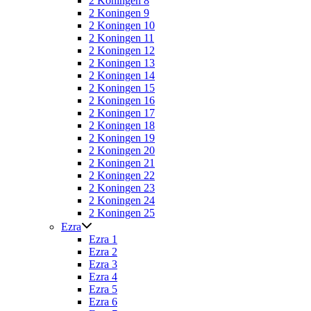
2 Koningen 8
2 Koningen 9
2 Koningen 10
2 Koningen 11
2 Koningen 12
2 Koningen 13
2 Koningen 14
2 Koningen 15
2 Koningen 16
2 Koningen 17
2 Koningen 18
2 Koningen 19
2 Koningen 20
2 Koningen 21
2 Koningen 22
2 Koningen 23
2 Koningen 24
2 Koningen 25
Ezra
Ezra 1
Ezra 2
Ezra 3
Ezra 4
Ezra 5
Ezra 6