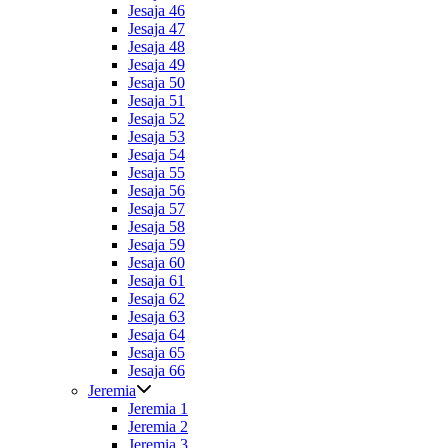
Jesaja 46
Jesaja 47
Jesaja 48
Jesaja 49
Jesaja 50
Jesaja 51
Jesaja 52
Jesaja 53
Jesaja 54
Jesaja 55
Jesaja 56
Jesaja 57
Jesaja 58
Jesaja 59
Jesaja 60
Jesaja 61
Jesaja 62
Jesaja 63
Jesaja 64
Jesaja 65
Jesaja 66
Jeremia
Jeremia 1
Jeremia 2
Jeremia 3