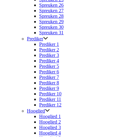
Spreuken 26
Spreuken 27
Spreuken 28
Spreuken 29
Spreuken 30
Spreuken 31
Prediker
Prediker 1
Prediker 2
Prediker 3
Prediker 4
Prediker 5
Prediker 6
Prediker 7
Prediker 8
Prediker 9
Prediker 10
Prediker 11
Prediker 12
Hooglied
Hooglied 1
Hooglied 2
Hooglied 3
Hooglied 4