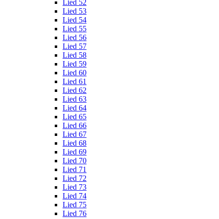
Lied 52
Lied 53
Lied 54
Lied 55
Lied 56
Lied 57
Lied 58
Lied 59
Lied 60
Lied 61
Lied 62
Lied 63
Lied 64
Lied 65
Lied 66
Lied 67
Lied 68
Lied 69
Lied 70
Lied 71
Lied 72
Lied 73
Lied 74
Lied 75
Lied 76