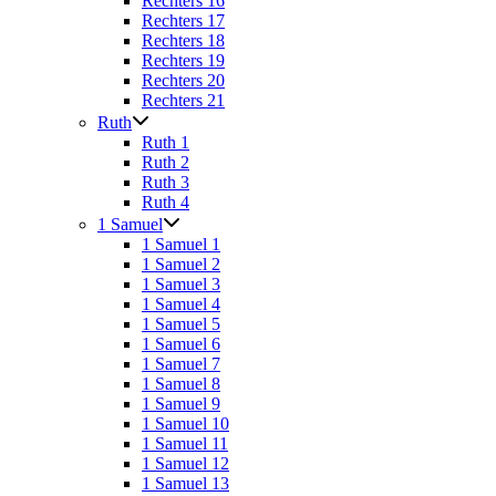
Rechters 16
Rechters 17
Rechters 18
Rechters 19
Rechters 20
Rechters 21
Ruth
Ruth 1
Ruth 2
Ruth 3
Ruth 4
1 Samuel
1 Samuel 1
1 Samuel 2
1 Samuel 3
1 Samuel 4
1 Samuel 5
1 Samuel 6
1 Samuel 7
1 Samuel 8
1 Samuel 9
1 Samuel 10
1 Samuel 11
1 Samuel 12
1 Samuel 13