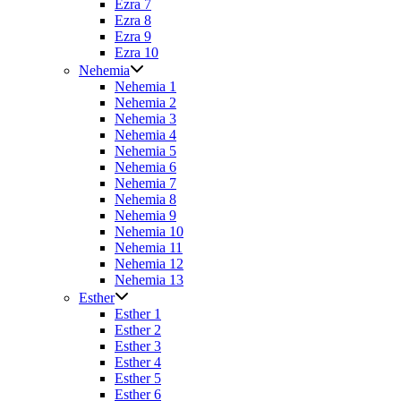
Ezra 7
Ezra 8
Ezra 9
Ezra 10
Nehemia
Nehemia 1
Nehemia 2
Nehemia 3
Nehemia 4
Nehemia 5
Nehemia 6
Nehemia 7
Nehemia 8
Nehemia 9
Nehemia 10
Nehemia 11
Nehemia 12
Nehemia 13
Esther
Esther 1
Esther 2
Esther 3
Esther 4
Esther 5
Esther 6