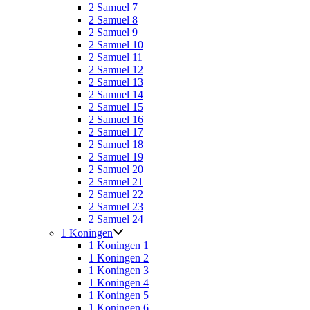
2 Samuel 7
2 Samuel 8
2 Samuel 9
2 Samuel 10
2 Samuel 11
2 Samuel 12
2 Samuel 13
2 Samuel 14
2 Samuel 15
2 Samuel 16
2 Samuel 17
2 Samuel 18
2 Samuel 19
2 Samuel 20
2 Samuel 21
2 Samuel 22
2 Samuel 23
2 Samuel 24
1 Koningen
1 Koningen 1
1 Koningen 2
1 Koningen 3
1 Koningen 4
1 Koningen 5
1 Koningen 6