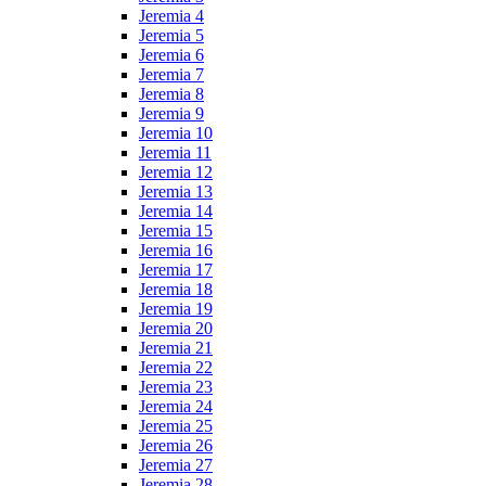
Jeremia 4
Jeremia 5
Jeremia 6
Jeremia 7
Jeremia 8
Jeremia 9
Jeremia 10
Jeremia 11
Jeremia 12
Jeremia 13
Jeremia 14
Jeremia 15
Jeremia 16
Jeremia 17
Jeremia 18
Jeremia 19
Jeremia 20
Jeremia 21
Jeremia 22
Jeremia 23
Jeremia 24
Jeremia 25
Jeremia 26
Jeremia 27
Jeremia 28