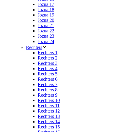
Jozua 17
Jozua 18
Jozua 19
Jozua 20
Jozua 21
Jozua 22
Jozua 23
Jozua 24
Rechters
Rechters 1
Rechters 2
Rechters 3
Rechters 4
Rechters 5
Rechters 6
Rechters 7
Rechters 8
Rechters 9
Rechters 10
Rechters 11
Rechters 12
Rechters 13
Rechters 14
Rechters 15