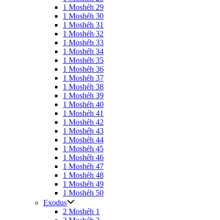
1 Moshéh 29
1 Moshéh 30
1 Moshéh 31
1 Moshéh 32
1 Moshéh 33
1 Moshéh 34
1 Moshéh 35
1 Moshéh 36
1 Moshéh 37
1 Moshéh 38
1 Moshéh 39
1 Moshéh 40
1 Moshéh 41
1 Moshéh 42
1 Moshéh 43
1 Moshéh 44
1 Moshéh 45
1 Moshéh 46
1 Moshéh 47
1 Moshéh 48
1 Moshéh 49
1 Moshéh 50
Exodus
2 Moshéh 1