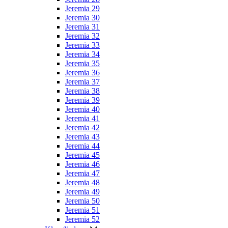
Jeremia 29
Jeremia 30
Jeremia 31
Jeremia 32
Jeremia 33
Jeremia 34
Jeremia 35
Jeremia 36
Jeremia 37
Jeremia 38
Jeremia 39
Jeremia 40
Jeremia 41
Jeremia 42
Jeremia 43
Jeremia 44
Jeremia 45
Jeremia 46
Jeremia 47
Jeremia 48
Jeremia 49
Jeremia 50
Jeremia 51
Jeremia 52