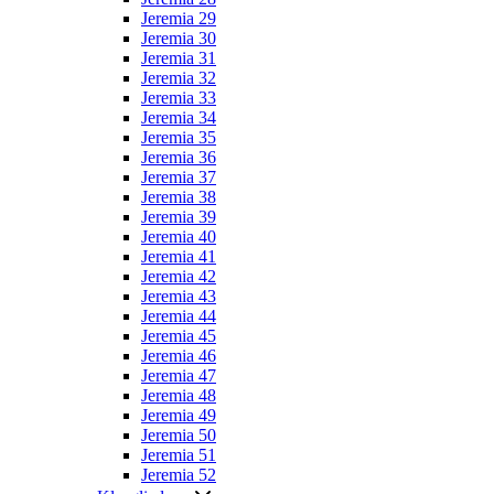
Jeremia 29
Jeremia 30
Jeremia 31
Jeremia 32
Jeremia 33
Jeremia 34
Jeremia 35
Jeremia 36
Jeremia 37
Jeremia 38
Jeremia 39
Jeremia 40
Jeremia 41
Jeremia 42
Jeremia 43
Jeremia 44
Jeremia 45
Jeremia 46
Jeremia 47
Jeremia 48
Jeremia 49
Jeremia 50
Jeremia 51
Jeremia 52