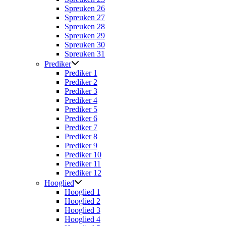
Spreuken 26
Spreuken 27
Spreuken 28
Spreuken 29
Spreuken 30
Spreuken 31
Prediker
Prediker 1
Prediker 2
Prediker 3
Prediker 4
Prediker 5
Prediker 6
Prediker 7
Prediker 8
Prediker 9
Prediker 10
Prediker 11
Prediker 12
Hooglied
Hooglied 1
Hooglied 2
Hooglied 3
Hooglied 4