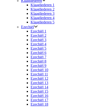
Klaagliederen
Klaagliederen 1
Klaagliederen 2
Klaagliederen 3
Klaagliederen 4
Klaagliederen 5
Ezechiël
Ezechiël 1
Ezechiël 2
Ezechiël 3
Ezechiël 4
Ezechiël 5
Ezechiël 6
Ezechiël 7
Ezechiël 8
Ezechiël 9
Ezechiël 10
Ezechiël 11
Ezechiël 12
Ezechiël 13
Ezechiël 14
Ezechiël 15
Ezechiël 16
Ezechiël 17
Ezechiël 18