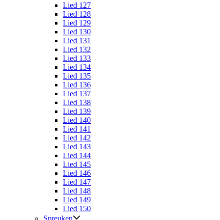
Lied 127
Lied 128
Lied 129
Lied 130
Lied 131
Lied 132
Lied 133
Lied 134
Lied 135
Lied 136
Lied 137
Lied 138
Lied 139
Lied 140
Lied 141
Lied 142
Lied 143
Lied 144
Lied 145
Lied 146
Lied 147
Lied 148
Lied 149
Lied 150
Spreuken