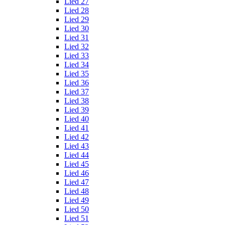
Lied 27
Lied 28
Lied 29
Lied 30
Lied 31
Lied 32
Lied 33
Lied 34
Lied 35
Lied 36
Lied 37
Lied 38
Lied 39
Lied 40
Lied 41
Lied 42
Lied 43
Lied 44
Lied 45
Lied 46
Lied 47
Lied 48
Lied 49
Lied 50
Lied 51