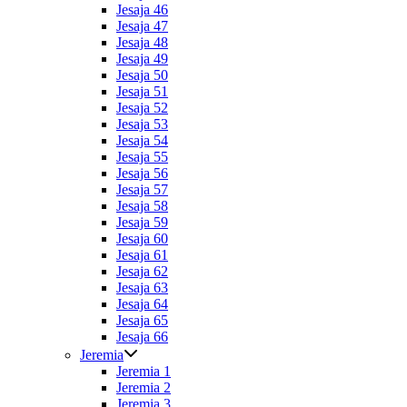
Jesaja 46
Jesaja 47
Jesaja 48
Jesaja 49
Jesaja 50
Jesaja 51
Jesaja 52
Jesaja 53
Jesaja 54
Jesaja 55
Jesaja 56
Jesaja 57
Jesaja 58
Jesaja 59
Jesaja 60
Jesaja 61
Jesaja 62
Jesaja 63
Jesaja 64
Jesaja 65
Jesaja 66
Jeremia
Jeremia 1
Jeremia 2
Jeremia 3