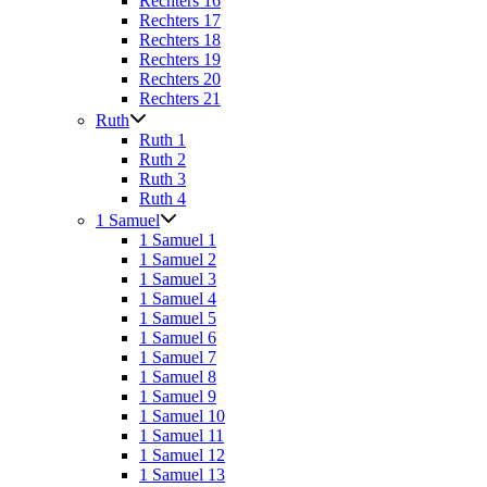
Rechters 16
Rechters 17
Rechters 18
Rechters 19
Rechters 20
Rechters 21
Ruth
Ruth 1
Ruth 2
Ruth 3
Ruth 4
1 Samuel
1 Samuel 1
1 Samuel 2
1 Samuel 3
1 Samuel 4
1 Samuel 5
1 Samuel 6
1 Samuel 7
1 Samuel 8
1 Samuel 9
1 Samuel 10
1 Samuel 11
1 Samuel 12
1 Samuel 13