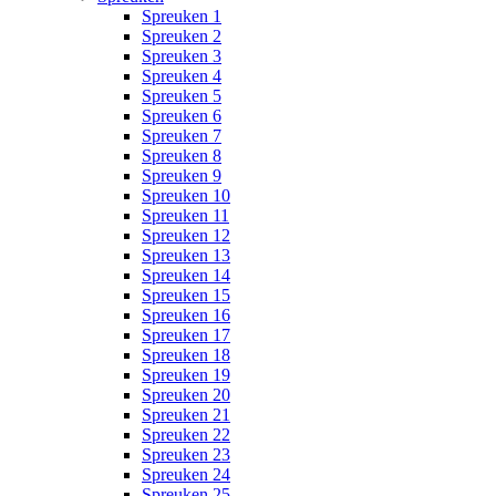
Spreuken 1
Spreuken 2
Spreuken 3
Spreuken 4
Spreuken 5
Spreuken 6
Spreuken 7
Spreuken 8
Spreuken 9
Spreuken 10
Spreuken 11
Spreuken 12
Spreuken 13
Spreuken 14
Spreuken 15
Spreuken 16
Spreuken 17
Spreuken 18
Spreuken 19
Spreuken 20
Spreuken 21
Spreuken 22
Spreuken 23
Spreuken 24
Spreuken 25