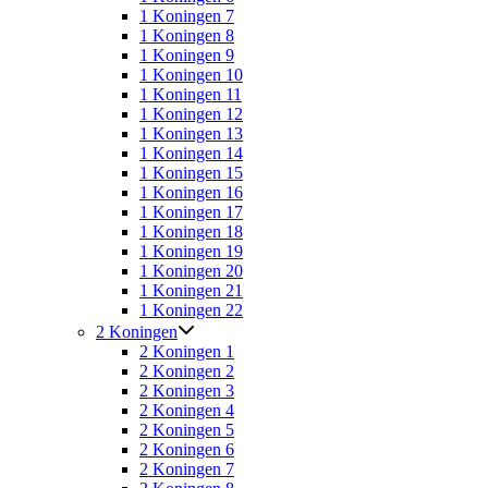
1 Koningen 7
1 Koningen 8
1 Koningen 9
1 Koningen 10
1 Koningen 11
1 Koningen 12
1 Koningen 13
1 Koningen 14
1 Koningen 15
1 Koningen 16
1 Koningen 17
1 Koningen 18
1 Koningen 19
1 Koningen 20
1 Koningen 21
1 Koningen 22
2 Koningen
2 Koningen 1
2 Koningen 2
2 Koningen 3
2 Koningen 4
2 Koningen 5
2 Koningen 6
2 Koningen 7