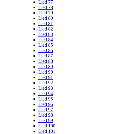
Lied 77
Lied 78
Lied 79
Lied 80
Lied 81
Lied 82
Lied 83
Lied 84
Lied 85
Lied 86
Lied 87
Lied 88
Lied 89
Lied 90
Lied 91
Lied 92
Lied 93
Lied 94
Lied 95
Lied 96
Lied 97
Lied 98
Lied 99
Lied 100
Lied 101