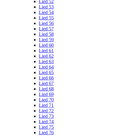
Lied 52
Lied 53
Lied 54
Lied 55
Lied 56
Lied 57
Lied 58
Lied 59
Lied 60
Lied 61
Lied 62
Lied 63
Lied 64
Lied 65
Lied 66
Lied 67
Lied 68
Lied 69
Lied 70
Lied 71
Lied 72
Lied 73
Lied 74
Lied 75
Lied 76