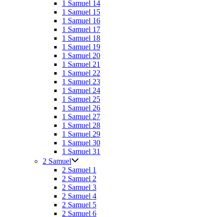
1 Samuel 14
1 Samuel 15
1 Samuel 16
1 Samuel 17
1 Samuel 18
1 Samuel 19
1 Samuel 20
1 Samuel 21
1 Samuel 22
1 Samuel 23
1 Samuel 24
1 Samuel 25
1 Samuel 26
1 Samuel 27
1 Samuel 28
1 Samuel 29
1 Samuel 30
1 Samuel 31
2 Samuel
2 Samuel 1
2 Samuel 2
2 Samuel 3
2 Samuel 4
2 Samuel 5
2 Samuel 6