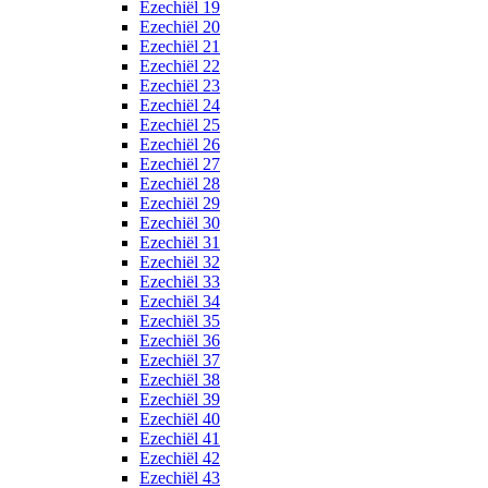
Ezechiël 19
Ezechiël 20
Ezechiël 21
Ezechiël 22
Ezechiël 23
Ezechiël 24
Ezechiël 25
Ezechiël 26
Ezechiël 27
Ezechiël 28
Ezechiël 29
Ezechiël 30
Ezechiël 31
Ezechiël 32
Ezechiël 33
Ezechiël 34
Ezechiël 35
Ezechiël 36
Ezechiël 37
Ezechiël 38
Ezechiël 39
Ezechiël 40
Ezechiël 41
Ezechiël 42
Ezechiël 43