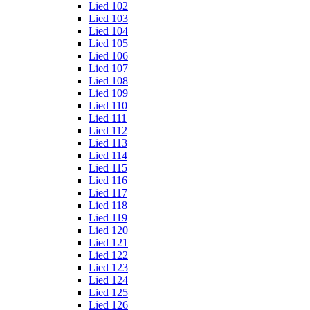
Lied 102
Lied 103
Lied 104
Lied 105
Lied 106
Lied 107
Lied 108
Lied 109
Lied 110
Lied 111
Lied 112
Lied 113
Lied 114
Lied 115
Lied 116
Lied 117
Lied 118
Lied 119
Lied 120
Lied 121
Lied 122
Lied 123
Lied 124
Lied 125
Lied 126