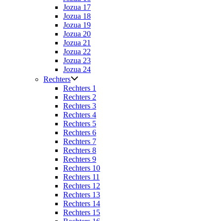
Jozua 17
Jozua 18
Jozua 19
Jozua 20
Jozua 21
Jozua 22
Jozua 23
Jozua 24
Rechters
Rechters 1
Rechters 2
Rechters 3
Rechters 4
Rechters 5
Rechters 6
Rechters 7
Rechters 8
Rechters 9
Rechters 10
Rechters 11
Rechters 12
Rechters 13
Rechters 14
Rechters 15