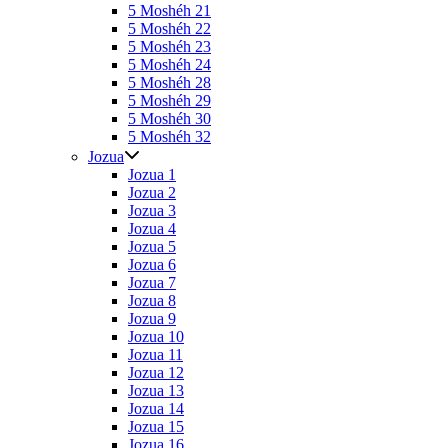
5 Moshéh 21
5 Moshéh 22
5 Moshéh 23
5 Moshéh 24
5 Moshéh 28
5 Moshéh 29
5 Moshéh 30
5 Moshéh 32
Jozua
Jozua 1
Jozua 2
Jozua 3
Jozua 4
Jozua 5
Jozua 6
Jozua 7
Jozua 8
Jozua 9
Jozua 10
Jozua 11
Jozua 12
Jozua 13
Jozua 14
Jozua 15
Jozua 16