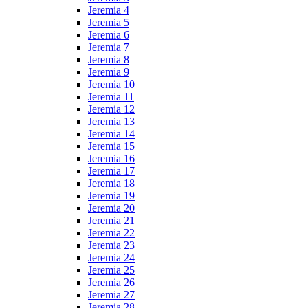
Jeremia 4
Jeremia 5
Jeremia 6
Jeremia 7
Jeremia 8
Jeremia 9
Jeremia 10
Jeremia 11
Jeremia 12
Jeremia 13
Jeremia 14
Jeremia 15
Jeremia 16
Jeremia 17
Jeremia 18
Jeremia 19
Jeremia 20
Jeremia 21
Jeremia 22
Jeremia 23
Jeremia 24
Jeremia 25
Jeremia 26
Jeremia 27
Jeremia 28