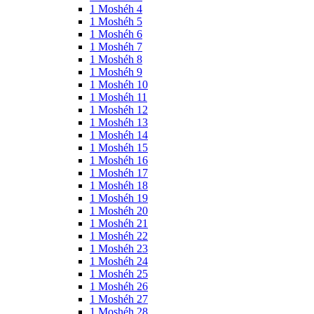
1 Moshéh 4
1 Moshéh 5
1 Moshéh 6
1 Moshéh 7
1 Moshéh 8
1 Moshéh 9
1 Moshéh 10
1 Moshéh 11
1 Moshéh 12
1 Moshéh 13
1 Moshéh 14
1 Moshéh 15
1 Moshéh 16
1 Moshéh 17
1 Moshéh 18
1 Moshéh 19
1 Moshéh 20
1 Moshéh 21
1 Moshéh 22
1 Moshéh 23
1 Moshéh 24
1 Moshéh 25
1 Moshéh 26
1 Moshéh 27
1 Moshéh 28