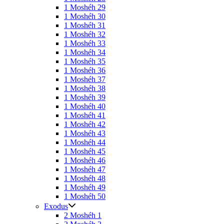
1 Moshéh 29
1 Moshéh 30
1 Moshéh 31
1 Moshéh 32
1 Moshéh 33
1 Moshéh 34
1 Moshéh 35
1 Moshéh 36
1 Moshéh 37
1 Moshéh 38
1 Moshéh 39
1 Moshéh 40
1 Moshéh 41
1 Moshéh 42
1 Moshéh 43
1 Moshéh 44
1 Moshéh 45
1 Moshéh 46
1 Moshéh 47
1 Moshéh 48
1 Moshéh 49
1 Moshéh 50
Exodus
2 Moshéh 1