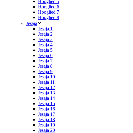
Hooglied 5
Hooglied 6
Hooglied 7
Hooglied 8
Jesaja
Jesaja 1
Jesaja 2
Jesaja 3
Jesaja 4
Jesaja 5
Jesaja 6
Jesaja 7
Jesaja 8
Jesaja 9
Jesaja 10
Jesaja 11
Jesaja 12
Jesaja 13
Jesaja 14
Jesaja 15
Jesaja 16
Jesaja 17
Jesaja 18
Jesaja 19
Jesaja 20