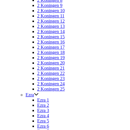
2 Koningen 8
2 Koningen 9
2 Koningen 10
2 Koningen 11
2 Koningen 12
2 Koningen 13
2 Koningen 14
2 Koningen 15
2 Koningen 16
2 Koningen 17
2 Koningen 18
2 Koningen 19
2 Koningen 20
2 Koningen 21
2 Koningen 22
2 Koningen 23
2 Koningen 24
2 Koningen 25
Ezra
Ezra 1
Ezra 2
Ezra 3
Ezra 4
Ezra 5
Ezra 6