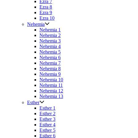
Ezra 7
Ezra 8
Ezra 9
Ezra 10
Nehemia
Nehemia 1
Nehemia 2
Nehemia 3
Nehemia 4
Nehemia 5
Nehemia 6
Nehemia 7
Nehemia 8
Nehemia 9
Nehemia 10
Nehemia 11
Nehemia 12
Nehemia 13
Esther
Esther 1
Esther 2
Esther 3
Esther 4
Esther 5
Esther 6