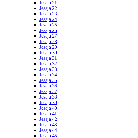
Jesaja 21
Jesaja 22
Jesaja 23
Jesaja 24
Jesaja 25
Jesaja 26
Jesaja 27
Jesaja 28
Jesaja 29
Jesaja 30
Jesaja 31
Jesaja 32
Jesaja 33
Jesaja 34
Jesaja 35
Jesaja 36
Jesaja 37
Jesaja 38
Jesaja 39
Jesaja 40
Jesaja 41
Jesaja 42
Jesaja 43
Jesaja 44
Jesaja 45