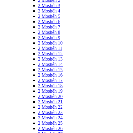
2 Moshéh 2
2 Moshéh 3
2 Moshéh 4
2 Moshéh 5
2 Moshéh 6
2 Moshéh 7
2 Moshéh 8
2 Moshéh 9
2 Moshéh 10
2 Moshéh 11
2 Moshéh 12
2 Moshéh 13
2 Moshéh 14
2 Moshéh 15
2 Moshéh 16
2 Moshéh 17
2 Moshéh 18
2 Moshéh 19
2 Moshéh 20
2 Moshéh 21
2 Moshéh 22
2 Moshéh 23
2 Moshéh 24
2 Moshéh 25
2 Moshéh 26