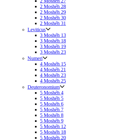
2 Moshéh 27
2 Moshéh 28
2 Moshéh 29
2 Moshéh 30
2 Moshéh 31
Leviticus
3 Moshéh 13
3 Moshéh 18
3 Moshéh 19
3 Moshéh 23
Numeri
4 Moshéh 15
4 Moshéh 21
4 Moshéh 23
4 Moshéh 25
Deuteronomium
5 Moshéh 4
5 Moshéh 5
5 Moshéh 6
5 Moshéh 7
5 Moshéh 8
5 Moshéh 9
5 Moshéh 12
5 Moshéh 18
5 Moshéh 20