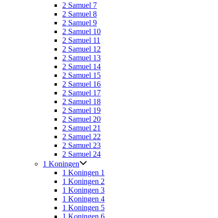
2 Samuel 7
2 Samuel 8
2 Samuel 9
2 Samuel 10
2 Samuel 11
2 Samuel 12
2 Samuel 13
2 Samuel 14
2 Samuel 15
2 Samuel 16
2 Samuel 17
2 Samuel 18
2 Samuel 19
2 Samuel 20
2 Samuel 21
2 Samuel 22
2 Samuel 23
2 Samuel 24
1 Koningen
1 Koningen 1
1 Koningen 2
1 Koningen 3
1 Koningen 4
1 Koningen 5
1 Koningen 6