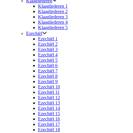
Klaagliederen
Klaagliederen 1
Klaagliederen 2
Klaagliederen 3
Klaagliederen 4
Klaagliederen 5
Ezechiël
Ezechiël 1
Ezechiël 2
Ezechiël 3
Ezechiël 4
Ezechiël 5
Ezechiël 6
Ezechiël 7
Ezechiël 8
Ezechiël 9
Ezechiël 10
Ezechiël 11
Ezechiël 12
Ezechiël 13
Ezechiël 14
Ezechiël 15
Ezechiël 16
Ezechiël 17
Ezechiël 18