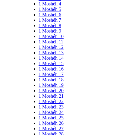
1 Moshéh 4
1 Moshéh 5
1 Moshéh 6
1 Moshéh 7
1 Moshéh 8
1 Moshéh 9
1 Moshéh 10
1 Moshéh 11
1 Moshéh 12
1 Moshéh 13
1 Moshéh 14
1 Moshéh 15
1 Moshéh 16
1 Moshéh 17
1 Moshéh 18
1 Moshéh 19
1 Moshéh 20
1 Moshéh 21
1 Moshéh 22
1 Moshéh 23
1 Moshéh 24
1 Moshéh 25
1 Moshéh 26
1 Moshéh 27
1 Moshéh 28