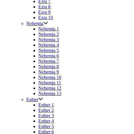
Ezra 7
Ezra 8
Ezra 9
Ezra 10
Nehemia
Nehemia 1
Nehemia 2
Nehemia 3
Nehemia 4
Nehemia 5
Nehemia 6
Nehemia 7
Nehemia 8
Nehemia 9
Nehemia 10
Nehemia 11
Nehemia 12
Nehemia 13
Esther
Esther 1
Esther 2
Esther 3
Esther 4
Esther 5
Esther 6