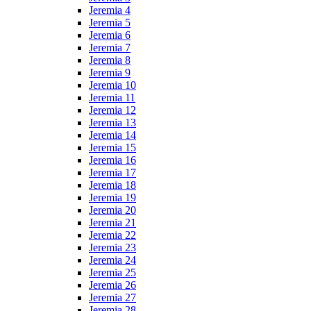
Jeremia 4
Jeremia 5
Jeremia 6
Jeremia 7
Jeremia 8
Jeremia 9
Jeremia 10
Jeremia 11
Jeremia 12
Jeremia 13
Jeremia 14
Jeremia 15
Jeremia 16
Jeremia 17
Jeremia 18
Jeremia 19
Jeremia 20
Jeremia 21
Jeremia 22
Jeremia 23
Jeremia 24
Jeremia 25
Jeremia 26
Jeremia 27
Jeremia 28