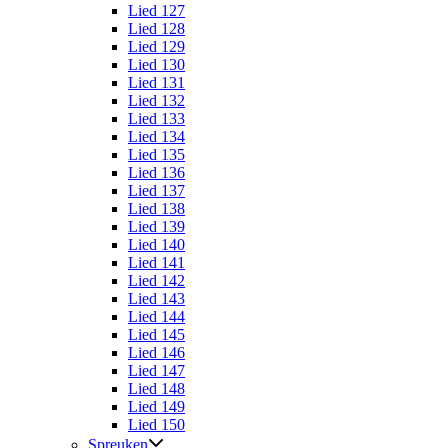
Lied 127
Lied 128
Lied 129
Lied 130
Lied 131
Lied 132
Lied 133
Lied 134
Lied 135
Lied 136
Lied 137
Lied 138
Lied 139
Lied 140
Lied 141
Lied 142
Lied 143
Lied 144
Lied 145
Lied 146
Lied 147
Lied 148
Lied 149
Lied 150
Spreuken