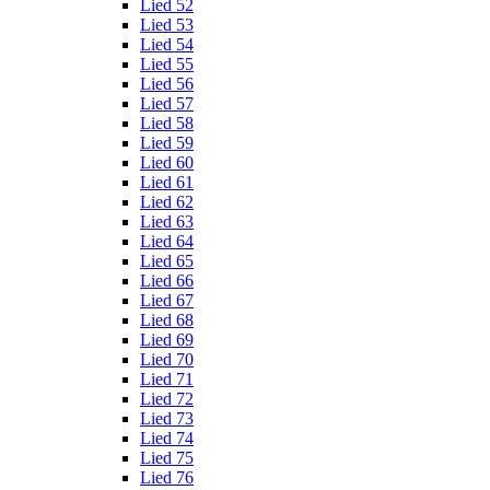
Lied 52
Lied 53
Lied 54
Lied 55
Lied 56
Lied 57
Lied 58
Lied 59
Lied 60
Lied 61
Lied 62
Lied 63
Lied 64
Lied 65
Lied 66
Lied 67
Lied 68
Lied 69
Lied 70
Lied 71
Lied 72
Lied 73
Lied 74
Lied 75
Lied 76