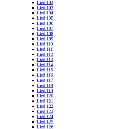
Lied 102
Lied 103
Lied 104
Lied 105
Lied 106
Lied 107
Lied 108
Lied 109
Lied 110
Lied 111
Lied 112
Lied 113
Lied 114
Lied 115
Lied 116
Lied 117
Lied 118
Lied 119
Lied 120
Lied 121
Lied 122
Lied 123
Lied 124
Lied 125
Lied 126