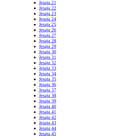
Jesaja 21
Jesaja 22
Jesaja 23
Jesaja 24
Jesaja 25
Jesaja 26
Jesaja 27
Jesaja 28
Jesaja 29
Jesaja 30
Jesaja 31
Jesaja 32
Jesaja 33
Jesaja 34
Jesaja 35
Jesaja 36
Jesaja 37
Jesaja 38
Jesaja 39
Jesaja 40
Jesaja 41
Jesaja 42
Jesaja 43
Jesaja 44
Jesaja 45