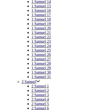
1 Samuel 14
1 Samuel 15
1 Samuel 16
1 Samuel 17
1 Samuel 18
1 Samuel 19
1 Samuel 20
1 Samuel 21
1 Samuel 22
1 Samuel 23
1 Samuel 24
1 Samuel 25
1 Samuel 26
1 Samuel 27
1 Samuel 28
1 Samuel 29
1 Samuel 30
1 Samuel 31
2 Samuel
2 Samuel 1
2 Samuel 2
2 Samuel 3
2 Samuel 4
2 Samuel 5
2 Samuel 6