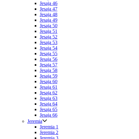
Jesaja 46
Jesaja 47
Jesaja 48
Jesaja 49
Jesaja 50
Jesaja 51
Jesaja 52
Jesaja 53
Jesaja 54
Jesaja 55
Jesaja 56
Jesaja 57
Jesaja 58
Jesaja 59
Jesaja 60
Jesaja 61
Jesaja 62
Jesaja 63
Jesaja 64
Jesaja 65
Jesaja 66
Jeremia
Jeremia 1
Jeremia 2
Jeremia 3