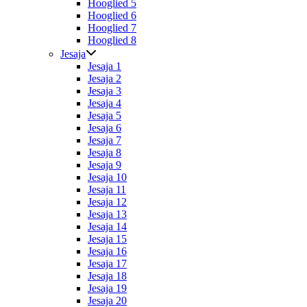
Hooglied 5
Hooglied 6
Hooglied 7
Hooglied 8
Jesaja
Jesaja 1
Jesaja 2
Jesaja 3
Jesaja 4
Jesaja 5
Jesaja 6
Jesaja 7
Jesaja 8
Jesaja 9
Jesaja 10
Jesaja 11
Jesaja 12
Jesaja 13
Jesaja 14
Jesaja 15
Jesaja 16
Jesaja 17
Jesaja 18
Jesaja 19
Jesaja 20