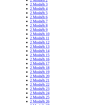
2 Moshéh 2
2 Moshéh 3
2 Moshéh 4
2 Moshéh 5
2 Moshéh 6
2 Moshéh 7
2 Moshéh 8
2 Moshéh 9
2 Moshéh 10
2 Moshéh 11
2 Moshéh 12
2 Moshéh 13
2 Moshéh 14
2 Moshéh 15
2 Moshéh 16
2 Moshéh 17
2 Moshéh 18
2 Moshéh 19
2 Moshéh 20
2 Moshéh 21
2 Moshéh 22
2 Moshéh 23
2 Moshéh 24
2 Moshéh 25
2 Moshéh 26