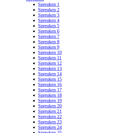
Spreuken 1
Spreuken 2
Spreuken 3
Spreuken 4
Spreuken 5
Spreuken 6
Spreuken 7
Spreuken 8
Spreuken 9
Spreuken 10
Spreuken 11
Spreuken 12
Spreuken 13
Spreuken 14
Spreuken 15
Spreuken 16
Spreuken 17
Spreuken 18
Spreuken 19
Spreuken 20
Spreuken 21
Spreuken 22
Spreuken 23
Spreuken 24
Spreuken 25