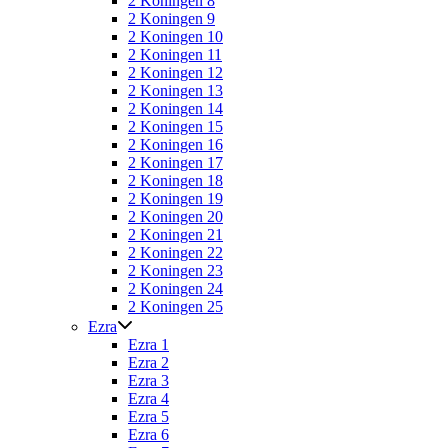
2 Koningen 8
2 Koningen 9
2 Koningen 10
2 Koningen 11
2 Koningen 12
2 Koningen 13
2 Koningen 14
2 Koningen 15
2 Koningen 16
2 Koningen 17
2 Koningen 18
2 Koningen 19
2 Koningen 20
2 Koningen 21
2 Koningen 22
2 Koningen 23
2 Koningen 24
2 Koningen 25
Ezra
Ezra 1
Ezra 2
Ezra 3
Ezra 4
Ezra 5
Ezra 6