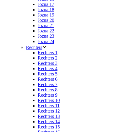
Jozua 17
Jozua 18
Jozua 19
Jozua 20
Jozua 21
Jozua 22
Jozua 23
Jozua 24
Rechters
Rechters 1
Rechters 2
Rechters 3
Rechters 4
Rechters 5
Rechters 6
Rechters 7
Rechters 8
Rechters 9
Rechters 10
Rechters 11
Rechters 12
Rechters 13
Rechters 14
Rechters 15