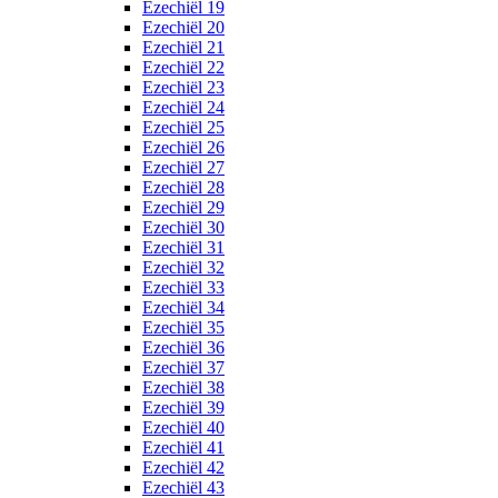
Ezechiël 19
Ezechiël 20
Ezechiël 21
Ezechiël 22
Ezechiël 23
Ezechiël 24
Ezechiël 25
Ezechiël 26
Ezechiël 27
Ezechiël 28
Ezechiël 29
Ezechiël 30
Ezechiël 31
Ezechiël 32
Ezechiël 33
Ezechiël 34
Ezechiël 35
Ezechiël 36
Ezechiël 37
Ezechiël 38
Ezechiël 39
Ezechiël 40
Ezechiël 41
Ezechiël 42
Ezechiël 43