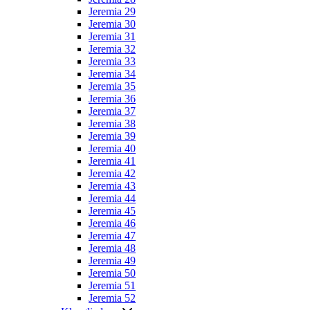
Jeremia 29
Jeremia 30
Jeremia 31
Jeremia 32
Jeremia 33
Jeremia 34
Jeremia 35
Jeremia 36
Jeremia 37
Jeremia 38
Jeremia 39
Jeremia 40
Jeremia 41
Jeremia 42
Jeremia 43
Jeremia 44
Jeremia 45
Jeremia 46
Jeremia 47
Jeremia 48
Jeremia 49
Jeremia 50
Jeremia 51
Jeremia 52