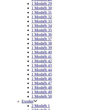
1 Moshéh 29
1 Moshéh 30
1 Moshéh 31
1 Moshéh 32
1 Moshéh 33
1 Moshéh 34
1 Moshéh 35
1 Moshéh 36
1 Moshéh 37
1 Moshéh 38
1 Moshéh 39
1 Moshéh 40
1 Moshéh 41
1 Moshéh 42
1 Moshéh 43
1 Moshéh 44
1 Moshéh 45
1 Moshéh 46
1 Moshéh 47
1 Moshéh 48
1 Moshéh 49
1 Moshéh 50
Exodus
2 Moshéh 1