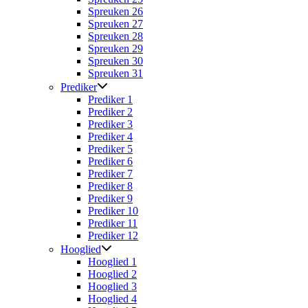
Spreuken 26
Spreuken 27
Spreuken 28
Spreuken 29
Spreuken 30
Spreuken 31
Prediker
Prediker 1
Prediker 2
Prediker 3
Prediker 4
Prediker 5
Prediker 6
Prediker 7
Prediker 8
Prediker 9
Prediker 10
Prediker 11
Prediker 12
Hooglied
Hooglied 1
Hooglied 2
Hooglied 3
Hooglied 4