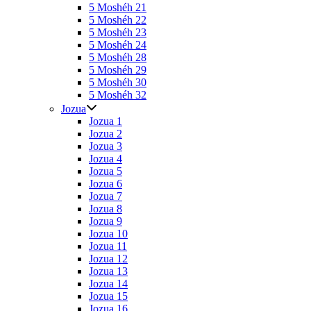
5 Moshéh 21
5 Moshéh 22
5 Moshéh 23
5 Moshéh 24
5 Moshéh 28
5 Moshéh 29
5 Moshéh 30
5 Moshéh 32
Jozua
Jozua 1
Jozua 2
Jozua 3
Jozua 4
Jozua 5
Jozua 6
Jozua 7
Jozua 8
Jozua 9
Jozua 10
Jozua 11
Jozua 12
Jozua 13
Jozua 14
Jozua 15
Jozua 16