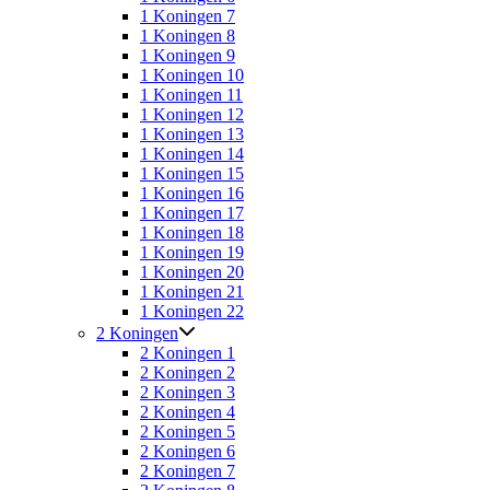
1 Koningen 7
1 Koningen 8
1 Koningen 9
1 Koningen 10
1 Koningen 11
1 Koningen 12
1 Koningen 13
1 Koningen 14
1 Koningen 15
1 Koningen 16
1 Koningen 17
1 Koningen 18
1 Koningen 19
1 Koningen 20
1 Koningen 21
1 Koningen 22
2 Koningen
2 Koningen 1
2 Koningen 2
2 Koningen 3
2 Koningen 4
2 Koningen 5
2 Koningen 6
2 Koningen 7