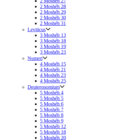
2 Moshéh 27
2 Moshéh 28
2 Moshéh 29
2 Moshéh 30
2 Moshéh 31
Leviticus
3 Moshéh 13
3 Moshéh 18
3 Moshéh 19
3 Moshéh 23
Numeri
4 Moshéh 15
4 Moshéh 21
4 Moshéh 23
4 Moshéh 25
Deuteronomium
5 Moshéh 4
5 Moshéh 5
5 Moshéh 6
5 Moshéh 7
5 Moshéh 8
5 Moshéh 9
5 Moshéh 12
5 Moshéh 18
5 Moshéh 20