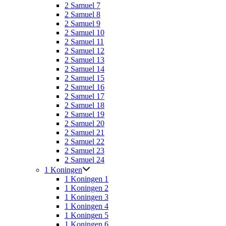
2 Samuel 7
2 Samuel 8
2 Samuel 9
2 Samuel 10
2 Samuel 11
2 Samuel 12
2 Samuel 13
2 Samuel 14
2 Samuel 15
2 Samuel 16
2 Samuel 17
2 Samuel 18
2 Samuel 19
2 Samuel 20
2 Samuel 21
2 Samuel 22
2 Samuel 23
2 Samuel 24
1 Koningen
1 Koningen 1
1 Koningen 2
1 Koningen 3
1 Koningen 4
1 Koningen 5
1 Koningen 6