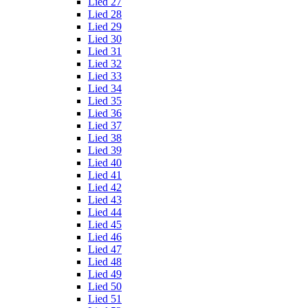
Lied 27
Lied 28
Lied 29
Lied 30
Lied 31
Lied 32
Lied 33
Lied 34
Lied 35
Lied 36
Lied 37
Lied 38
Lied 39
Lied 40
Lied 41
Lied 42
Lied 43
Lied 44
Lied 45
Lied 46
Lied 47
Lied 48
Lied 49
Lied 50
Lied 51