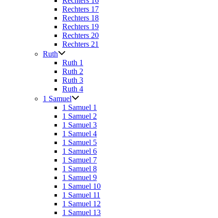
Rechters 16
Rechters 17
Rechters 18
Rechters 19
Rechters 20
Rechters 21
Ruth
Ruth 1
Ruth 2
Ruth 3
Ruth 4
1 Samuel
1 Samuel 1
1 Samuel 2
1 Samuel 3
1 Samuel 4
1 Samuel 5
1 Samuel 6
1 Samuel 7
1 Samuel 8
1 Samuel 9
1 Samuel 10
1 Samuel 11
1 Samuel 12
1 Samuel 13