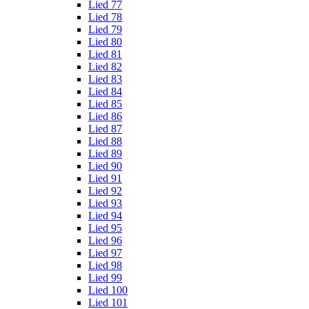
Lied 77
Lied 78
Lied 79
Lied 80
Lied 81
Lied 82
Lied 83
Lied 84
Lied 85
Lied 86
Lied 87
Lied 88
Lied 89
Lied 90
Lied 91
Lied 92
Lied 93
Lied 94
Lied 95
Lied 96
Lied 97
Lied 98
Lied 99
Lied 100
Lied 101