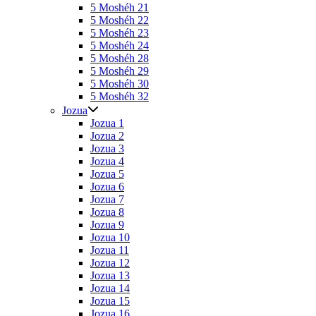
5 Moshéh 21
5 Moshéh 22
5 Moshéh 23
5 Moshéh 24
5 Moshéh 28
5 Moshéh 29
5 Moshéh 30
5 Moshéh 32
Jozua
Jozua 1
Jozua 2
Jozua 3
Jozua 4
Jozua 5
Jozua 6
Jozua 7
Jozua 8
Jozua 9
Jozua 10
Jozua 11
Jozua 12
Jozua 13
Jozua 14
Jozua 15
Jozua 16