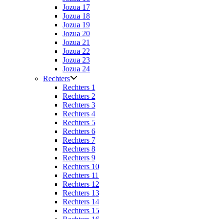
Jozua 17
Jozua 18
Jozua 19
Jozua 20
Jozua 21
Jozua 22
Jozua 23
Jozua 24
Rechters
Rechters 1
Rechters 2
Rechters 3
Rechters 4
Rechters 5
Rechters 6
Rechters 7
Rechters 8
Rechters 9
Rechters 10
Rechters 11
Rechters 12
Rechters 13
Rechters 14
Rechters 15