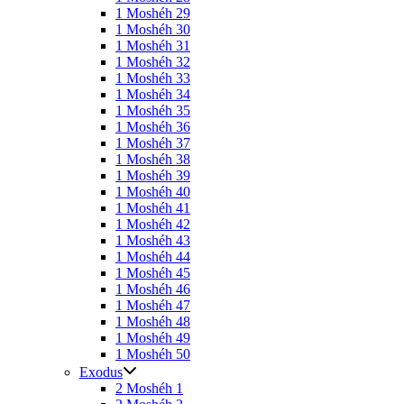
1 Moshéh 29
1 Moshéh 30
1 Moshéh 31
1 Moshéh 32
1 Moshéh 33
1 Moshéh 34
1 Moshéh 35
1 Moshéh 36
1 Moshéh 37
1 Moshéh 38
1 Moshéh 39
1 Moshéh 40
1 Moshéh 41
1 Moshéh 42
1 Moshéh 43
1 Moshéh 44
1 Moshéh 45
1 Moshéh 46
1 Moshéh 47
1 Moshéh 48
1 Moshéh 49
1 Moshéh 50
Exodus
2 Moshéh 1