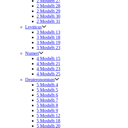
2 Moshéh 27
2 Moshéh 28
2 Moshéh 29
2 Moshéh 30
2 Moshéh 31
Leviticus
3 Moshéh 13
3 Moshéh 18
3 Moshéh 19
3 Moshéh 23
Numeri
4 Moshéh 15
4 Moshéh 21
4 Moshéh 23
4 Moshéh 25
Deuteronomium
5 Moshéh 4
5 Moshéh 5
5 Moshéh 6
5 Moshéh 7
5 Moshéh 8
5 Moshéh 9
5 Moshéh 12
5 Moshéh 18
5 Moshéh 20