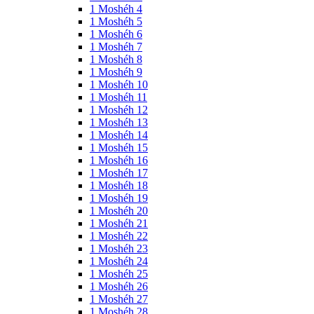
1 Moshéh 4
1 Moshéh 5
1 Moshéh 6
1 Moshéh 7
1 Moshéh 8
1 Moshéh 9
1 Moshéh 10
1 Moshéh 11
1 Moshéh 12
1 Moshéh 13
1 Moshéh 14
1 Moshéh 15
1 Moshéh 16
1 Moshéh 17
1 Moshéh 18
1 Moshéh 19
1 Moshéh 20
1 Moshéh 21
1 Moshéh 22
1 Moshéh 23
1 Moshéh 24
1 Moshéh 25
1 Moshéh 26
1 Moshéh 27
1 Moshéh 28