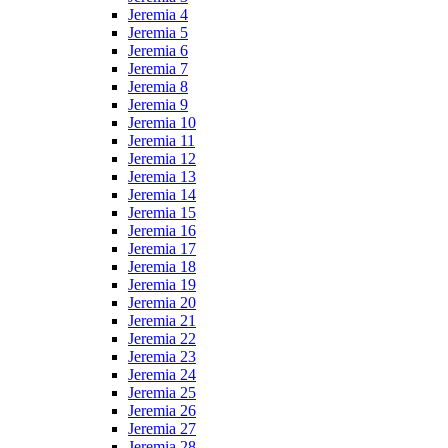
Jeremia 4
Jeremia 5
Jeremia 6
Jeremia 7
Jeremia 8
Jeremia 9
Jeremia 10
Jeremia 11
Jeremia 12
Jeremia 13
Jeremia 14
Jeremia 15
Jeremia 16
Jeremia 17
Jeremia 18
Jeremia 19
Jeremia 20
Jeremia 21
Jeremia 22
Jeremia 23
Jeremia 24
Jeremia 25
Jeremia 26
Jeremia 27
Jeremia 28