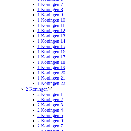
1 Koningen 7
1 Koningen 8
1 Koningen 9
1 Koningen 10
1 Koningen 11
1 Koningen 12
1 Koningen 13
1 Koningen 14
1 Koningen 15
1 Koningen 16
1 Koningen 17
1 Koningen 18
1 Koningen 19
1 Koningen 20
1 Koningen 21
1 Koningen 22
2 Koningen
2 Koningen 1
2 Koningen 2
2 Koningen 3
2 Koningen 4
2 Koningen 5
2 Koningen 6
2 Koningen 7