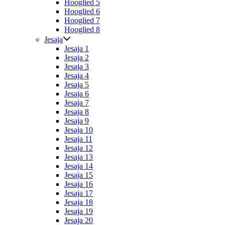
Hooglied 5
Hooglied 6
Hooglied 7
Hooglied 8
Jesaja
Jesaja 1
Jesaja 2
Jesaja 3
Jesaja 4
Jesaja 5
Jesaja 6
Jesaja 7
Jesaja 8
Jesaja 9
Jesaja 10
Jesaja 11
Jesaja 12
Jesaja 13
Jesaja 14
Jesaja 15
Jesaja 16
Jesaja 17
Jesaja 18
Jesaja 19
Jesaja 20