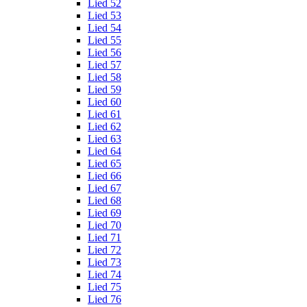
Lied 52
Lied 53
Lied 54
Lied 55
Lied 56
Lied 57
Lied 58
Lied 59
Lied 60
Lied 61
Lied 62
Lied 63
Lied 64
Lied 65
Lied 66
Lied 67
Lied 68
Lied 69
Lied 70
Lied 71
Lied 72
Lied 73
Lied 74
Lied 75
Lied 76