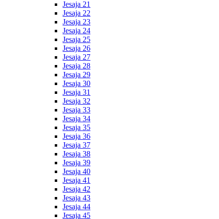
Jesaja 21
Jesaja 22
Jesaja 23
Jesaja 24
Jesaja 25
Jesaja 26
Jesaja 27
Jesaja 28
Jesaja 29
Jesaja 30
Jesaja 31
Jesaja 32
Jesaja 33
Jesaja 34
Jesaja 35
Jesaja 36
Jesaja 37
Jesaja 38
Jesaja 39
Jesaja 40
Jesaja 41
Jesaja 42
Jesaja 43
Jesaja 44
Jesaja 45