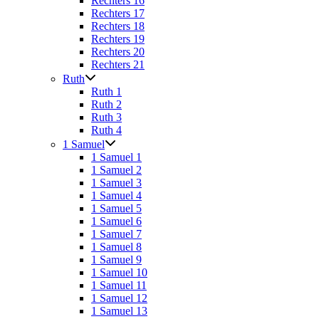
Rechters 16
Rechters 17
Rechters 18
Rechters 19
Rechters 20
Rechters 21
Ruth
Ruth 1
Ruth 2
Ruth 3
Ruth 4
1 Samuel
1 Samuel 1
1 Samuel 2
1 Samuel 3
1 Samuel 4
1 Samuel 5
1 Samuel 6
1 Samuel 7
1 Samuel 8
1 Samuel 9
1 Samuel 10
1 Samuel 11
1 Samuel 12
1 Samuel 13