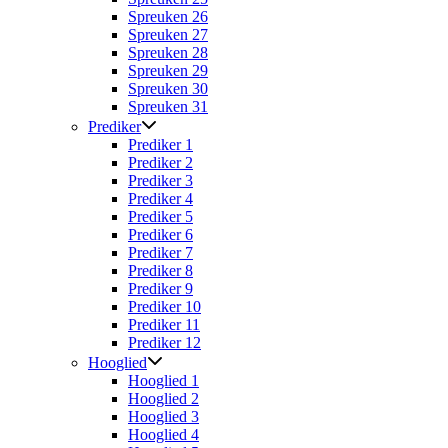
Spreuken 26
Spreuken 27
Spreuken 28
Spreuken 29
Spreuken 30
Spreuken 31
Prediker
Prediker 1
Prediker 2
Prediker 3
Prediker 4
Prediker 5
Prediker 6
Prediker 7
Prediker 8
Prediker 9
Prediker 10
Prediker 11
Prediker 12
Hooglied
Hooglied 1
Hooglied 2
Hooglied 3
Hooglied 4