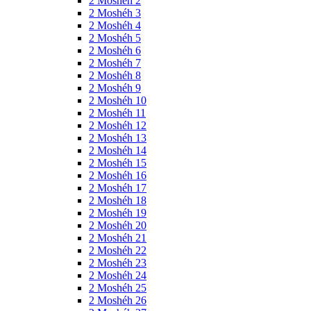
2 Moshéh 2
2 Moshéh 3
2 Moshéh 4
2 Moshéh 5
2 Moshéh 6
2 Moshéh 7
2 Moshéh 8
2 Moshéh 9
2 Moshéh 10
2 Moshéh 11
2 Moshéh 12
2 Moshéh 13
2 Moshéh 14
2 Moshéh 15
2 Moshéh 16
2 Moshéh 17
2 Moshéh 18
2 Moshéh 19
2 Moshéh 20
2 Moshéh 21
2 Moshéh 22
2 Moshéh 23
2 Moshéh 24
2 Moshéh 25
2 Moshéh 26