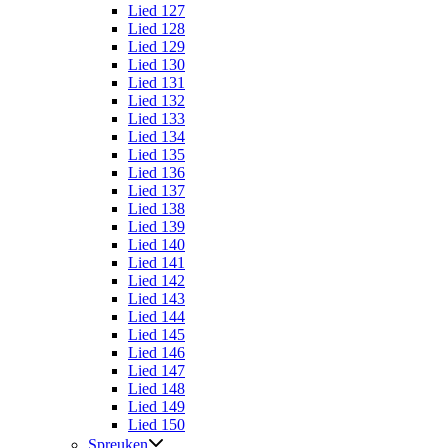
Lied 127
Lied 128
Lied 129
Lied 130
Lied 131
Lied 132
Lied 133
Lied 134
Lied 135
Lied 136
Lied 137
Lied 138
Lied 139
Lied 140
Lied 141
Lied 142
Lied 143
Lied 144
Lied 145
Lied 146
Lied 147
Lied 148
Lied 149
Lied 150
Spreuken