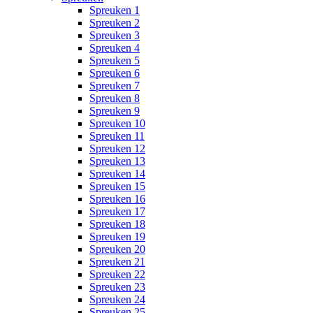
Spreuken 1
Spreuken 2
Spreuken 3
Spreuken 4
Spreuken 5
Spreuken 6
Spreuken 7
Spreuken 8
Spreuken 9
Spreuken 10
Spreuken 11
Spreuken 12
Spreuken 13
Spreuken 14
Spreuken 15
Spreuken 16
Spreuken 17
Spreuken 18
Spreuken 19
Spreuken 20
Spreuken 21
Spreuken 22
Spreuken 23
Spreuken 24
Spreuken 25