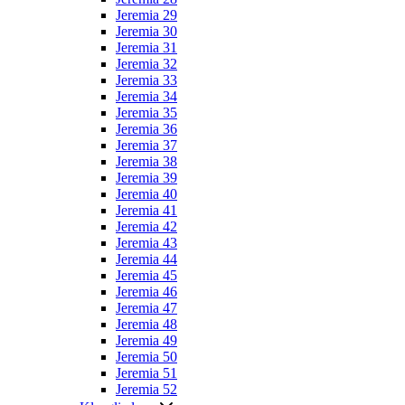
Jeremia 29
Jeremia 30
Jeremia 31
Jeremia 32
Jeremia 33
Jeremia 34
Jeremia 35
Jeremia 36
Jeremia 37
Jeremia 38
Jeremia 39
Jeremia 40
Jeremia 41
Jeremia 42
Jeremia 43
Jeremia 44
Jeremia 45
Jeremia 46
Jeremia 47
Jeremia 48
Jeremia 49
Jeremia 50
Jeremia 51
Jeremia 52