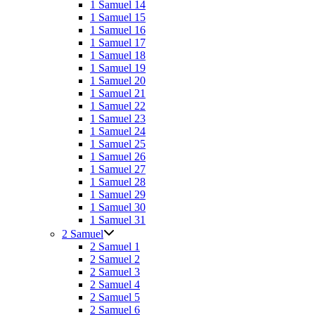
1 Samuel 14
1 Samuel 15
1 Samuel 16
1 Samuel 17
1 Samuel 18
1 Samuel 19
1 Samuel 20
1 Samuel 21
1 Samuel 22
1 Samuel 23
1 Samuel 24
1 Samuel 25
1 Samuel 26
1 Samuel 27
1 Samuel 28
1 Samuel 29
1 Samuel 30
1 Samuel 31
2 Samuel
2 Samuel 1
2 Samuel 2
2 Samuel 3
2 Samuel 4
2 Samuel 5
2 Samuel 6