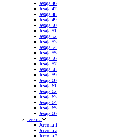
Jesaja 46
Jesaja 47
Jesaja 48
Jesaja 49
Jesaja 50
Jesaja 51
Jesaja 52
Jesaja 53
Jesaja 54
Jesaja 55
Jesaja 56
Jesaja 57
Jesaja 58
Jesaja 59
Jesaja 60
Jesaja 61
Jesaja 62
Jesaja 63
Jesaja 64
Jesaja 65
Jesaja 66
Jeremia
Jeremia 1
Jeremia 2
Jeremia 3