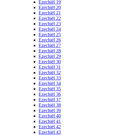
Ezechiël 19
Ezechiël 20
Ezechiël 21
Ezechiël 22
Ezechiël 23
Ezechiël 24
Ezechiël 25
Ezechiël 26
Ezechiël 27
Ezechiël 28
Ezechiël 29
Ezechiël 30
Ezechiël 31
Ezechiël 32
Ezechiël 33
Ezechiël 34
Ezechiël 35
Ezechiël 36
Ezechiël 37
Ezechiël 38
Ezechiël 39
Ezechiël 40
Ezechiël 41
Ezechiël 42
Ezechiël 43