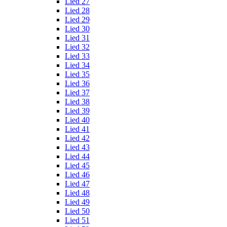
Lied 27
Lied 28
Lied 29
Lied 30
Lied 31
Lied 32
Lied 33
Lied 34
Lied 35
Lied 36
Lied 37
Lied 38
Lied 39
Lied 40
Lied 41
Lied 42
Lied 43
Lied 44
Lied 45
Lied 46
Lied 47
Lied 48
Lied 49
Lied 50
Lied 51