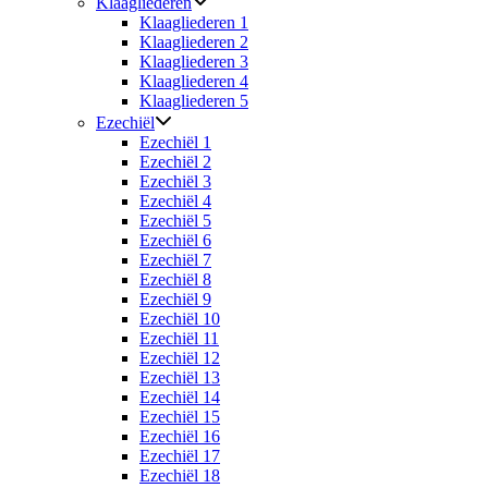
Klaagliederen
Klaagliederen 1
Klaagliederen 2
Klaagliederen 3
Klaagliederen 4
Klaagliederen 5
Ezechiël
Ezechiël 1
Ezechiël 2
Ezechiël 3
Ezechiël 4
Ezechiël 5
Ezechiël 6
Ezechiël 7
Ezechiël 8
Ezechiël 9
Ezechiël 10
Ezechiël 11
Ezechiël 12
Ezechiël 13
Ezechiël 14
Ezechiël 15
Ezechiël 16
Ezechiël 17
Ezechiël 18