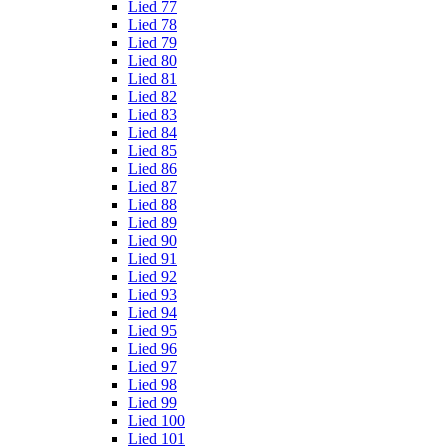
Lied 77
Lied 78
Lied 79
Lied 80
Lied 81
Lied 82
Lied 83
Lied 84
Lied 85
Lied 86
Lied 87
Lied 88
Lied 89
Lied 90
Lied 91
Lied 92
Lied 93
Lied 94
Lied 95
Lied 96
Lied 97
Lied 98
Lied 99
Lied 100
Lied 101