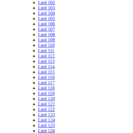
Lied 102
Lied 103
Lied 104
Lied 105
Lied 106
Lied 107
Lied 108
Lied 109
Lied 110
Lied 111
Lied 112
Lied 113
Lied 114
Lied 115
Lied 116
Lied 117
Lied 118
Lied 119
Lied 120
Lied 121
Lied 122
Lied 123
Lied 124
Lied 125
Lied 126