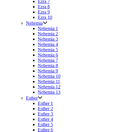
Ezra 7
Ezra 8
Ezra 9
Ezra 10
Nehemia
Nehemia 1
Nehemia 2
Nehemia 3
Nehemia 4
Nehemia 5
Nehemia 6
Nehemia 7
Nehemia 8
Nehemia 9
Nehemia 10
Nehemia 11
Nehemia 12
Nehemia 13
Esther
Esther 1
Esther 2
Esther 3
Esther 4
Esther 5
Esther 6