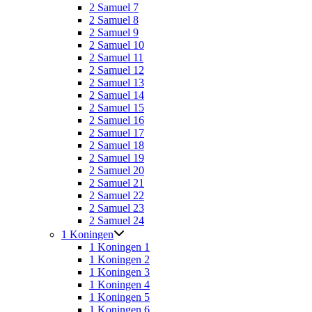
2 Samuel 7
2 Samuel 8
2 Samuel 9
2 Samuel 10
2 Samuel 11
2 Samuel 12
2 Samuel 13
2 Samuel 14
2 Samuel 15
2 Samuel 16
2 Samuel 17
2 Samuel 18
2 Samuel 19
2 Samuel 20
2 Samuel 21
2 Samuel 22
2 Samuel 23
2 Samuel 24
1 Koningen
1 Koningen 1
1 Koningen 2
1 Koningen 3
1 Koningen 4
1 Koningen 5
1 Koningen 6