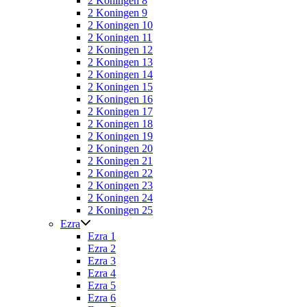
2 Koningen 8
2 Koningen 9
2 Koningen 10
2 Koningen 11
2 Koningen 12
2 Koningen 13
2 Koningen 14
2 Koningen 15
2 Koningen 16
2 Koningen 17
2 Koningen 18
2 Koningen 19
2 Koningen 20
2 Koningen 21
2 Koningen 22
2 Koningen 23
2 Koningen 24
2 Koningen 25
Ezra
Ezra 1
Ezra 2
Ezra 3
Ezra 4
Ezra 5
Ezra 6