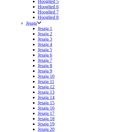
Hooglied 5
Hooglied 6
Hooglied 7
Hooglied 8
Jesaja
Jesaja 1
Jesaja 2
Jesaja 3
Jesaja 4
Jesaja 5
Jesaja 6
Jesaja 7
Jesaja 8
Jesaja 9
Jesaja 10
Jesaja 11
Jesaja 12
Jesaja 13
Jesaja 14
Jesaja 15
Jesaja 16
Jesaja 17
Jesaja 18
Jesaja 19
Jesaja 20