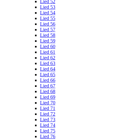
Lied 52
Lied 53
Lied 54
Lied 55
Lied 56
Lied 57
Lied 58
Lied 59
Lied 60
Lied 61
Lied 62
Lied 63
Lied 64
Lied 65
Lied 66
Lied 67
Lied 68
Lied 69
Lied 70
Lied 71
Lied 72
Lied 73
Lied 74
Lied 75
Lied 76