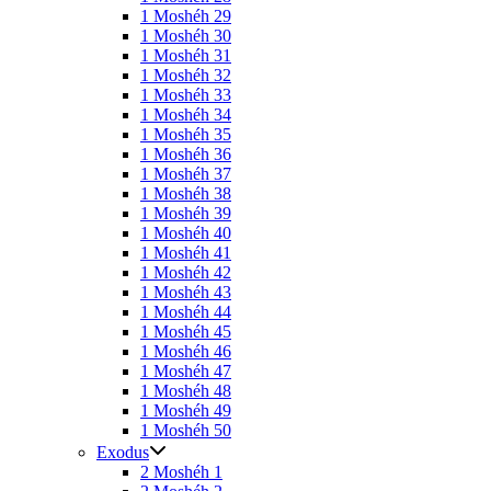
1 Moshéh 29
1 Moshéh 30
1 Moshéh 31
1 Moshéh 32
1 Moshéh 33
1 Moshéh 34
1 Moshéh 35
1 Moshéh 36
1 Moshéh 37
1 Moshéh 38
1 Moshéh 39
1 Moshéh 40
1 Moshéh 41
1 Moshéh 42
1 Moshéh 43
1 Moshéh 44
1 Moshéh 45
1 Moshéh 46
1 Moshéh 47
1 Moshéh 48
1 Moshéh 49
1 Moshéh 50
Exodus
2 Moshéh 1