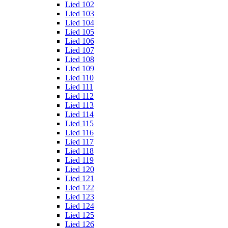
Lied 102
Lied 103
Lied 104
Lied 105
Lied 106
Lied 107
Lied 108
Lied 109
Lied 110
Lied 111
Lied 112
Lied 113
Lied 114
Lied 115
Lied 116
Lied 117
Lied 118
Lied 119
Lied 120
Lied 121
Lied 122
Lied 123
Lied 124
Lied 125
Lied 126