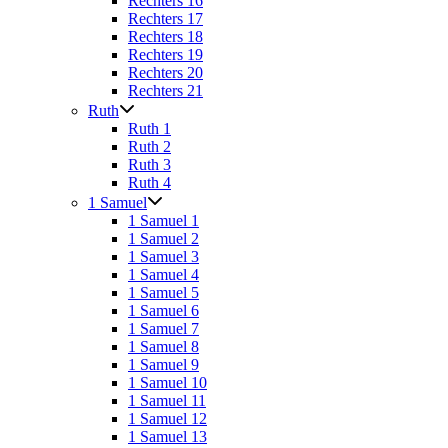
Rechters 16
Rechters 17
Rechters 18
Rechters 19
Rechters 20
Rechters 21
Ruth
Ruth 1
Ruth 2
Ruth 3
Ruth 4
1 Samuel
1 Samuel 1
1 Samuel 2
1 Samuel 3
1 Samuel 4
1 Samuel 5
1 Samuel 6
1 Samuel 7
1 Samuel 8
1 Samuel 9
1 Samuel 10
1 Samuel 11
1 Samuel 12
1 Samuel 13