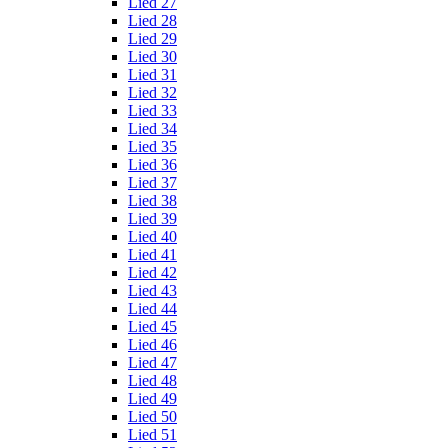
Lied 27
Lied 28
Lied 29
Lied 30
Lied 31
Lied 32
Lied 33
Lied 34
Lied 35
Lied 36
Lied 37
Lied 38
Lied 39
Lied 40
Lied 41
Lied 42
Lied 43
Lied 44
Lied 45
Lied 46
Lied 47
Lied 48
Lied 49
Lied 50
Lied 51