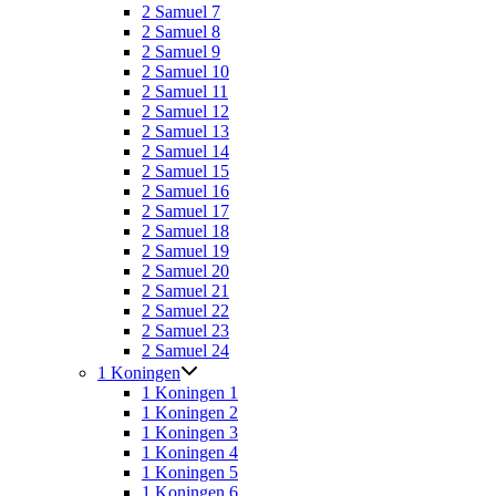
2 Samuel 7
2 Samuel 8
2 Samuel 9
2 Samuel 10
2 Samuel 11
2 Samuel 12
2 Samuel 13
2 Samuel 14
2 Samuel 15
2 Samuel 16
2 Samuel 17
2 Samuel 18
2 Samuel 19
2 Samuel 20
2 Samuel 21
2 Samuel 22
2 Samuel 23
2 Samuel 24
1 Koningen
1 Koningen 1
1 Koningen 2
1 Koningen 3
1 Koningen 4
1 Koningen 5
1 Koningen 6