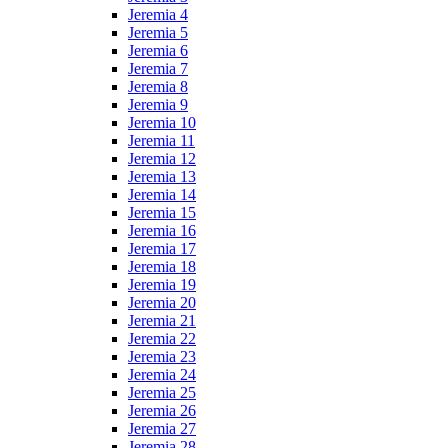
Jeremia 4
Jeremia 5
Jeremia 6
Jeremia 7
Jeremia 8
Jeremia 9
Jeremia 10
Jeremia 11
Jeremia 12
Jeremia 13
Jeremia 14
Jeremia 15
Jeremia 16
Jeremia 17
Jeremia 18
Jeremia 19
Jeremia 20
Jeremia 21
Jeremia 22
Jeremia 23
Jeremia 24
Jeremia 25
Jeremia 26
Jeremia 27
Jeremia 28