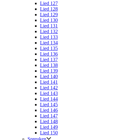
Lied 127
Lied 128
Lied 129
Lied 130
Lied 131
Lied 132
Lied 133
Lied 134
Lied 135
Lied 136
Lied 137
Lied 138
Lied 139
Lied 140
Lied 141
Lied 142
Lied 143
Lied 144
Lied 145
Lied 146
Lied 147
Lied 148
Lied 149
Lied 150
Spreuken