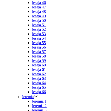
Jesaja 46
Jesaja 47
Jesaja 48
Jesaja 49
Jesaja 50
Jesaja 51
Jesaja 52
Jesaja 53
Jesaja 54
Jesaja 55
Jesaja 56
Jesaja 57
Jesaja 58
Jesaja 59
Jesaja 60
Jesaja 61
Jesaja 62
Jesaja 63
Jesaja 64
Jesaja 65
Jesaja 66
Jeremia
Jeremia 1
Jeremia 2
Jeremia 3