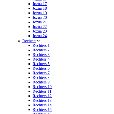
Jozua 17
Jozua 18
Jozua 19
Jozua 20
Jozua 21
Jozua 22
Jozua 23
Jozua 24
Rechters
Rechters 1
Rechters 2
Rechters 3
Rechters 4
Rechters 5
Rechters 6
Rechters 7
Rechters 8
Rechters 9
Rechters 10
Rechters 11
Rechters 12
Rechters 13
Rechters 14
Rechters 15