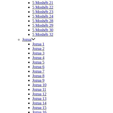
5 Moshéh 21
5 Moshéh 22
5 Moshéh 23
5 Moshéh 24
5 Moshéh 28
5 Moshéh 29
5 Moshéh 30
5 Moshéh 32
Jozua
Jozua 1
Jozua 2
Jozua 3
Jozua 4
Jozua 5
Jozua 6
Jozua 7
Jozua 8
Jozua 9
Jozua 10
Jozua 11
Jozua 12
Jozua 13
Jozua 14
Jozua 15
Jozua 16