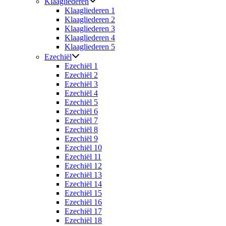
Klaagliederen
Klaagliederen 1
Klaagliederen 2
Klaagliederen 3
Klaagliederen 4
Klaagliederen 5
Ezechiël
Ezechiël 1
Ezechiël 2
Ezechiël 3
Ezechiël 4
Ezechiël 5
Ezechiël 6
Ezechiël 7
Ezechiël 8
Ezechiël 9
Ezechiël 10
Ezechiël 11
Ezechiël 12
Ezechiël 13
Ezechiël 14
Ezechiël 15
Ezechiël 16
Ezechiël 17
Ezechiël 18