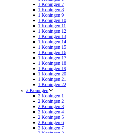
1 Koningen 7
1 Koningen 8
1 Koningen 9
1 Koningen 10
1 Koningen 11
1 Koningen 12
1 Koningen 13
1 Koningen 14
1 Koningen 15
1 Koningen 16
1 Koningen 17
1 Koningen 18
1 Koningen 19
1 Koningen 20
1 Koningen 21
1 Koningen 22
2 Koningen
2 Koningen 1
2 Koningen 2
2 Koningen 3
2 Koningen 4
2 Koningen 5
2 Koningen 6
2 Koningen 7