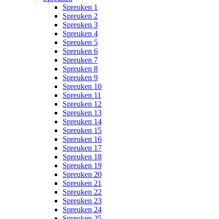
Spreuken 1
Spreuken 2
Spreuken 3
Spreuken 4
Spreuken 5
Spreuken 6
Spreuken 7
Spreuken 8
Spreuken 9
Spreuken 10
Spreuken 11
Spreuken 12
Spreuken 13
Spreuken 14
Spreuken 15
Spreuken 16
Spreuken 17
Spreuken 18
Spreuken 19
Spreuken 20
Spreuken 21
Spreuken 22
Spreuken 23
Spreuken 24
Spreuken 25