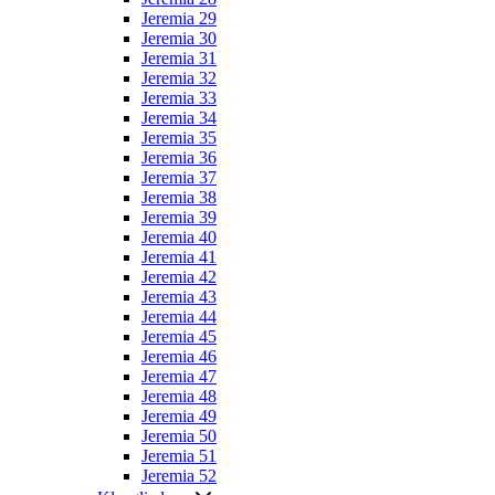
Jeremia 29
Jeremia 30
Jeremia 31
Jeremia 32
Jeremia 33
Jeremia 34
Jeremia 35
Jeremia 36
Jeremia 37
Jeremia 38
Jeremia 39
Jeremia 40
Jeremia 41
Jeremia 42
Jeremia 43
Jeremia 44
Jeremia 45
Jeremia 46
Jeremia 47
Jeremia 48
Jeremia 49
Jeremia 50
Jeremia 51
Jeremia 52