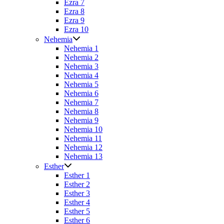
Ezra 7
Ezra 8
Ezra 9
Ezra 10
Nehemia
Nehemia 1
Nehemia 2
Nehemia 3
Nehemia 4
Nehemia 5
Nehemia 6
Nehemia 7
Nehemia 8
Nehemia 9
Nehemia 10
Nehemia 11
Nehemia 12
Nehemia 13
Esther
Esther 1
Esther 2
Esther 3
Esther 4
Esther 5
Esther 6