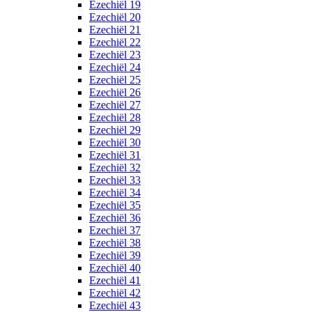
Ezechiël 19
Ezechiël 20
Ezechiël 21
Ezechiël 22
Ezechiël 23
Ezechiël 24
Ezechiël 25
Ezechiël 26
Ezechiël 27
Ezechiël 28
Ezechiël 29
Ezechiël 30
Ezechiël 31
Ezechiël 32
Ezechiël 33
Ezechiël 34
Ezechiël 35
Ezechiël 36
Ezechiël 37
Ezechiël 38
Ezechiël 39
Ezechiël 40
Ezechiël 41
Ezechiël 42
Ezechiël 43