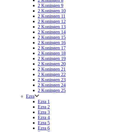
2 Koningen 8
2 Koningen 9
2 Koningen 10
2 Koningen 11
2 Koningen 12
2 Koningen 13
2 Koningen 14
2 Koningen 15
2 Koningen 16
2 Koningen 17
2 Koningen 18
2 Koningen 19
2 Koningen 20
2 Koningen 21
2 Koningen 22
2 Koningen 23
2 Koningen 24
2 Koningen 25
Ezra
Ezra 1
Ezra 2
Ezra 3
Ezra 4
Ezra 5
Ezra 6