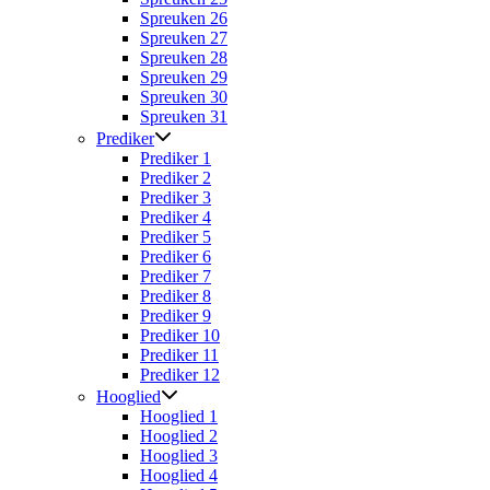
Spreuken 26
Spreuken 27
Spreuken 28
Spreuken 29
Spreuken 30
Spreuken 31
Prediker
Prediker 1
Prediker 2
Prediker 3
Prediker 4
Prediker 5
Prediker 6
Prediker 7
Prediker 8
Prediker 9
Prediker 10
Prediker 11
Prediker 12
Hooglied
Hooglied 1
Hooglied 2
Hooglied 3
Hooglied 4