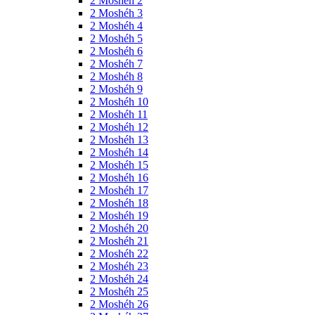
2 Moshéh 2
2 Moshéh 3
2 Moshéh 4
2 Moshéh 5
2 Moshéh 6
2 Moshéh 7
2 Moshéh 8
2 Moshéh 9
2 Moshéh 10
2 Moshéh 11
2 Moshéh 12
2 Moshéh 13
2 Moshéh 14
2 Moshéh 15
2 Moshéh 16
2 Moshéh 17
2 Moshéh 18
2 Moshéh 19
2 Moshéh 20
2 Moshéh 21
2 Moshéh 22
2 Moshéh 23
2 Moshéh 24
2 Moshéh 25
2 Moshéh 26