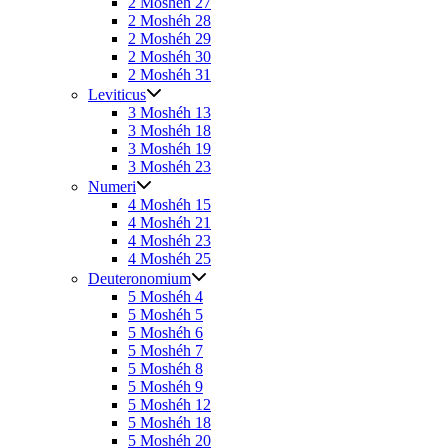
2 Moshéh 27
2 Moshéh 28
2 Moshéh 29
2 Moshéh 30
2 Moshéh 31
Leviticus
3 Moshéh 13
3 Moshéh 18
3 Moshéh 19
3 Moshéh 23
Numeri
4 Moshéh 15
4 Moshéh 21
4 Moshéh 23
4 Moshéh 25
Deuteronomium
5 Moshéh 4
5 Moshéh 5
5 Moshéh 6
5 Moshéh 7
5 Moshéh 8
5 Moshéh 9
5 Moshéh 12
5 Moshéh 18
5 Moshéh 20