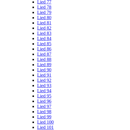
Lied 77
Lied 78
Lied 79
Lied 80
Lied 81
Lied 82
Lied 83
Lied 84
Lied 85
Lied 86
Lied 87
Lied 88
Lied 89
Lied 90
Lied 91
Lied 92
Lied 93
Lied 94
Lied 95
Lied 96
Lied 97
Lied 98
Lied 99
Lied 100
Lied 101