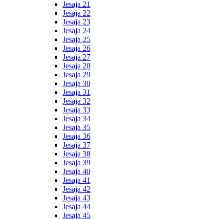
Jesaja 21
Jesaja 22
Jesaja 23
Jesaja 24
Jesaja 25
Jesaja 26
Jesaja 27
Jesaja 28
Jesaja 29
Jesaja 30
Jesaja 31
Jesaja 32
Jesaja 33
Jesaja 34
Jesaja 35
Jesaja 36
Jesaja 37
Jesaja 38
Jesaja 39
Jesaja 40
Jesaja 41
Jesaja 42
Jesaja 43
Jesaja 44
Jesaja 45