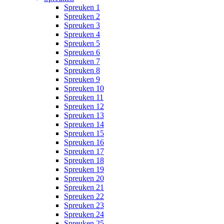
Spreuken 1
Spreuken 2
Spreuken 3
Spreuken 4
Spreuken 5
Spreuken 6
Spreuken 7
Spreuken 8
Spreuken 9
Spreuken 10
Spreuken 11
Spreuken 12
Spreuken 13
Spreuken 14
Spreuken 15
Spreuken 16
Spreuken 17
Spreuken 18
Spreuken 19
Spreuken 20
Spreuken 21
Spreuken 22
Spreuken 23
Spreuken 24
Spreuken 25