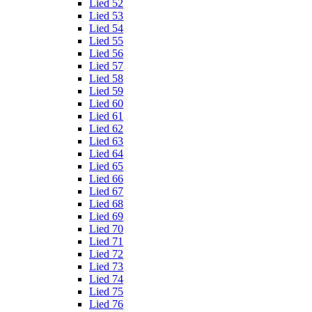
Lied 52
Lied 53
Lied 54
Lied 55
Lied 56
Lied 57
Lied 58
Lied 59
Lied 60
Lied 61
Lied 62
Lied 63
Lied 64
Lied 65
Lied 66
Lied 67
Lied 68
Lied 69
Lied 70
Lied 71
Lied 72
Lied 73
Lied 74
Lied 75
Lied 76