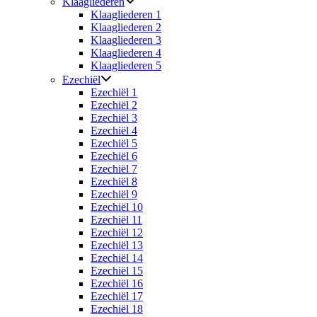
Klaagliederen
Klaagliederen 1
Klaagliederen 2
Klaagliederen 3
Klaagliederen 4
Klaagliederen 5
Ezechiël
Ezechiël 1
Ezechiël 2
Ezechiël 3
Ezechiël 4
Ezechiël 5
Ezechiël 6
Ezechiël 7
Ezechiël 8
Ezechiël 9
Ezechiël 10
Ezechiël 11
Ezechiël 12
Ezechiël 13
Ezechiël 14
Ezechiël 15
Ezechiël 16
Ezechiël 17
Ezechiël 18