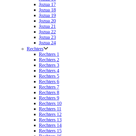
Jozua 17
Jozua 18
Jozua 19
Jozua 20
Jozua 21
Jozua 22
Jozua 23
Jozua 24
Rechters
Rechters 1
Rechters 2
Rechters 3
Rechters 4
Rechters 5
Rechters 6
Rechters 7
Rechters 8
Rechters 9
Rechters 10
Rechters 11
Rechters 12
Rechters 13
Rechters 14
Rechters 15