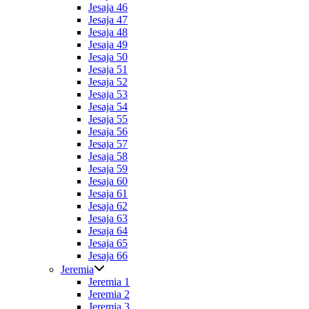
Jesaja 46
Jesaja 47
Jesaja 48
Jesaja 49
Jesaja 50
Jesaja 51
Jesaja 52
Jesaja 53
Jesaja 54
Jesaja 55
Jesaja 56
Jesaja 57
Jesaja 58
Jesaja 59
Jesaja 60
Jesaja 61
Jesaja 62
Jesaja 63
Jesaja 64
Jesaja 65
Jesaja 66
Jeremia
Jeremia 1
Jeremia 2
Jeremia 3