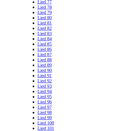
Lied 77
Lied 78
Lied 79
Lied 80
Lied 81
Lied 82
Lied 83
Lied 84
Lied 85
Lied 86
Lied 87
Lied 88
Lied 89
Lied 90
Lied 91
Lied 92
Lied 93
Lied 94
Lied 95
Lied 96
Lied 97
Lied 98
Lied 99
Lied 100
Lied 101