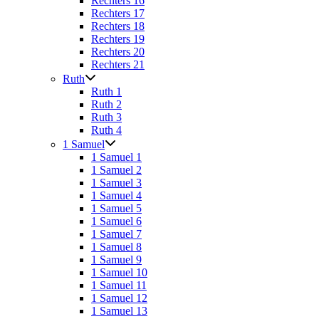
Rechters 16
Rechters 17
Rechters 18
Rechters 19
Rechters 20
Rechters 21
Ruth
Ruth 1
Ruth 2
Ruth 3
Ruth 4
1 Samuel
1 Samuel 1
1 Samuel 2
1 Samuel 3
1 Samuel 4
1 Samuel 5
1 Samuel 6
1 Samuel 7
1 Samuel 8
1 Samuel 9
1 Samuel 10
1 Samuel 11
1 Samuel 12
1 Samuel 13