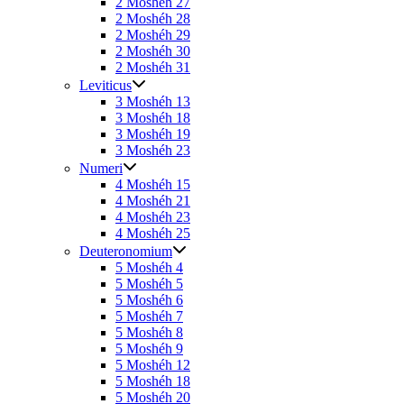
2 Moshéh 27
2 Moshéh 28
2 Moshéh 29
2 Moshéh 30
2 Moshéh 31
Leviticus
3 Moshéh 13
3 Moshéh 18
3 Moshéh 19
3 Moshéh 23
Numeri
4 Moshéh 15
4 Moshéh 21
4 Moshéh 23
4 Moshéh 25
Deuteronomium
5 Moshéh 4
5 Moshéh 5
5 Moshéh 6
5 Moshéh 7
5 Moshéh 8
5 Moshéh 9
5 Moshéh 12
5 Moshéh 18
5 Moshéh 20