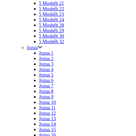
5 Moshéh 21
5 Moshéh 22
5 Moshéh 23
5 Moshéh 24
5 Moshéh 28
5 Moshéh 29
5 Moshéh 30
5 Moshéh 32
Jozua
Jozua 1
Jozua 2
Jozua 3
Jozua 4
Jozua 5
Jozua 6
Jozua 7
Jozua 8
Jozua 9
Jozua 10
Jozua 11
Jozua 12
Jozua 13
Jozua 14
Jozua 15
Jozua 16