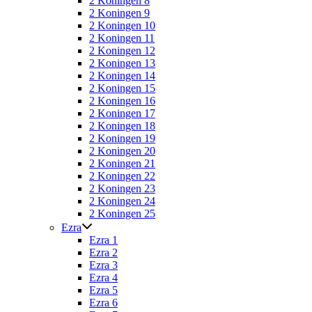
2 Koningen 8
2 Koningen 9
2 Koningen 10
2 Koningen 11
2 Koningen 12
2 Koningen 13
2 Koningen 14
2 Koningen 15
2 Koningen 16
2 Koningen 17
2 Koningen 18
2 Koningen 19
2 Koningen 20
2 Koningen 21
2 Koningen 22
2 Koningen 23
2 Koningen 24
2 Koningen 25
Ezra
Ezra 1
Ezra 2
Ezra 3
Ezra 4
Ezra 5
Ezra 6