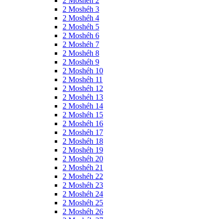
2 Moshéh 2
2 Moshéh 3
2 Moshéh 4
2 Moshéh 5
2 Moshéh 6
2 Moshéh 7
2 Moshéh 8
2 Moshéh 9
2 Moshéh 10
2 Moshéh 11
2 Moshéh 12
2 Moshéh 13
2 Moshéh 14
2 Moshéh 15
2 Moshéh 16
2 Moshéh 17
2 Moshéh 18
2 Moshéh 19
2 Moshéh 20
2 Moshéh 21
2 Moshéh 22
2 Moshéh 23
2 Moshéh 24
2 Moshéh 25
2 Moshéh 26