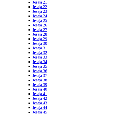
Jesaja 21
Jesaja 22
Jesaja 23
Jesaja 24
Jesaja 25
Jesaja 26
Jesaja 27
Jesaja 28
Jesaja 29
Jesaja 30
Jesaja 31
Jesaja 32
Jesaja 33
Jesaja 34
Jesaja 35
Jesaja 36
Jesaja 37
Jesaja 38
Jesaja 39
Jesaja 40
Jesaja 41
Jesaja 42
Jesaja 43
Jesaja 44
Jesaja 45