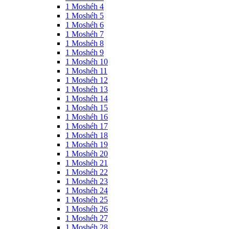
1 Moshéh 4
1 Moshéh 5
1 Moshéh 6
1 Moshéh 7
1 Moshéh 8
1 Moshéh 9
1 Moshéh 10
1 Moshéh 11
1 Moshéh 12
1 Moshéh 13
1 Moshéh 14
1 Moshéh 15
1 Moshéh 16
1 Moshéh 17
1 Moshéh 18
1 Moshéh 19
1 Moshéh 20
1 Moshéh 21
1 Moshéh 22
1 Moshéh 23
1 Moshéh 24
1 Moshéh 25
1 Moshéh 26
1 Moshéh 27
1 Moshéh 28