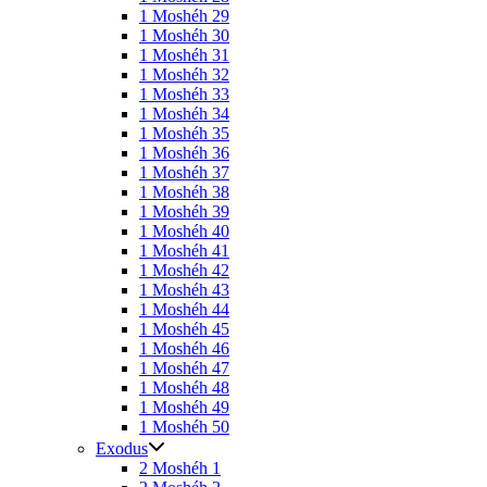
1 Moshéh 29
1 Moshéh 30
1 Moshéh 31
1 Moshéh 32
1 Moshéh 33
1 Moshéh 34
1 Moshéh 35
1 Moshéh 36
1 Moshéh 37
1 Moshéh 38
1 Moshéh 39
1 Moshéh 40
1 Moshéh 41
1 Moshéh 42
1 Moshéh 43
1 Moshéh 44
1 Moshéh 45
1 Moshéh 46
1 Moshéh 47
1 Moshéh 48
1 Moshéh 49
1 Moshéh 50
Exodus
2 Moshéh 1