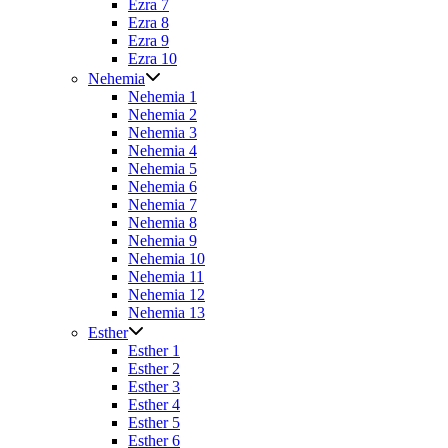
Ezra 7
Ezra 8
Ezra 9
Ezra 10
Nehemia
Nehemia 1
Nehemia 2
Nehemia 3
Nehemia 4
Nehemia 5
Nehemia 6
Nehemia 7
Nehemia 8
Nehemia 9
Nehemia 10
Nehemia 11
Nehemia 12
Nehemia 13
Esther
Esther 1
Esther 2
Esther 3
Esther 4
Esther 5
Esther 6