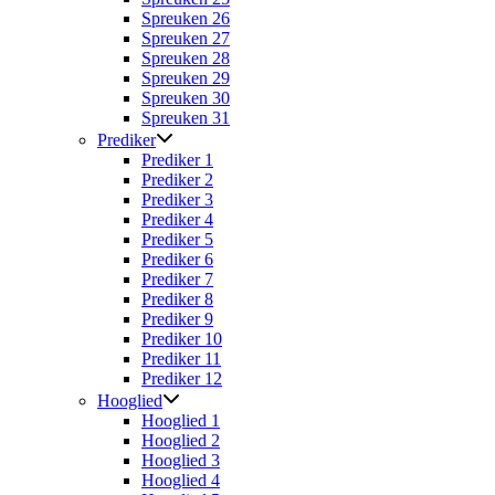
Spreuken 26
Spreuken 27
Spreuken 28
Spreuken 29
Spreuken 30
Spreuken 31
Prediker
Prediker 1
Prediker 2
Prediker 3
Prediker 4
Prediker 5
Prediker 6
Prediker 7
Prediker 8
Prediker 9
Prediker 10
Prediker 11
Prediker 12
Hooglied
Hooglied 1
Hooglied 2
Hooglied 3
Hooglied 4