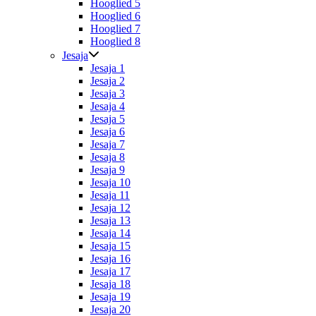
Hooglied 5
Hooglied 6
Hooglied 7
Hooglied 8
Jesaja
Jesaja 1
Jesaja 2
Jesaja 3
Jesaja 4
Jesaja 5
Jesaja 6
Jesaja 7
Jesaja 8
Jesaja 9
Jesaja 10
Jesaja 11
Jesaja 12
Jesaja 13
Jesaja 14
Jesaja 15
Jesaja 16
Jesaja 17
Jesaja 18
Jesaja 19
Jesaja 20