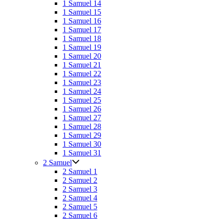
1 Samuel 14
1 Samuel 15
1 Samuel 16
1 Samuel 17
1 Samuel 18
1 Samuel 19
1 Samuel 20
1 Samuel 21
1 Samuel 22
1 Samuel 23
1 Samuel 24
1 Samuel 25
1 Samuel 26
1 Samuel 27
1 Samuel 28
1 Samuel 29
1 Samuel 30
1 Samuel 31
2 Samuel
2 Samuel 1
2 Samuel 2
2 Samuel 3
2 Samuel 4
2 Samuel 5
2 Samuel 6