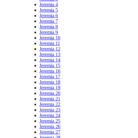
Jeremia 4
Jeremia 5
Jeremia 6
Jeremia 7
Jeremia 8
Jeremia 9
Jeremia 10
Jeremia 11
Jeremia 12
Jeremia 13
Jeremia 14
Jeremia 15
Jeremia 16
Jeremia 17
Jeremia 18
Jeremia 19
Jeremia 20
Jeremia 21
Jeremia 22
Jeremia 23
Jeremia 24
Jeremia 25
Jeremia 26
Jeremia 27
Jeremia 28