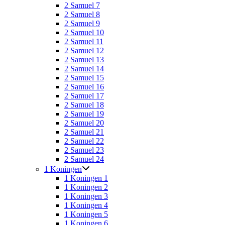
2 Samuel 7
2 Samuel 8
2 Samuel 9
2 Samuel 10
2 Samuel 11
2 Samuel 12
2 Samuel 13
2 Samuel 14
2 Samuel 15
2 Samuel 16
2 Samuel 17
2 Samuel 18
2 Samuel 19
2 Samuel 20
2 Samuel 21
2 Samuel 22
2 Samuel 23
2 Samuel 24
1 Koningen
1 Koningen 1
1 Koningen 2
1 Koningen 3
1 Koningen 4
1 Koningen 5
1 Koningen 6