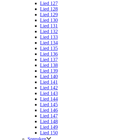
Lied 127
Lied 128
Lied 129
Lied 130
Lied 131
Lied 132
Lied 133
Lied 134
Lied 135
Lied 136
Lied 137
Lied 138
Lied 139
Lied 140
Lied 141
Lied 142
Lied 143
Lied 144
Lied 145
Lied 146
Lied 147
Lied 148
Lied 149
Lied 150
Spreuken