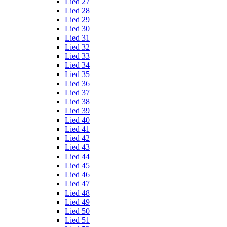
Lied 27
Lied 28
Lied 29
Lied 30
Lied 31
Lied 32
Lied 33
Lied 34
Lied 35
Lied 36
Lied 37
Lied 38
Lied 39
Lied 40
Lied 41
Lied 42
Lied 43
Lied 44
Lied 45
Lied 46
Lied 47
Lied 48
Lied 49
Lied 50
Lied 51