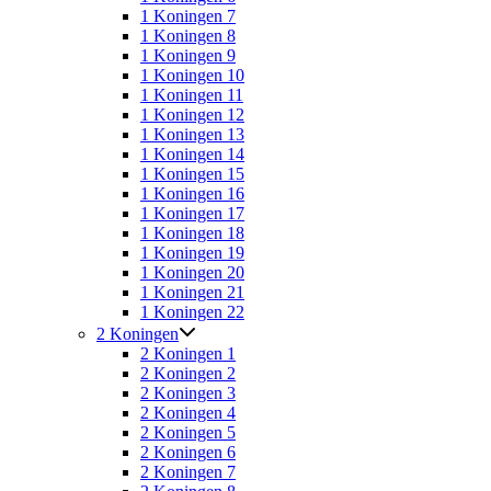
1 Koningen 7
1 Koningen 8
1 Koningen 9
1 Koningen 10
1 Koningen 11
1 Koningen 12
1 Koningen 13
1 Koningen 14
1 Koningen 15
1 Koningen 16
1 Koningen 17
1 Koningen 18
1 Koningen 19
1 Koningen 20
1 Koningen 21
1 Koningen 22
2 Koningen
2 Koningen 1
2 Koningen 2
2 Koningen 3
2 Koningen 4
2 Koningen 5
2 Koningen 6
2 Koningen 7