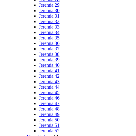
Jeremia 29
Jeremia 30
Jeremia 31
Jeremia 32
Jeremia 33
Jeremia 34
Jeremia 35
Jeremia 36
Jeremia 37
Jeremia 38
Jeremia 39
Jeremia 40
Jeremia 41
Jeremia 42
Jeremia 43
Jeremia 44
Jeremia 45
Jeremia 46
Jeremia 47
Jeremia 48
Jeremia 49
Jeremia 50
Jeremia 51
Jeremia 52