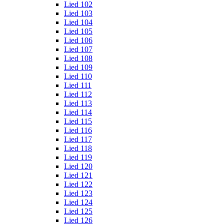
Lied 102
Lied 103
Lied 104
Lied 105
Lied 106
Lied 107
Lied 108
Lied 109
Lied 110
Lied 111
Lied 112
Lied 113
Lied 114
Lied 115
Lied 116
Lied 117
Lied 118
Lied 119
Lied 120
Lied 121
Lied 122
Lied 123
Lied 124
Lied 125
Lied 126