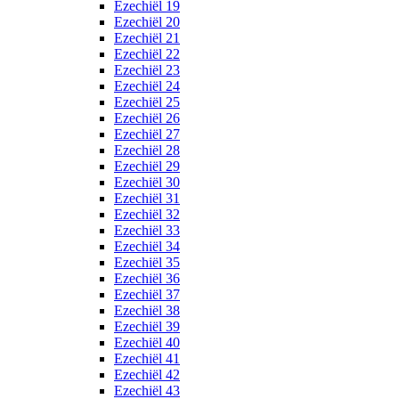
Ezechiël 19
Ezechiël 20
Ezechiël 21
Ezechiël 22
Ezechiël 23
Ezechiël 24
Ezechiël 25
Ezechiël 26
Ezechiël 27
Ezechiël 28
Ezechiël 29
Ezechiël 30
Ezechiël 31
Ezechiël 32
Ezechiël 33
Ezechiël 34
Ezechiël 35
Ezechiël 36
Ezechiël 37
Ezechiël 38
Ezechiël 39
Ezechiël 40
Ezechiël 41
Ezechiël 42
Ezechiël 43