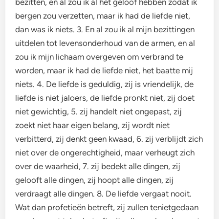
bezitten, en al zou ik al het geloof hebben zodat ik
bergen zou verzetten, maar ik had de liefde niet,
dan was ik niets. 3. En al zou ik al mijn bezittingen
uitdelen tot levensonderhoud van de armen, en al
zou ik mijn lichaam overgeven om verbrand te
worden, maar ik had de liefde niet, het baatte mij
niets. 4. De liefde is geduldig, zij is vriendelijk, de
liefde is niet jaloers, de liefde pronkt niet, zij doet
niet gewichtig, 5. zij handelt niet ongepast, zij
zoekt niet haar eigen belang, zij wordt niet
verbitterd, zij denkt geen kwaad, 6. zij verblijdt zich
niet over de ongerechtigheid, maar verheugt zich
over de waarheid, 7. zij bedekt alle dingen, zij
gelooft alle dingen, zij hoopt alle dingen, zij
verdraagt alle dingen. 8. De liefde vergaat nooit.
Wat dan profetieën betreft, zij zullen tenietgedaan