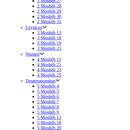
2 Moshéh 27
2 Moshéh 28
2 Moshéh 29
2 Moshéh 30
2 Moshéh 31
Leviticus
3 Moshéh 13
3 Moshéh 18
3 Moshéh 19
3 Moshéh 23
Numeri
4 Moshéh 15
4 Moshéh 21
4 Moshéh 23
4 Moshéh 25
Deuteronomium
5 Moshéh 4
5 Moshéh 5
5 Moshéh 6
5 Moshéh 7
5 Moshéh 8
5 Moshéh 9
5 Moshéh 12
5 Moshéh 18
5 Moshéh 20