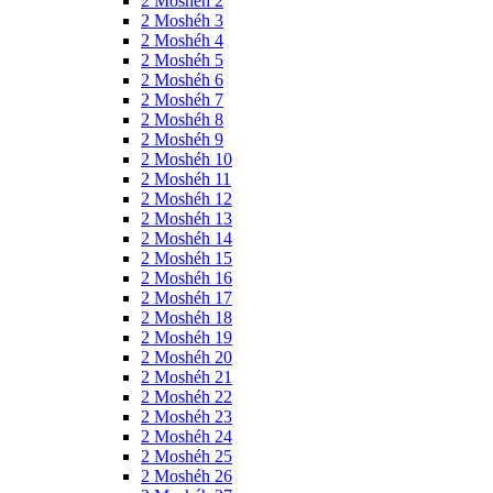
2 Moshéh 2
2 Moshéh 3
2 Moshéh 4
2 Moshéh 5
2 Moshéh 6
2 Moshéh 7
2 Moshéh 8
2 Moshéh 9
2 Moshéh 10
2 Moshéh 11
2 Moshéh 12
2 Moshéh 13
2 Moshéh 14
2 Moshéh 15
2 Moshéh 16
2 Moshéh 17
2 Moshéh 18
2 Moshéh 19
2 Moshéh 20
2 Moshéh 21
2 Moshéh 22
2 Moshéh 23
2 Moshéh 24
2 Moshéh 25
2 Moshéh 26