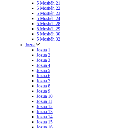
5 Moshéh 21
5 Moshéh 22
5 Moshéh 23
5 Moshéh 24
5 Moshéh 28
5 Moshéh 29
5 Moshéh 30
5 Moshéh 32
Jozua
Jozua 1
Jozua 2
Jozua 3
Jozua 4
Jozua 5
Jozua 6
Jozua 7
Jozua 8
Jozua 9
Jozua 10
Jozua 11
Jozua 12
Jozua 13
Jozua 14
Jozua 15
Jozua 16