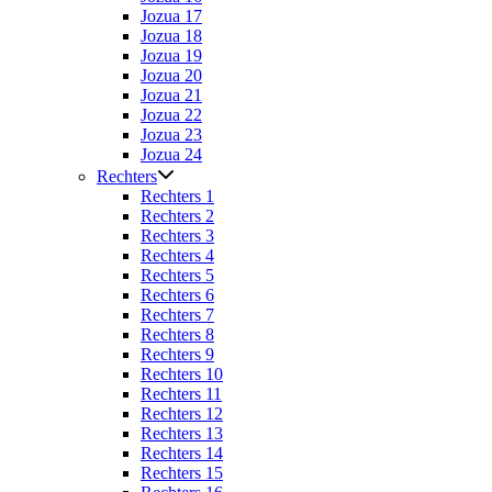
Jozua 17
Jozua 18
Jozua 19
Jozua 20
Jozua 21
Jozua 22
Jozua 23
Jozua 24
Rechters
Rechters 1
Rechters 2
Rechters 3
Rechters 4
Rechters 5
Rechters 6
Rechters 7
Rechters 8
Rechters 9
Rechters 10
Rechters 11
Rechters 12
Rechters 13
Rechters 14
Rechters 15