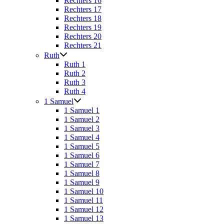
Rechters 16
Rechters 17
Rechters 18
Rechters 19
Rechters 20
Rechters 21
Ruth
Ruth 1
Ruth 2
Ruth 3
Ruth 4
1 Samuel
1 Samuel 1
1 Samuel 2
1 Samuel 3
1 Samuel 4
1 Samuel 5
1 Samuel 6
1 Samuel 7
1 Samuel 8
1 Samuel 9
1 Samuel 10
1 Samuel 11
1 Samuel 12
1 Samuel 13