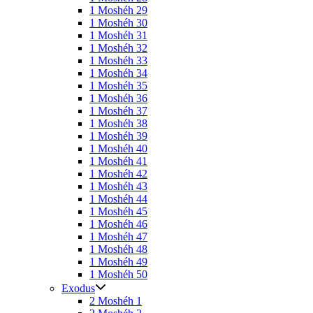
1 Moshéh 29
1 Moshéh 30
1 Moshéh 31
1 Moshéh 32
1 Moshéh 33
1 Moshéh 34
1 Moshéh 35
1 Moshéh 36
1 Moshéh 37
1 Moshéh 38
1 Moshéh 39
1 Moshéh 40
1 Moshéh 41
1 Moshéh 42
1 Moshéh 43
1 Moshéh 44
1 Moshéh 45
1 Moshéh 46
1 Moshéh 47
1 Moshéh 48
1 Moshéh 49
1 Moshéh 50
Exodus
2 Moshéh 1