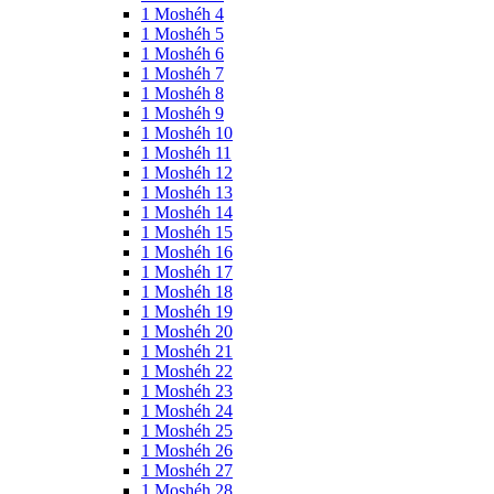
1 Moshéh 4
1 Moshéh 5
1 Moshéh 6
1 Moshéh 7
1 Moshéh 8
1 Moshéh 9
1 Moshéh 10
1 Moshéh 11
1 Moshéh 12
1 Moshéh 13
1 Moshéh 14
1 Moshéh 15
1 Moshéh 16
1 Moshéh 17
1 Moshéh 18
1 Moshéh 19
1 Moshéh 20
1 Moshéh 21
1 Moshéh 22
1 Moshéh 23
1 Moshéh 24
1 Moshéh 25
1 Moshéh 26
1 Moshéh 27
1 Moshéh 28