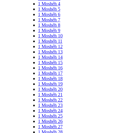
1 Moshéh 4
1 Moshéh 5
1 Moshéh 6
1 Moshéh 7
1 Moshéh 8
1 Moshéh 9
1 Moshéh 10
1 Moshéh 11
1 Moshéh 12
1 Moshéh 13
1 Moshéh 14
1 Moshéh 15
1 Moshéh 16
1 Moshéh 17
1 Moshéh 18
1 Moshéh 19
1 Moshéh 20
1 Moshéh 21
1 Moshéh 22
1 Moshéh 23
1 Moshéh 24
1 Moshéh 25
1 Moshéh 26
1 Moshéh 27
1 Moshéh 28