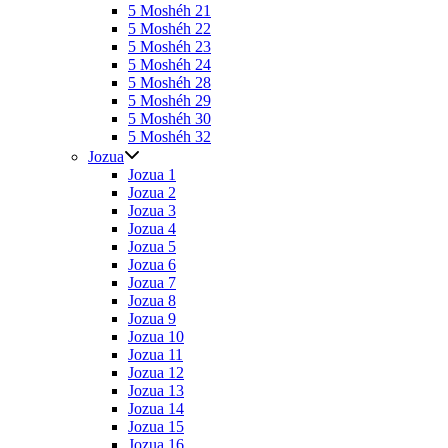
5 Moshéh 21
5 Moshéh 22
5 Moshéh 23
5 Moshéh 24
5 Moshéh 28
5 Moshéh 29
5 Moshéh 30
5 Moshéh 32
Jozua
Jozua 1
Jozua 2
Jozua 3
Jozua 4
Jozua 5
Jozua 6
Jozua 7
Jozua 8
Jozua 9
Jozua 10
Jozua 11
Jozua 12
Jozua 13
Jozua 14
Jozua 15
Jozua 16