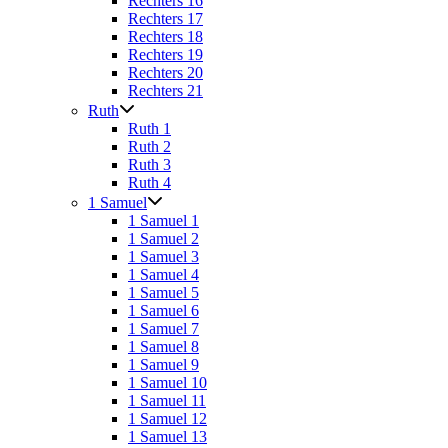
Rechters 16
Rechters 17
Rechters 18
Rechters 19
Rechters 20
Rechters 21
Ruth
Ruth 1
Ruth 2
Ruth 3
Ruth 4
1 Samuel
1 Samuel 1
1 Samuel 2
1 Samuel 3
1 Samuel 4
1 Samuel 5
1 Samuel 6
1 Samuel 7
1 Samuel 8
1 Samuel 9
1 Samuel 10
1 Samuel 11
1 Samuel 12
1 Samuel 13