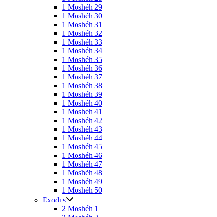
1 Moshéh 29
1 Moshéh 30
1 Moshéh 31
1 Moshéh 32
1 Moshéh 33
1 Moshéh 34
1 Moshéh 35
1 Moshéh 36
1 Moshéh 37
1 Moshéh 38
1 Moshéh 39
1 Moshéh 40
1 Moshéh 41
1 Moshéh 42
1 Moshéh 43
1 Moshéh 44
1 Moshéh 45
1 Moshéh 46
1 Moshéh 47
1 Moshéh 48
1 Moshéh 49
1 Moshéh 50
Exodus
2 Moshéh 1