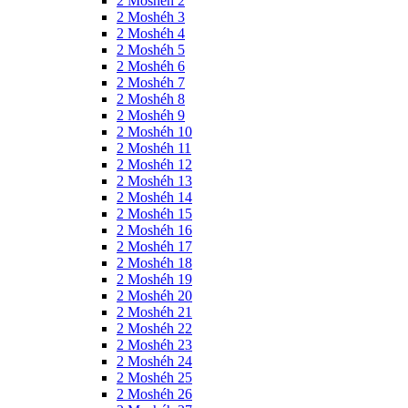
2 Moshéh 2
2 Moshéh 3
2 Moshéh 4
2 Moshéh 5
2 Moshéh 6
2 Moshéh 7
2 Moshéh 8
2 Moshéh 9
2 Moshéh 10
2 Moshéh 11
2 Moshéh 12
2 Moshéh 13
2 Moshéh 14
2 Moshéh 15
2 Moshéh 16
2 Moshéh 17
2 Moshéh 18
2 Moshéh 19
2 Moshéh 20
2 Moshéh 21
2 Moshéh 22
2 Moshéh 23
2 Moshéh 24
2 Moshéh 25
2 Moshéh 26