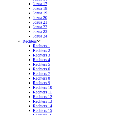
Jozua 17
Jozua 18
Jozua 19
Jozua 20
Jozua 21
Jozua 22
Jozua 23
Jozua 24
Rechters
Rechters 1
Rechters 2
Rechters 3
Rechters 4
Rechters 5
Rechters 6
Rechters 7
Rechters 8
Rechters 9
Rechters 10
Rechters 11
Rechters 12
Rechters 13
Rechters 14
Rechters 15