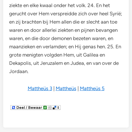
ziekte en elke kwaal onder het volk. 24. En het
gerucht over Hem verspreidde zich over heel Syrië;
en zij brachten bij Hem allen die er slecht aan toe
waren en door allerlei ziekten en pijnen bevangen
waren, en die door demonen bezeten waren, en
maanzieken en verlamden; en Hij genas hen. 25. En
grote menigten volgden Hem, uit Galilea en
Dekapolis, uit Jeruzalem en Judea, en van over de
Jordaan.
Mattheüs 3
|
Mattheüs
|
Mattheüs 5