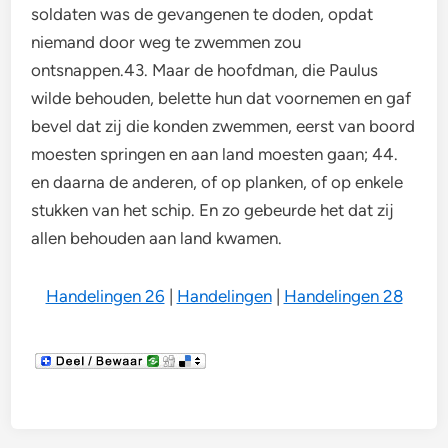
soldaten was de gevangenen te doden, opdat
niemand door weg te zwemmen zou
ontsnappen.43. Maar de hoofdman, die Paulus
wilde behouden, belette hun dat voornemen en gaf
bevel dat zij die konden zwemmen, eerst van boord
moesten springen en aan land moesten gaan; 44.
en daarna de anderen, of op planken, of op enkele
stukken van het schip. En zo gebeurde het dat zij
allen behouden aan land kwamen.
Handelingen 26
|
Handelingen
|
Handelingen 28