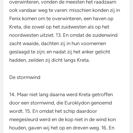
overwinteren, vonden de meesten het raadzaam
ook vandaar weg te varen: misschien konden zij in
Fenix komen om te overwinteren, een haven op
Kreta, die zowel op het zuidwesten als op het
noordwesten uitziet. 13. En omdat de zuidenwind
zacht waaide, dachten zij in hun voornemen
geslaagd te zijn; en nadat zij het anker gelicht
hadden, zeilden zij dicht langs Kreta.
De stormwind
14. Maar niet lang daarna werd Kreta getroffen
door een stormwind, die Euroklydon genoemd
wordt. 15. En omdat het schip daardoor
meegesleurd werd en de kop niet in de wind kon
houden, gaven wij het op en dreven weg. 16. En