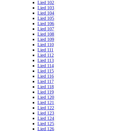
Lied 102
Lied 103
Lied 104
Lied 105
Lied 106
Lied 107
Lied 108
Lied 109
Lied 110
Lied 111
Lied 112
Lied 113
Lied 114
Lied 115
Lied 116
Lied 117
Lied 118
Lied 119
Lied 120
Lied 121
Lied 122
Lied 123
Lied 124
Lied 125
Lied 126