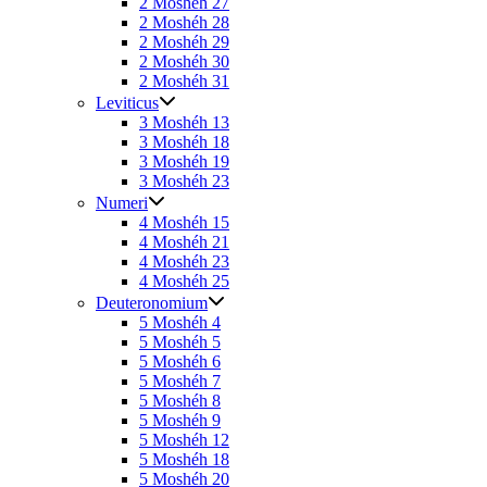
2 Moshéh 27
2 Moshéh 28
2 Moshéh 29
2 Moshéh 30
2 Moshéh 31
Leviticus
3 Moshéh 13
3 Moshéh 18
3 Moshéh 19
3 Moshéh 23
Numeri
4 Moshéh 15
4 Moshéh 21
4 Moshéh 23
4 Moshéh 25
Deuteronomium
5 Moshéh 4
5 Moshéh 5
5 Moshéh 6
5 Moshéh 7
5 Moshéh 8
5 Moshéh 9
5 Moshéh 12
5 Moshéh 18
5 Moshéh 20