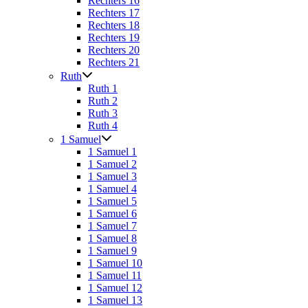
Rechters 16
Rechters 17
Rechters 18
Rechters 19
Rechters 20
Rechters 21
Ruth
Ruth 1
Ruth 2
Ruth 3
Ruth 4
1 Samuel
1 Samuel 1
1 Samuel 2
1 Samuel 3
1 Samuel 4
1 Samuel 5
1 Samuel 6
1 Samuel 7
1 Samuel 8
1 Samuel 9
1 Samuel 10
1 Samuel 11
1 Samuel 12
1 Samuel 13