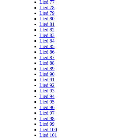
Lied 77
Lied 78
Lied 79
Lied 80
Lied 81
Lied 82
Lied 83
Lied 84
Lied 85
Lied 86
Lied 87
Lied 88
Lied 89
Lied 90
Lied 91
Lied 92
Lied 93
Lied 94
Lied 95
Lied 96
Lied 97
Lied 98
Lied 99
Lied 100
Lied 101