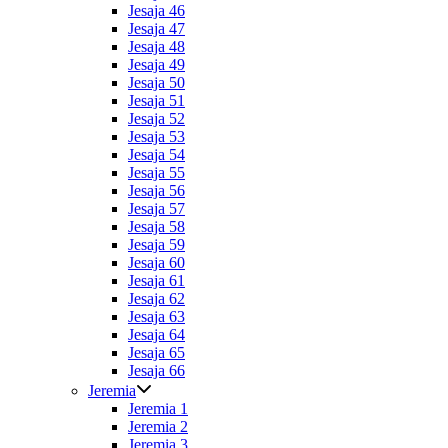
Jesaja 46
Jesaja 47
Jesaja 48
Jesaja 49
Jesaja 50
Jesaja 51
Jesaja 52
Jesaja 53
Jesaja 54
Jesaja 55
Jesaja 56
Jesaja 57
Jesaja 58
Jesaja 59
Jesaja 60
Jesaja 61
Jesaja 62
Jesaja 63
Jesaja 64
Jesaja 65
Jesaja 66
Jeremia
Jeremia 1
Jeremia 2
Jeremia 3