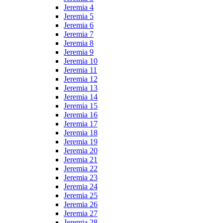
Jeremia 4
Jeremia 5
Jeremia 6
Jeremia 7
Jeremia 8
Jeremia 9
Jeremia 10
Jeremia 11
Jeremia 12
Jeremia 13
Jeremia 14
Jeremia 15
Jeremia 16
Jeremia 17
Jeremia 18
Jeremia 19
Jeremia 20
Jeremia 21
Jeremia 22
Jeremia 23
Jeremia 24
Jeremia 25
Jeremia 26
Jeremia 27
Jeremia 28