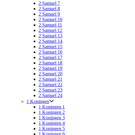
2 Samuel 7
2 Samuel 8
2 Samuel 9
2 Samuel 10
2 Samuel 11
2 Samuel 12
2 Samuel 13
2 Samuel 14
2 Samuel 15
2 Samuel 16
2 Samuel 17
2 Samuel 18
2 Samuel 19
2 Samuel 20
2 Samuel 21
2 Samuel 22
2 Samuel 23
2 Samuel 24
1 Koningen
1 Koningen 1
1 Koningen 2
1 Koningen 3
1 Koningen 4
1 Koningen 5
1 Koningen 6