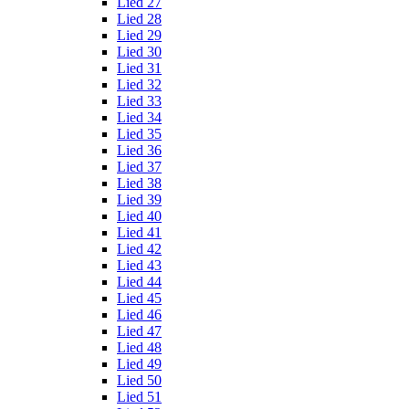
Lied 27
Lied 28
Lied 29
Lied 30
Lied 31
Lied 32
Lied 33
Lied 34
Lied 35
Lied 36
Lied 37
Lied 38
Lied 39
Lied 40
Lied 41
Lied 42
Lied 43
Lied 44
Lied 45
Lied 46
Lied 47
Lied 48
Lied 49
Lied 50
Lied 51