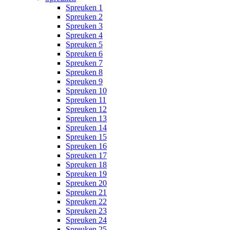
Spreuken 1
Spreuken 2
Spreuken 3
Spreuken 4
Spreuken 5
Spreuken 6
Spreuken 7
Spreuken 8
Spreuken 9
Spreuken 10
Spreuken 11
Spreuken 12
Spreuken 13
Spreuken 14
Spreuken 15
Spreuken 16
Spreuken 17
Spreuken 18
Spreuken 19
Spreuken 20
Spreuken 21
Spreuken 22
Spreuken 23
Spreuken 24
Spreuken 25