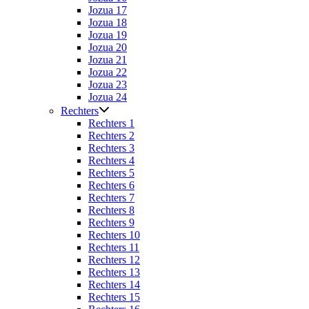
Jozua 17
Jozua 18
Jozua 19
Jozua 20
Jozua 21
Jozua 22
Jozua 23
Jozua 24
Rechters
Rechters 1
Rechters 2
Rechters 3
Rechters 4
Rechters 5
Rechters 6
Rechters 7
Rechters 8
Rechters 9
Rechters 10
Rechters 11
Rechters 12
Rechters 13
Rechters 14
Rechters 15