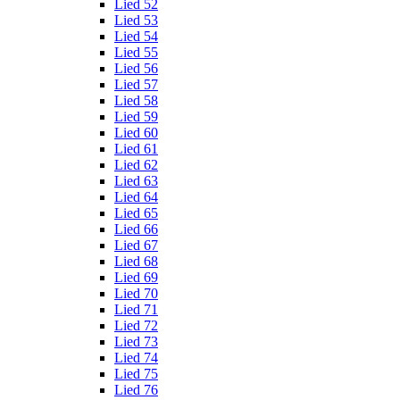
Lied 52
Lied 53
Lied 54
Lied 55
Lied 56
Lied 57
Lied 58
Lied 59
Lied 60
Lied 61
Lied 62
Lied 63
Lied 64
Lied 65
Lied 66
Lied 67
Lied 68
Lied 69
Lied 70
Lied 71
Lied 72
Lied 73
Lied 74
Lied 75
Lied 76