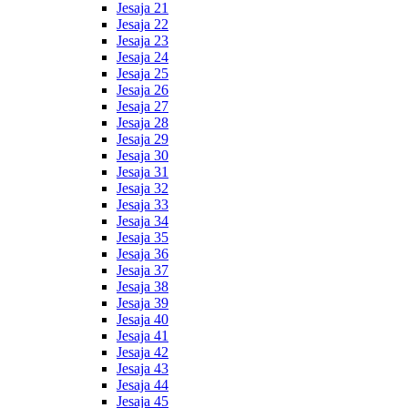
Jesaja 21
Jesaja 22
Jesaja 23
Jesaja 24
Jesaja 25
Jesaja 26
Jesaja 27
Jesaja 28
Jesaja 29
Jesaja 30
Jesaja 31
Jesaja 32
Jesaja 33
Jesaja 34
Jesaja 35
Jesaja 36
Jesaja 37
Jesaja 38
Jesaja 39
Jesaja 40
Jesaja 41
Jesaja 42
Jesaja 43
Jesaja 44
Jesaja 45