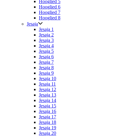
Hooglied 5
Hooglied 6
Hooglied 7
Hooglied 8
Jesaja
Jesaja 1
Jesaja 2
Jesaja 3
Jesaja 4
Jesaja 5
Jesaja 6
Jesaja 7
Jesaja 8
Jesaja 9
Jesaja 10
Jesaja 11
Jesaja 12
Jesaja 13
Jesaja 14
Jesaja 15
Jesaja 16
Jesaja 17
Jesaja 18
Jesaja 19
Jesaja 20