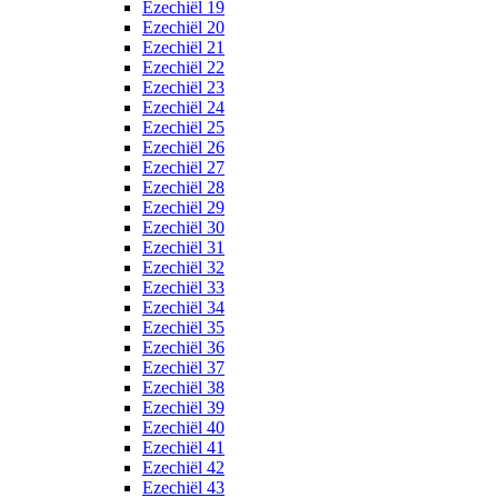
Ezechiël 19
Ezechiël 20
Ezechiël 21
Ezechiël 22
Ezechiël 23
Ezechiël 24
Ezechiël 25
Ezechiël 26
Ezechiël 27
Ezechiël 28
Ezechiël 29
Ezechiël 30
Ezechiël 31
Ezechiël 32
Ezechiël 33
Ezechiël 34
Ezechiël 35
Ezechiël 36
Ezechiël 37
Ezechiël 38
Ezechiël 39
Ezechiël 40
Ezechiël 41
Ezechiël 42
Ezechiël 43