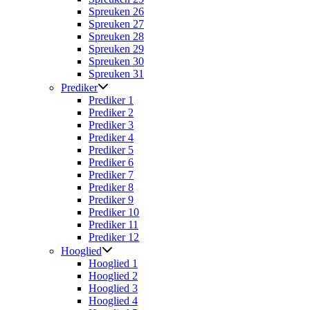
Spreuken 26
Spreuken 27
Spreuken 28
Spreuken 29
Spreuken 30
Spreuken 31
Prediker
Prediker 1
Prediker 2
Prediker 3
Prediker 4
Prediker 5
Prediker 6
Prediker 7
Prediker 8
Prediker 9
Prediker 10
Prediker 11
Prediker 12
Hooglied
Hooglied 1
Hooglied 2
Hooglied 3
Hooglied 4