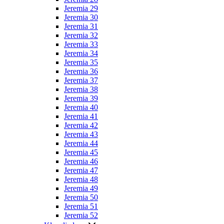
Jeremia 29
Jeremia 30
Jeremia 31
Jeremia 32
Jeremia 33
Jeremia 34
Jeremia 35
Jeremia 36
Jeremia 37
Jeremia 38
Jeremia 39
Jeremia 40
Jeremia 41
Jeremia 42
Jeremia 43
Jeremia 44
Jeremia 45
Jeremia 46
Jeremia 47
Jeremia 48
Jeremia 49
Jeremia 50
Jeremia 51
Jeremia 52