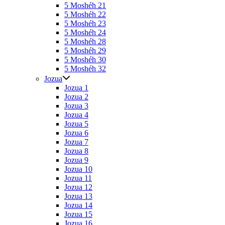
5 Moshéh 21
5 Moshéh 22
5 Moshéh 23
5 Moshéh 24
5 Moshéh 28
5 Moshéh 29
5 Moshéh 30
5 Moshéh 32
Jozua
Jozua 1
Jozua 2
Jozua 3
Jozua 4
Jozua 5
Jozua 6
Jozua 7
Jozua 8
Jozua 9
Jozua 10
Jozua 11
Jozua 12
Jozua 13
Jozua 14
Jozua 15
Jozua 16