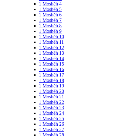
1 Moshéh 4
1 Moshéh 5
1 Moshéh 6
1 Moshéh 7
1 Moshéh 8
1 Moshéh 9
1 Moshéh 10
1 Moshéh 11
1 Moshéh 12
1 Moshéh 13
1 Moshéh 14
1 Moshéh 15
1 Moshéh 16
1 Moshéh 17
1 Moshéh 18
1 Moshéh 19
1 Moshéh 20
1 Moshéh 21
1 Moshéh 22
1 Moshéh 23
1 Moshéh 24
1 Moshéh 25
1 Moshéh 26
1 Moshéh 27
1 Moshéh 28