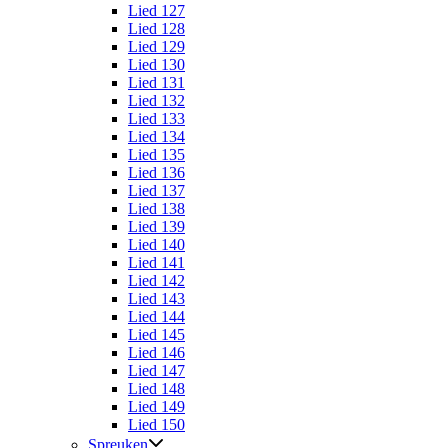
Lied 127
Lied 128
Lied 129
Lied 130
Lied 131
Lied 132
Lied 133
Lied 134
Lied 135
Lied 136
Lied 137
Lied 138
Lied 139
Lied 140
Lied 141
Lied 142
Lied 143
Lied 144
Lied 145
Lied 146
Lied 147
Lied 148
Lied 149
Lied 150
Spreuken