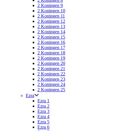
2 Koningen 8
2 Koningen 9
2 Koningen 10
2 Koningen 11
2 Koningen 12
2 Koningen 13
2 Koningen 14
2 Koningen 15
2 Koningen 16
2 Koningen 17
2 Koningen 18
2 Koningen 19
2 Koningen 20
2 Koningen 21
2 Koningen 22
2 Koningen 23
2 Koningen 24
2 Koningen 25
Ezra
Ezra 1
Ezra 2
Ezra 3
Ezra 4
Ezra 5
Ezra 6