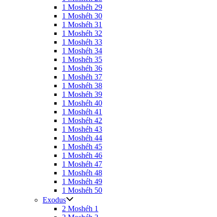
1 Moshéh 29
1 Moshéh 30
1 Moshéh 31
1 Moshéh 32
1 Moshéh 33
1 Moshéh 34
1 Moshéh 35
1 Moshéh 36
1 Moshéh 37
1 Moshéh 38
1 Moshéh 39
1 Moshéh 40
1 Moshéh 41
1 Moshéh 42
1 Moshéh 43
1 Moshéh 44
1 Moshéh 45
1 Moshéh 46
1 Moshéh 47
1 Moshéh 48
1 Moshéh 49
1 Moshéh 50
Exodus
2 Moshéh 1