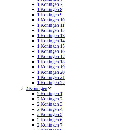
1 Koningen 7
1 Koningen 8
1 Koningen 9
1 Koningen 10
1 Koningen 11
1 Koningen 12
1 Koningen 13
1 Koningen 14
1 Koningen 15
1 Koningen 16
1 Koningen 17
1 Koningen 18
1 Koningen 19
1 Koningen 20
1 Koningen 21
1 Koningen 22
2 Koningen
2 Koningen 1
2 Koningen 2
2 Koningen 3
2 Koningen 4
2 Koningen 5
2 Koningen 6
2 Koningen 7