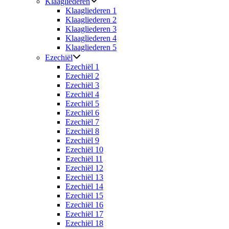
Klaagliederen
Klaagliederen 1
Klaagliederen 2
Klaagliederen 3
Klaagliederen 4
Klaagliederen 5
Ezechiël
Ezechiël 1
Ezechiël 2
Ezechiël 3
Ezechiël 4
Ezechiël 5
Ezechiël 6
Ezechiël 7
Ezechiël 8
Ezechiël 9
Ezechiël 10
Ezechiël 11
Ezechiël 12
Ezechiël 13
Ezechiël 14
Ezechiël 15
Ezechiël 16
Ezechiël 17
Ezechiël 18