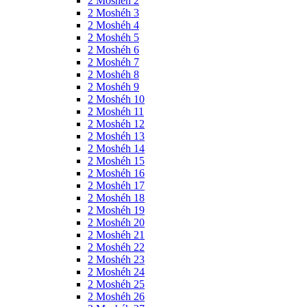
2 Moshéh 2
2 Moshéh 3
2 Moshéh 4
2 Moshéh 5
2 Moshéh 6
2 Moshéh 7
2 Moshéh 8
2 Moshéh 9
2 Moshéh 10
2 Moshéh 11
2 Moshéh 12
2 Moshéh 13
2 Moshéh 14
2 Moshéh 15
2 Moshéh 16
2 Moshéh 17
2 Moshéh 18
2 Moshéh 19
2 Moshéh 20
2 Moshéh 21
2 Moshéh 22
2 Moshéh 23
2 Moshéh 24
2 Moshéh 25
2 Moshéh 26