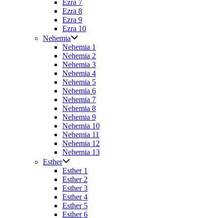
Ezra 7
Ezra 8
Ezra 9
Ezra 10
Nehemia
Nehemia 1
Nehemia 2
Nehemia 3
Nehemia 4
Nehemia 5
Nehemia 6
Nehemia 7
Nehemia 8
Nehemia 9
Nehemia 10
Nehemia 11
Nehemia 12
Nehemia 13
Esther
Esther 1
Esther 2
Esther 3
Esther 4
Esther 5
Esther 6