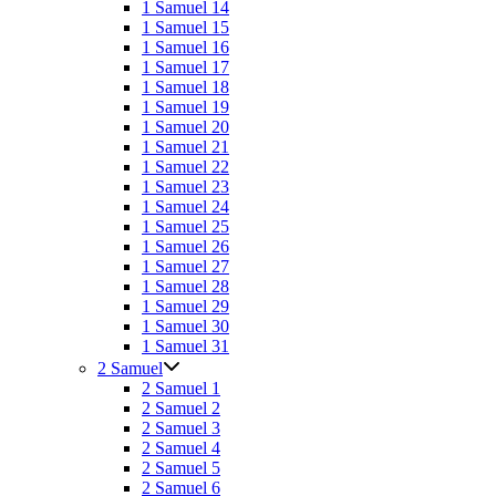
1 Samuel 14
1 Samuel 15
1 Samuel 16
1 Samuel 17
1 Samuel 18
1 Samuel 19
1 Samuel 20
1 Samuel 21
1 Samuel 22
1 Samuel 23
1 Samuel 24
1 Samuel 25
1 Samuel 26
1 Samuel 27
1 Samuel 28
1 Samuel 29
1 Samuel 30
1 Samuel 31
2 Samuel
2 Samuel 1
2 Samuel 2
2 Samuel 3
2 Samuel 4
2 Samuel 5
2 Samuel 6