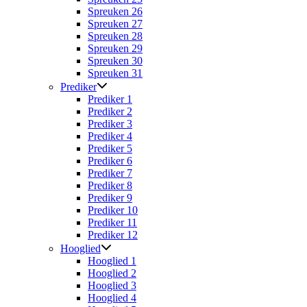
Spreuken 26
Spreuken 27
Spreuken 28
Spreuken 29
Spreuken 30
Spreuken 31
Prediker
Prediker 1
Prediker 2
Prediker 3
Prediker 4
Prediker 5
Prediker 6
Prediker 7
Prediker 8
Prediker 9
Prediker 10
Prediker 11
Prediker 12
Hooglied
Hooglied 1
Hooglied 2
Hooglied 3
Hooglied 4