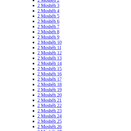
2 Moshéh 2
2 Moshéh 3
2 Moshéh 4
2 Moshéh 5
2 Moshéh 6
2 Moshéh 7
2 Moshéh 8
2 Moshéh 9
2 Moshéh 10
2 Moshéh 11
2 Moshéh 12
2 Moshéh 13
2 Moshéh 14
2 Moshéh 15
2 Moshéh 16
2 Moshéh 17
2 Moshéh 18
2 Moshéh 19
2 Moshéh 20
2 Moshéh 21
2 Moshéh 22
2 Moshéh 23
2 Moshéh 24
2 Moshéh 25
2 Moshéh 26