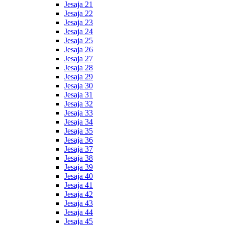
Jesaja 21
Jesaja 22
Jesaja 23
Jesaja 24
Jesaja 25
Jesaja 26
Jesaja 27
Jesaja 28
Jesaja 29
Jesaja 30
Jesaja 31
Jesaja 32
Jesaja 33
Jesaja 34
Jesaja 35
Jesaja 36
Jesaja 37
Jesaja 38
Jesaja 39
Jesaja 40
Jesaja 41
Jesaja 42
Jesaja 43
Jesaja 44
Jesaja 45