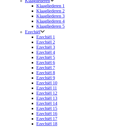
Klaagliederen
Klaagliederen 1
Klaagliederen 2
Klaagliederen 3
Klaagliederen 4
Klaagliederen 5
Ezechiël
Ezechiël 1
Ezechiël 2
Ezechiël 3
Ezechiël 4
Ezechiël 5
Ezechiël 6
Ezechiël 7
Ezechiël 8
Ezechiël 9
Ezechiël 10
Ezechiël 11
Ezechiël 12
Ezechiël 13
Ezechiël 14
Ezechiël 15
Ezechiël 16
Ezechiël 17
Ezechiël 18