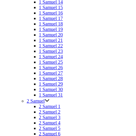
1 Samuel 14
1 Samuel 15
1 Samuel 16
1 Samuel 17
1 Samuel 18
1 Samuel 19
1 Samuel 20
1 Samuel 21
1 Samuel 22
1 Samuel 23
1 Samuel 24
1 Samuel 25
1 Samuel 26
1 Samuel 27
1 Samuel 28
1 Samuel 29
1 Samuel 30
1 Samuel 31
2 Samuel
2 Samuel 1
2 Samuel 2
2 Samuel 3
2 Samuel 4
2 Samuel 5
2 Samuel 6