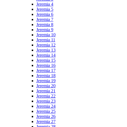
Jeremia 4
Jeremia 5
Jeremia 6
Jeremia 7
Jeremia 8
Jeremia 9
Jeremia 10
Jeremia 11
Jeremia 12
Jeremia 13
Jeremia 14
Jeremia 15
Jeremia 16
Jeremia 17
Jeremia 18
Jeremia 19
Jeremia 20
Jeremia 21
Jeremia 22
Jeremia 23
Jeremia 24
Jeremia 25
Jeremia 26
Jeremia 27
Jeremia 28