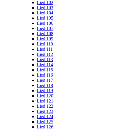
Lied 102
Lied 103
Lied 104
Lied 105
Lied 106
Lied 107
Lied 108
Lied 109
Lied 110
Lied 111
Lied 112
Lied 113
Lied 114
Lied 115
Lied 116
Lied 117
Lied 118
Lied 119
Lied 120
Lied 121
Lied 122
Lied 123
Lied 124
Lied 125
Lied 126