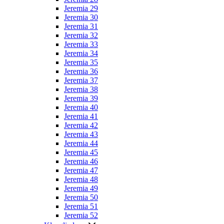
Jeremia 29
Jeremia 30
Jeremia 31
Jeremia 32
Jeremia 33
Jeremia 34
Jeremia 35
Jeremia 36
Jeremia 37
Jeremia 38
Jeremia 39
Jeremia 40
Jeremia 41
Jeremia 42
Jeremia 43
Jeremia 44
Jeremia 45
Jeremia 46
Jeremia 47
Jeremia 48
Jeremia 49
Jeremia 50
Jeremia 51
Jeremia 52