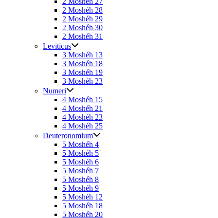
2 Moshéh 27
2 Moshéh 28
2 Moshéh 29
2 Moshéh 30
2 Moshéh 31
Leviticus
3 Moshéh 13
3 Moshéh 18
3 Moshéh 19
3 Moshéh 23
Numeri
4 Moshéh 15
4 Moshéh 21
4 Moshéh 23
4 Moshéh 25
Deuteronomium
5 Moshéh 4
5 Moshéh 5
5 Moshéh 6
5 Moshéh 7
5 Moshéh 8
5 Moshéh 9
5 Moshéh 12
5 Moshéh 18
5 Moshéh 20