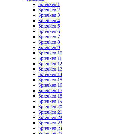
Spreuken 1
Spreuken 2
Spreuken 3
Spreuken 4
Spreuken 5
Spreuken 6
Spreuken 7
Spreuken 8
Spreuken 9
Spreuken 10
Spreuken 11
Spreuken 12
Spreuken 13
Spreuken 14
Spreuken 15
Spreuken 16
Spreuken 17
Spreuken 18
Spreuken 19
Spreuken 20
Spreuken 21
Spreuken 22
Spreuken 23
Spreuken 24
Spreuken 25