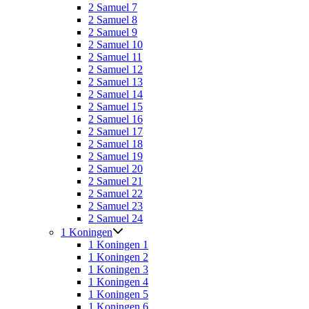
2 Samuel 7
2 Samuel 8
2 Samuel 9
2 Samuel 10
2 Samuel 11
2 Samuel 12
2 Samuel 13
2 Samuel 14
2 Samuel 15
2 Samuel 16
2 Samuel 17
2 Samuel 18
2 Samuel 19
2 Samuel 20
2 Samuel 21
2 Samuel 22
2 Samuel 23
2 Samuel 24
1 Koningen
1 Koningen 1
1 Koningen 2
1 Koningen 3
1 Koningen 4
1 Koningen 5
1 Koningen 6