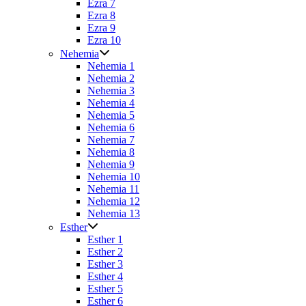
Ezra 7
Ezra 8
Ezra 9
Ezra 10
Nehemia
Nehemia 1
Nehemia 2
Nehemia 3
Nehemia 4
Nehemia 5
Nehemia 6
Nehemia 7
Nehemia 8
Nehemia 9
Nehemia 10
Nehemia 11
Nehemia 12
Nehemia 13
Esther
Esther 1
Esther 2
Esther 3
Esther 4
Esther 5
Esther 6