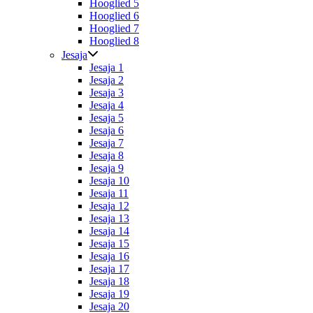
Hooglied 5
Hooglied 6
Hooglied 7
Hooglied 8
Jesaja
Jesaja 1
Jesaja 2
Jesaja 3
Jesaja 4
Jesaja 5
Jesaja 6
Jesaja 7
Jesaja 8
Jesaja 9
Jesaja 10
Jesaja 11
Jesaja 12
Jesaja 13
Jesaja 14
Jesaja 15
Jesaja 16
Jesaja 17
Jesaja 18
Jesaja 19
Jesaja 20