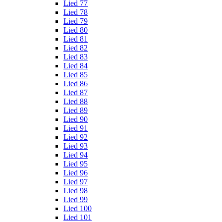
Lied 77
Lied 78
Lied 79
Lied 80
Lied 81
Lied 82
Lied 83
Lied 84
Lied 85
Lied 86
Lied 87
Lied 88
Lied 89
Lied 90
Lied 91
Lied 92
Lied 93
Lied 94
Lied 95
Lied 96
Lied 97
Lied 98
Lied 99
Lied 100
Lied 101