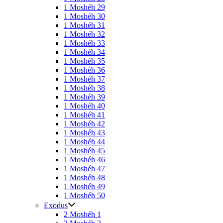
1 Moshéh 29
1 Moshéh 30
1 Moshéh 31
1 Moshéh 32
1 Moshéh 33
1 Moshéh 34
1 Moshéh 35
1 Moshéh 36
1 Moshéh 37
1 Moshéh 38
1 Moshéh 39
1 Moshéh 40
1 Moshéh 41
1 Moshéh 42
1 Moshéh 43
1 Moshéh 44
1 Moshéh 45
1 Moshéh 46
1 Moshéh 47
1 Moshéh 48
1 Moshéh 49
1 Moshéh 50
Exodus
2 Moshéh 1