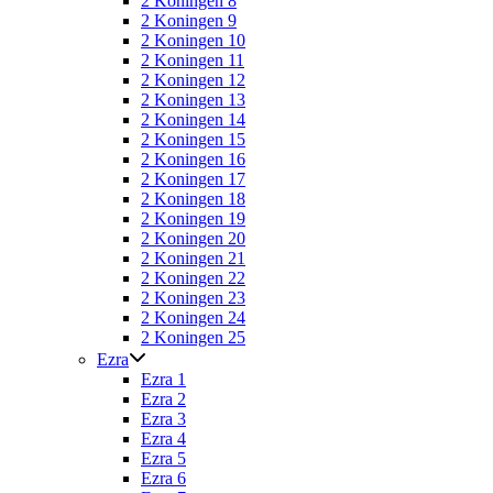
2 Koningen 8
2 Koningen 9
2 Koningen 10
2 Koningen 11
2 Koningen 12
2 Koningen 13
2 Koningen 14
2 Koningen 15
2 Koningen 16
2 Koningen 17
2 Koningen 18
2 Koningen 19
2 Koningen 20
2 Koningen 21
2 Koningen 22
2 Koningen 23
2 Koningen 24
2 Koningen 25
Ezra
Ezra 1
Ezra 2
Ezra 3
Ezra 4
Ezra 5
Ezra 6