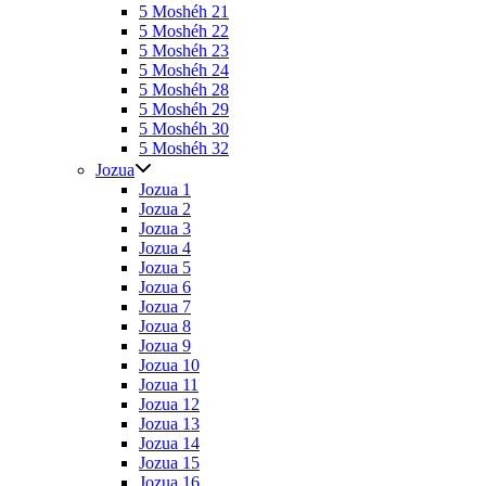
5 Moshéh 21
5 Moshéh 22
5 Moshéh 23
5 Moshéh 24
5 Moshéh 28
5 Moshéh 29
5 Moshéh 30
5 Moshéh 32
Jozua
Jozua 1
Jozua 2
Jozua 3
Jozua 4
Jozua 5
Jozua 6
Jozua 7
Jozua 8
Jozua 9
Jozua 10
Jozua 11
Jozua 12
Jozua 13
Jozua 14
Jozua 15
Jozua 16