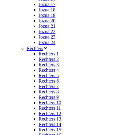
Jozua 17
Jozua 18
Jozua 19
Jozua 20
Jozua 21
Jozua 22
Jozua 23
Jozua 24
Rechters
Rechters 1
Rechters 2
Rechters 3
Rechters 4
Rechters 5
Rechters 6
Rechters 7
Rechters 8
Rechters 9
Rechters 10
Rechters 11
Rechters 12
Rechters 13
Rechters 14
Rechters 15