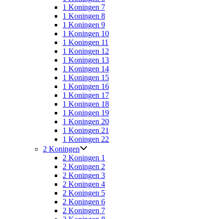
1 Koningen 7
1 Koningen 8
1 Koningen 9
1 Koningen 10
1 Koningen 11
1 Koningen 12
1 Koningen 13
1 Koningen 14
1 Koningen 15
1 Koningen 16
1 Koningen 17
1 Koningen 18
1 Koningen 19
1 Koningen 20
1 Koningen 21
1 Koningen 22
2 Koningen
2 Koningen 1
2 Koningen 2
2 Koningen 3
2 Koningen 4
2 Koningen 5
2 Koningen 6
2 Koningen 7