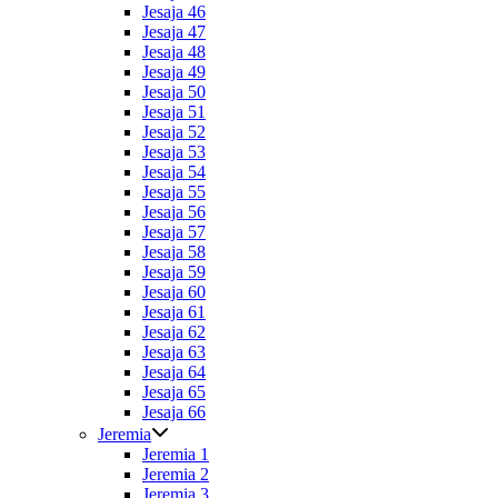
Jesaja 46
Jesaja 47
Jesaja 48
Jesaja 49
Jesaja 50
Jesaja 51
Jesaja 52
Jesaja 53
Jesaja 54
Jesaja 55
Jesaja 56
Jesaja 57
Jesaja 58
Jesaja 59
Jesaja 60
Jesaja 61
Jesaja 62
Jesaja 63
Jesaja 64
Jesaja 65
Jesaja 66
Jeremia
Jeremia 1
Jeremia 2
Jeremia 3