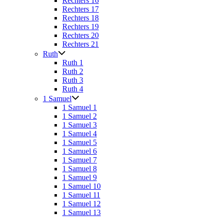
Rechters 16
Rechters 17
Rechters 18
Rechters 19
Rechters 20
Rechters 21
Ruth
Ruth 1
Ruth 2
Ruth 3
Ruth 4
1 Samuel
1 Samuel 1
1 Samuel 2
1 Samuel 3
1 Samuel 4
1 Samuel 5
1 Samuel 6
1 Samuel 7
1 Samuel 8
1 Samuel 9
1 Samuel 10
1 Samuel 11
1 Samuel 12
1 Samuel 13