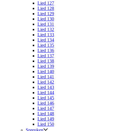
Lied 127
Lied 128
Lied 129
Lied 130
Lied 131
Lied 132
Lied 133
Lied 134
Lied 135
Lied 136
Lied 137
Lied 138
Lied 139
Lied 140
Lied 141
Lied 142
Lied 143
Lied 144
Lied 145
Lied 146
Lied 147
Lied 148
Lied 149
Lied 150
Spreuken