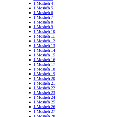
1 Moshéh 4
1 Moshéh 5
1 Moshéh 6
1 Moshéh 7
1 Moshéh 8
1 Moshéh 9
1 Moshéh 10
1 Moshéh 11
1 Moshéh 12
1 Moshéh 13
1 Moshéh 14
1 Moshéh 15
1 Moshéh 16
1 Moshéh 17
1 Moshéh 18
1 Moshéh 19
1 Moshéh 20
1 Moshéh 21
1 Moshéh 22
1 Moshéh 23
1 Moshéh 24
1 Moshéh 25
1 Moshéh 26
1 Moshéh 27
1 Moshéh 28