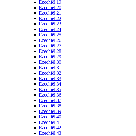
Ezechiël 19
Ezechiël 20
Ezechiël 21
Ezechiël 22
Ezechiël 23
Ezechiël 24
Ezechiël 25
Ezechiël 26
Ezechiël 27
Ezechiël 28
Ezechiël 29
Ezechiël 30
Ezechiël 31
Ezechiël 32
Ezechiël 33
Ezechiël 34
Ezechiël 35
Ezechiël 36
Ezechiël 37
Ezechiël 38
Ezechiël 39
Ezechiël 40
Ezechiël 41
Ezechiël 42
Ezechiël 43