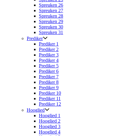
Spreuken 26
Spreuken 27
Spreuken 28
Spreuken 29
Spreuken 30
Spreuken 31
Prediker
Prediker 1
Prediker 2
Prediker 3
Prediker 4
Prediker 5
Prediker 6
Prediker 7
Prediker 8
Prediker 9
Prediker 10
Prediker 11
Prediker 12
Hooglied
Hooglied 1
Hooglied 2
Hooglied 3
Hooglied 4