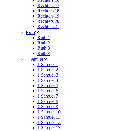
Rechters 16
Rechters 17
Rechters 18
Rechters 19
Rechters 20
Rechters 21
Ruth
Ruth 1
Ruth 2
Ruth 3
Ruth 4
1 Samuel
1 Samuel 1
1 Samuel 2
1 Samuel 3
1 Samuel 4
1 Samuel 5
1 Samuel 6
1 Samuel 7
1 Samuel 8
1 Samuel 9
1 Samuel 10
1 Samuel 11
1 Samuel 12
1 Samuel 13