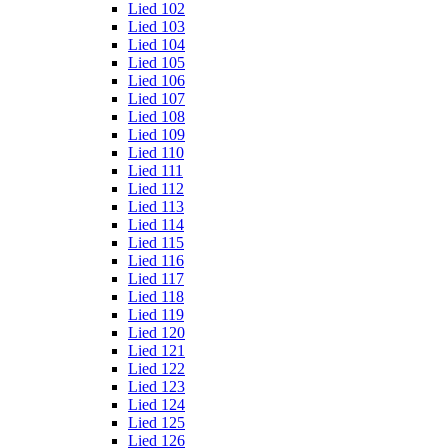
Lied 102
Lied 103
Lied 104
Lied 105
Lied 106
Lied 107
Lied 108
Lied 109
Lied 110
Lied 111
Lied 112
Lied 113
Lied 114
Lied 115
Lied 116
Lied 117
Lied 118
Lied 119
Lied 120
Lied 121
Lied 122
Lied 123
Lied 124
Lied 125
Lied 126