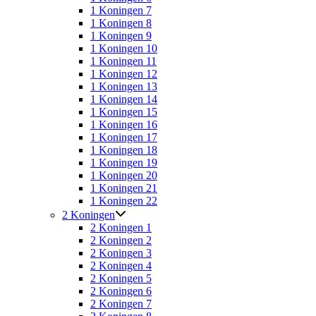
1 Koningen 7
1 Koningen 8
1 Koningen 9
1 Koningen 10
1 Koningen 11
1 Koningen 12
1 Koningen 13
1 Koningen 14
1 Koningen 15
1 Koningen 16
1 Koningen 17
1 Koningen 18
1 Koningen 19
1 Koningen 20
1 Koningen 21
1 Koningen 22
2 Koningen
2 Koningen 1
2 Koningen 2
2 Koningen 3
2 Koningen 4
2 Koningen 5
2 Koningen 6
2 Koningen 7