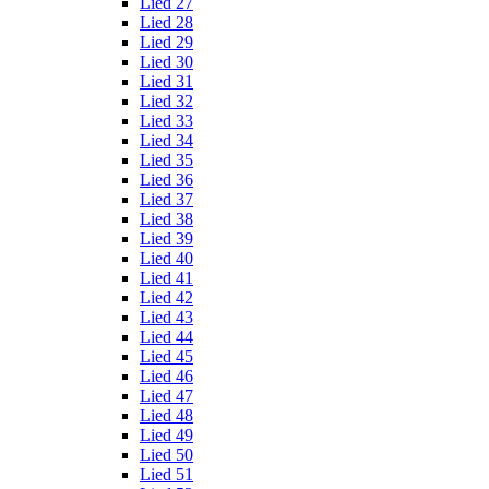
Lied 27
Lied 28
Lied 29
Lied 30
Lied 31
Lied 32
Lied 33
Lied 34
Lied 35
Lied 36
Lied 37
Lied 38
Lied 39
Lied 40
Lied 41
Lied 42
Lied 43
Lied 44
Lied 45
Lied 46
Lied 47
Lied 48
Lied 49
Lied 50
Lied 51