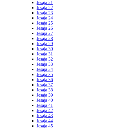
Jesaja 21
Jesaja 22
Jesaja 23
Jesaja 24
Jesaja 25
Jesaja 26
Jesaja 27
Jesaja 28
Jesaja 29
Jesaja 30
Jesaja 31
Jesaja 32
Jesaja 33
Jesaja 34
Jesaja 35
Jesaja 36
Jesaja 37
Jesaja 38
Jesaja 39
Jesaja 40
Jesaja 41
Jesaja 42
Jesaja 43
Jesaja 44
Jesaja 45