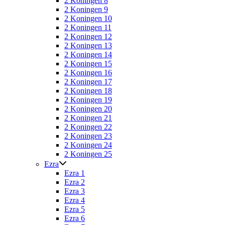
2 Koningen 8
2 Koningen 9
2 Koningen 10
2 Koningen 11
2 Koningen 12
2 Koningen 13
2 Koningen 14
2 Koningen 15
2 Koningen 16
2 Koningen 17
2 Koningen 18
2 Koningen 19
2 Koningen 20
2 Koningen 21
2 Koningen 22
2 Koningen 23
2 Koningen 24
2 Koningen 25
Ezra
Ezra 1
Ezra 2
Ezra 3
Ezra 4
Ezra 5
Ezra 6