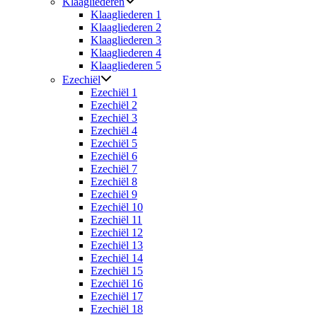
Klaagliederen
Klaagliederen 1
Klaagliederen 2
Klaagliederen 3
Klaagliederen 4
Klaagliederen 5
Ezechiël
Ezechiël 1
Ezechiël 2
Ezechiël 3
Ezechiël 4
Ezechiël 5
Ezechiël 6
Ezechiël 7
Ezechiël 8
Ezechiël 9
Ezechiël 10
Ezechiël 11
Ezechiël 12
Ezechiël 13
Ezechiël 14
Ezechiël 15
Ezechiël 16
Ezechiël 17
Ezechiël 18