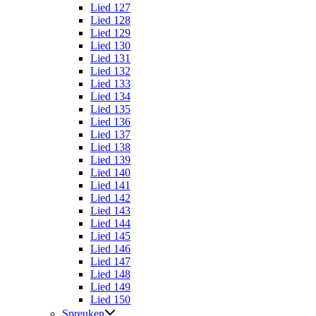
Lied 127
Lied 128
Lied 129
Lied 130
Lied 131
Lied 132
Lied 133
Lied 134
Lied 135
Lied 136
Lied 137
Lied 138
Lied 139
Lied 140
Lied 141
Lied 142
Lied 143
Lied 144
Lied 145
Lied 146
Lied 147
Lied 148
Lied 149
Lied 150
Spreuken