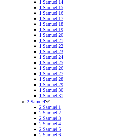
1 Samuel 14
1 Samuel 15
1 Samuel 16
1 Samuel 17
1 Samuel 18
1 Samuel 19
1 Samuel 20
1 Samuel 21
1 Samuel 22
1 Samuel 23
1 Samuel 24
1 Samuel 25
1 Samuel 26
1 Samuel 27
1 Samuel 28
1 Samuel 29
1 Samuel 30
1 Samuel 31
2 Samuel
2 Samuel 1
2 Samuel 2
2 Samuel 3
2 Samuel 4
2 Samuel 5
2 Samuel 6