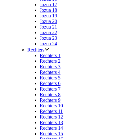
Jozua 17
Jozua 18
Jozua 19
Jozua 20
Jozua 21
Jozua 22
Jozua 23
Jozua 24
Rechters
Rechters 1
Rechters 2
Rechters 3
Rechters 4
Rechters 5
Rechters 6
Rechters 7
Rechters 8
Rechters 9
Rechters 10
Rechters 11
Rechters 12
Rechters 13
Rechters 14
Rechters 15