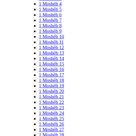
1 Moshéh 4
1 Moshéh 5
1 Moshéh 6
1 Moshéh 7
1 Moshéh 8
1 Moshéh 9
1 Moshéh 10
1 Moshéh 11
1 Moshéh 12
1 Moshéh 13
1 Moshéh 14
1 Moshéh 15
1 Moshéh 16
1 Moshéh 17
1 Moshéh 18
1 Moshéh 19
1 Moshéh 20
1 Moshéh 21
1 Moshéh 22
1 Moshéh 23
1 Moshéh 24
1 Moshéh 25
1 Moshéh 26
1 Moshéh 27
1 Moshéh 28