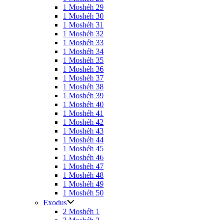
1 Moshéh 29
1 Moshéh 30
1 Moshéh 31
1 Moshéh 32
1 Moshéh 33
1 Moshéh 34
1 Moshéh 35
1 Moshéh 36
1 Moshéh 37
1 Moshéh 38
1 Moshéh 39
1 Moshéh 40
1 Moshéh 41
1 Moshéh 42
1 Moshéh 43
1 Moshéh 44
1 Moshéh 45
1 Moshéh 46
1 Moshéh 47
1 Moshéh 48
1 Moshéh 49
1 Moshéh 50
Exodus
2 Moshéh 1