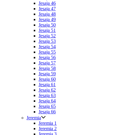
Jesaja 46
Jesaja 47
Jesaja 48
Jesaja 49
Jesaja 50
Jesaja 51
Jesaja 52
Jesaja 53
Jesaja 54
Jesaja 55
Jesaja 56
Jesaja 57
Jesaja 58
Jesaja 59
Jesaja 60
Jesaja 61
Jesaja 62
Jesaja 63
Jesaja 64
Jesaja 65
Jesaja 66
Jeremia
Jeremia 1
Jeremia 2
Jeremia 3