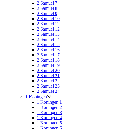
2 Samuel 7
2 Samuel 8
2 Samuel 9
2 Samuel 10
2 Samuel 11
2 Samuel 12
2 Samuel 13
2 Samuel 14
2 Samuel 15
2 Samuel 16
2 Samuel 17
2 Samuel 18
2 Samuel 19
2 Samuel 20
2 Samuel 21
2 Samuel 22
2 Samuel 23
2 Samuel 24
1 Koningen
1 Koningen 1
1 Koningen 2
1 Koningen 3
1 Koningen 4
1 Koningen 5
1 Koningen 6