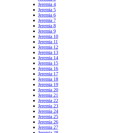
Jeremia 4
Jeremia 5
Jeremia 6
Jeremia 7
Jeremia 8
Jeremia 9
Jeremia 10
Jeremia 11
Jeremia 12
Jeremia 13
Jeremia 14
Jeremia 15
Jeremia 16
Jeremia 17
Jeremia 18
Jeremia 19
Jeremia 20
Jeremia 21
Jeremia 22
Jeremia 23
Jeremia 24
Jeremia 25
Jeremia 26
Jeremia 27
Jeremia 28