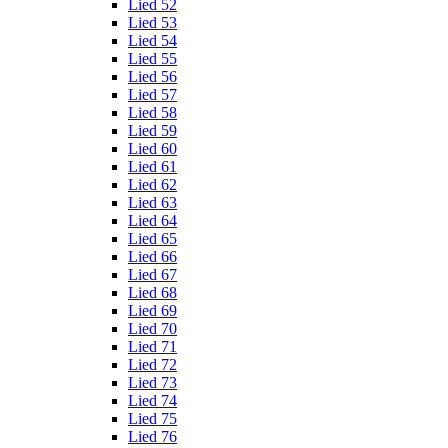
Lied 52
Lied 53
Lied 54
Lied 55
Lied 56
Lied 57
Lied 58
Lied 59
Lied 60
Lied 61
Lied 62
Lied 63
Lied 64
Lied 65
Lied 66
Lied 67
Lied 68
Lied 69
Lied 70
Lied 71
Lied 72
Lied 73
Lied 74
Lied 75
Lied 76