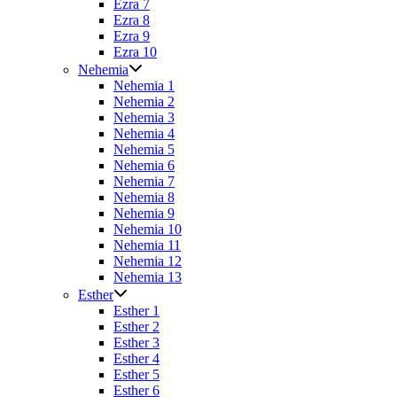
Ezra 7
Ezra 8
Ezra 9
Ezra 10
Nehemia
Nehemia 1
Nehemia 2
Nehemia 3
Nehemia 4
Nehemia 5
Nehemia 6
Nehemia 7
Nehemia 8
Nehemia 9
Nehemia 10
Nehemia 11
Nehemia 12
Nehemia 13
Esther
Esther 1
Esther 2
Esther 3
Esther 4
Esther 5
Esther 6