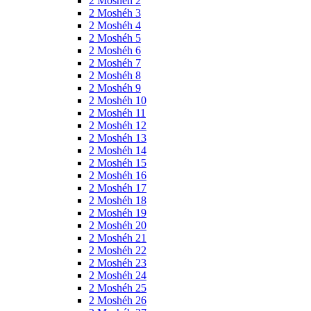
2 Moshéh 2
2 Moshéh 3
2 Moshéh 4
2 Moshéh 5
2 Moshéh 6
2 Moshéh 7
2 Moshéh 8
2 Moshéh 9
2 Moshéh 10
2 Moshéh 11
2 Moshéh 12
2 Moshéh 13
2 Moshéh 14
2 Moshéh 15
2 Moshéh 16
2 Moshéh 17
2 Moshéh 18
2 Moshéh 19
2 Moshéh 20
2 Moshéh 21
2 Moshéh 22
2 Moshéh 23
2 Moshéh 24
2 Moshéh 25
2 Moshéh 26