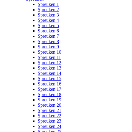
Spreuken 1
Spreuken 2
Spreuken 3
Spreuken 4
Spreuken 5
Spreuken 6
Spreuken 7
Spreuken 8
Spreuken 9
Spreuken 10
Spreuken 11
Spreuken 12
Spreuken 13
Spreuken 14
Spreuken 15
Spreuken 16
Spreuken 17
Spreuken 18
Spreuken 19
Spreuken 20
Spreuken 21
Spreuken 22
Spreuken 23
Spreuken 24
Spreuken 25