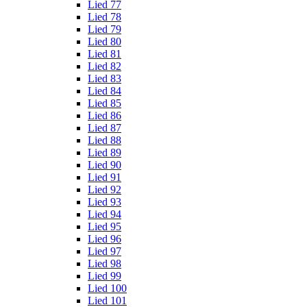
Lied 77
Lied 78
Lied 79
Lied 80
Lied 81
Lied 82
Lied 83
Lied 84
Lied 85
Lied 86
Lied 87
Lied 88
Lied 89
Lied 90
Lied 91
Lied 92
Lied 93
Lied 94
Lied 95
Lied 96
Lied 97
Lied 98
Lied 99
Lied 100
Lied 101