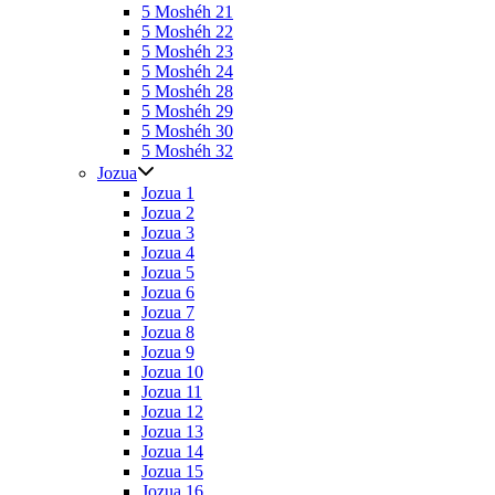
5 Moshéh 21
5 Moshéh 22
5 Moshéh 23
5 Moshéh 24
5 Moshéh 28
5 Moshéh 29
5 Moshéh 30
5 Moshéh 32
Jozua
Jozua 1
Jozua 2
Jozua 3
Jozua 4
Jozua 5
Jozua 6
Jozua 7
Jozua 8
Jozua 9
Jozua 10
Jozua 11
Jozua 12
Jozua 13
Jozua 14
Jozua 15
Jozua 16