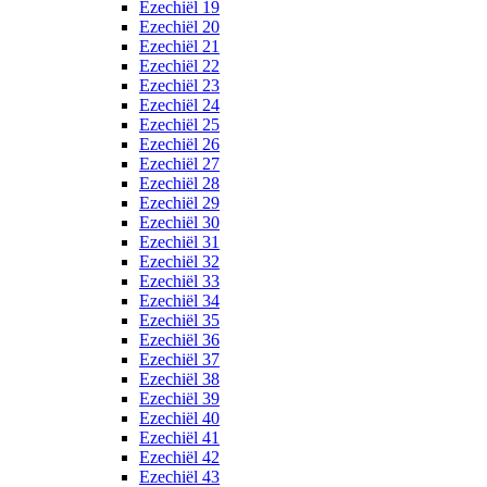
Ezechiël 19
Ezechiël 20
Ezechiël 21
Ezechiël 22
Ezechiël 23
Ezechiël 24
Ezechiël 25
Ezechiël 26
Ezechiël 27
Ezechiël 28
Ezechiël 29
Ezechiël 30
Ezechiël 31
Ezechiël 32
Ezechiël 33
Ezechiël 34
Ezechiël 35
Ezechiël 36
Ezechiël 37
Ezechiël 38
Ezechiël 39
Ezechiël 40
Ezechiël 41
Ezechiël 42
Ezechiël 43