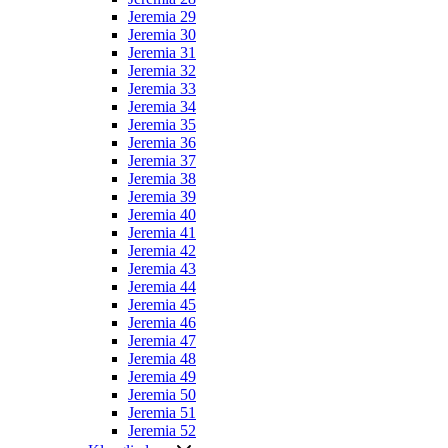
Jeremia 29
Jeremia 30
Jeremia 31
Jeremia 32
Jeremia 33
Jeremia 34
Jeremia 35
Jeremia 36
Jeremia 37
Jeremia 38
Jeremia 39
Jeremia 40
Jeremia 41
Jeremia 42
Jeremia 43
Jeremia 44
Jeremia 45
Jeremia 46
Jeremia 47
Jeremia 48
Jeremia 49
Jeremia 50
Jeremia 51
Jeremia 52