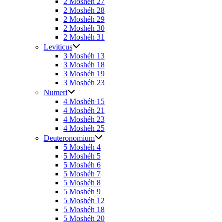
2 Moshéh 27
2 Moshéh 28
2 Moshéh 29
2 Moshéh 30
2 Moshéh 31
Leviticus
3 Moshéh 13
3 Moshéh 18
3 Moshéh 19
3 Moshéh 23
Numeri
4 Moshéh 15
4 Moshéh 21
4 Moshéh 23
4 Moshéh 25
Deuteronomium
5 Moshéh 4
5 Moshéh 5
5 Moshéh 6
5 Moshéh 7
5 Moshéh 8
5 Moshéh 9
5 Moshéh 12
5 Moshéh 18
5 Moshéh 20