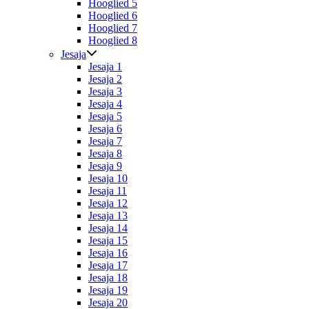
Hooglied 5
Hooglied 6
Hooglied 7
Hooglied 8
Jesaja
Jesaja 1
Jesaja 2
Jesaja 3
Jesaja 4
Jesaja 5
Jesaja 6
Jesaja 7
Jesaja 8
Jesaja 9
Jesaja 10
Jesaja 11
Jesaja 12
Jesaja 13
Jesaja 14
Jesaja 15
Jesaja 16
Jesaja 17
Jesaja 18
Jesaja 19
Jesaja 20