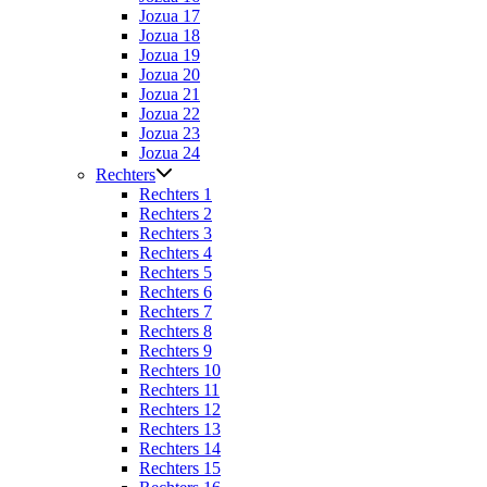
Jozua 17
Jozua 18
Jozua 19
Jozua 20
Jozua 21
Jozua 22
Jozua 23
Jozua 24
Rechters
Rechters 1
Rechters 2
Rechters 3
Rechters 4
Rechters 5
Rechters 6
Rechters 7
Rechters 8
Rechters 9
Rechters 10
Rechters 11
Rechters 12
Rechters 13
Rechters 14
Rechters 15