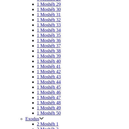
1 Moshéh 29
1 Moshéh 30
1 Moshéh 31
1 Moshéh 32
1 Moshéh 33
1 Moshéh 34
1 Moshéh 35
1 Moshéh 36
1 Moshéh 37
1 Moshéh 38
1 Moshéh 39
1 Moshéh 40
1 Moshéh 41
1 Moshéh 42
1 Moshéh 43
1 Moshéh 44
1 Moshéh 45
1 Moshéh 46
1 Moshéh 47
1 Moshéh 48
1 Moshéh 49
1 Moshéh 50
Exodus
2 Moshéh 1