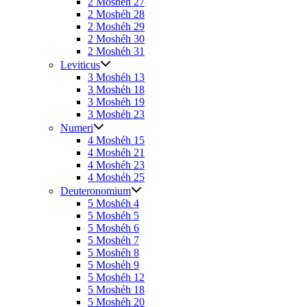
2 Moshéh 27
2 Moshéh 28
2 Moshéh 29
2 Moshéh 30
2 Moshéh 31
Leviticus
3 Moshéh 13
3 Moshéh 18
3 Moshéh 19
3 Moshéh 23
Numeri
4 Moshéh 15
4 Moshéh 21
4 Moshéh 23
4 Moshéh 25
Deuteronomium
5 Moshéh 4
5 Moshéh 5
5 Moshéh 6
5 Moshéh 7
5 Moshéh 8
5 Moshéh 9
5 Moshéh 12
5 Moshéh 18
5 Moshéh 20