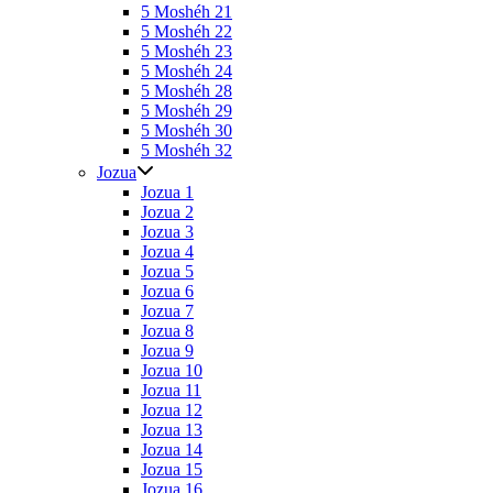
5 Moshéh 21
5 Moshéh 22
5 Moshéh 23
5 Moshéh 24
5 Moshéh 28
5 Moshéh 29
5 Moshéh 30
5 Moshéh 32
Jozua
Jozua 1
Jozua 2
Jozua 3
Jozua 4
Jozua 5
Jozua 6
Jozua 7
Jozua 8
Jozua 9
Jozua 10
Jozua 11
Jozua 12
Jozua 13
Jozua 14
Jozua 15
Jozua 16