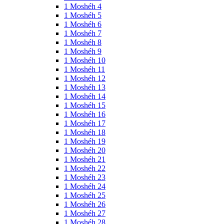
1 Moshéh 4
1 Moshéh 5
1 Moshéh 6
1 Moshéh 7
1 Moshéh 8
1 Moshéh 9
1 Moshéh 10
1 Moshéh 11
1 Moshéh 12
1 Moshéh 13
1 Moshéh 14
1 Moshéh 15
1 Moshéh 16
1 Moshéh 17
1 Moshéh 18
1 Moshéh 19
1 Moshéh 20
1 Moshéh 21
1 Moshéh 22
1 Moshéh 23
1 Moshéh 24
1 Moshéh 25
1 Moshéh 26
1 Moshéh 27
1 Moshéh 28