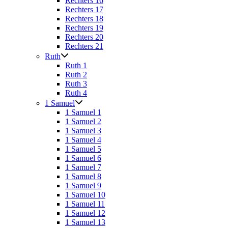
Rechters 16
Rechters 17
Rechters 18
Rechters 19
Rechters 20
Rechters 21
Ruth
Ruth 1
Ruth 2
Ruth 3
Ruth 4
1 Samuel
1 Samuel 1
1 Samuel 2
1 Samuel 3
1 Samuel 4
1 Samuel 5
1 Samuel 6
1 Samuel 7
1 Samuel 8
1 Samuel 9
1 Samuel 10
1 Samuel 11
1 Samuel 12
1 Samuel 13