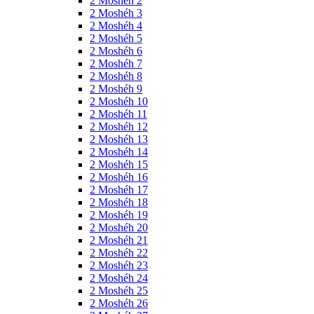
2 Moshéh 2
2 Moshéh 3
2 Moshéh 4
2 Moshéh 5
2 Moshéh 6
2 Moshéh 7
2 Moshéh 8
2 Moshéh 9
2 Moshéh 10
2 Moshéh 11
2 Moshéh 12
2 Moshéh 13
2 Moshéh 14
2 Moshéh 15
2 Moshéh 16
2 Moshéh 17
2 Moshéh 18
2 Moshéh 19
2 Moshéh 20
2 Moshéh 21
2 Moshéh 22
2 Moshéh 23
2 Moshéh 24
2 Moshéh 25
2 Moshéh 26