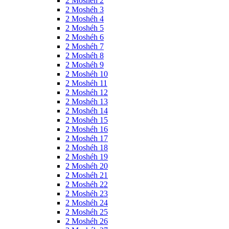
2 Moshéh 2
2 Moshéh 3
2 Moshéh 4
2 Moshéh 5
2 Moshéh 6
2 Moshéh 7
2 Moshéh 8
2 Moshéh 9
2 Moshéh 10
2 Moshéh 11
2 Moshéh 12
2 Moshéh 13
2 Moshéh 14
2 Moshéh 15
2 Moshéh 16
2 Moshéh 17
2 Moshéh 18
2 Moshéh 19
2 Moshéh 20
2 Moshéh 21
2 Moshéh 22
2 Moshéh 23
2 Moshéh 24
2 Moshéh 25
2 Moshéh 26