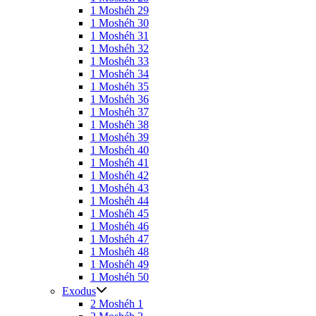
1 Moshéh 29
1 Moshéh 30
1 Moshéh 31
1 Moshéh 32
1 Moshéh 33
1 Moshéh 34
1 Moshéh 35
1 Moshéh 36
1 Moshéh 37
1 Moshéh 38
1 Moshéh 39
1 Moshéh 40
1 Moshéh 41
1 Moshéh 42
1 Moshéh 43
1 Moshéh 44
1 Moshéh 45
1 Moshéh 46
1 Moshéh 47
1 Moshéh 48
1 Moshéh 49
1 Moshéh 50
Exodus
2 Moshéh 1