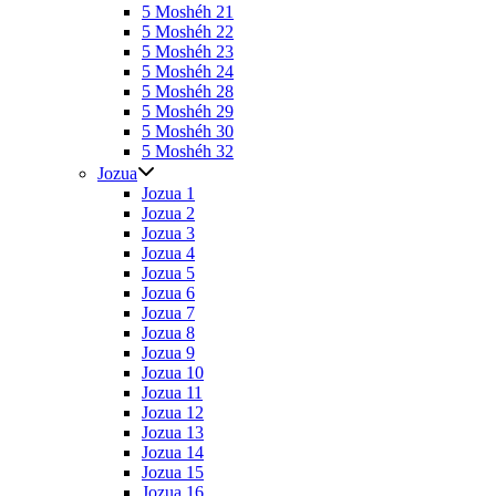
5 Moshéh 21
5 Moshéh 22
5 Moshéh 23
5 Moshéh 24
5 Moshéh 28
5 Moshéh 29
5 Moshéh 30
5 Moshéh 32
Jozua
Jozua 1
Jozua 2
Jozua 3
Jozua 4
Jozua 5
Jozua 6
Jozua 7
Jozua 8
Jozua 9
Jozua 10
Jozua 11
Jozua 12
Jozua 13
Jozua 14
Jozua 15
Jozua 16