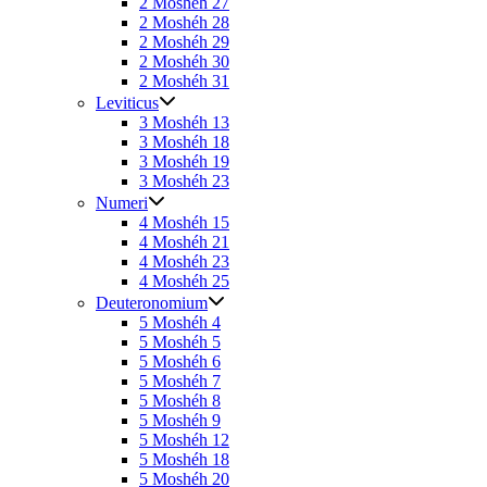
2 Moshéh 27
2 Moshéh 28
2 Moshéh 29
2 Moshéh 30
2 Moshéh 31
Leviticus
3 Moshéh 13
3 Moshéh 18
3 Moshéh 19
3 Moshéh 23
Numeri
4 Moshéh 15
4 Moshéh 21
4 Moshéh 23
4 Moshéh 25
Deuteronomium
5 Moshéh 4
5 Moshéh 5
5 Moshéh 6
5 Moshéh 7
5 Moshéh 8
5 Moshéh 9
5 Moshéh 12
5 Moshéh 18
5 Moshéh 20