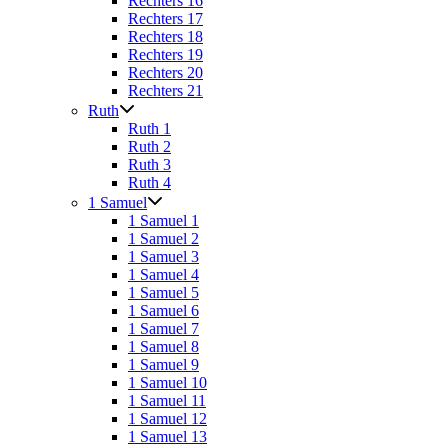
Rechters 16
Rechters 17
Rechters 18
Rechters 19
Rechters 20
Rechters 21
Ruth
Ruth 1
Ruth 2
Ruth 3
Ruth 4
1 Samuel
1 Samuel 1
1 Samuel 2
1 Samuel 3
1 Samuel 4
1 Samuel 5
1 Samuel 6
1 Samuel 7
1 Samuel 8
1 Samuel 9
1 Samuel 10
1 Samuel 11
1 Samuel 12
1 Samuel 13