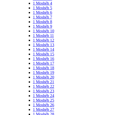
1 Moshéh 4
1 Moshéh 5
1 Moshéh 6
1 Moshéh 7
1 Moshéh 8
1 Moshéh 9
1 Moshéh 10
1 Moshéh 11
1 Moshéh 12
1 Moshéh 13
1 Moshéh 14
1 Moshéh 15
1 Moshéh 16
1 Moshéh 17
1 Moshéh 18
1 Moshéh 19
1 Moshéh 20
1 Moshéh 21
1 Moshéh 22
1 Moshéh 23
1 Moshéh 24
1 Moshéh 25
1 Moshéh 26
1 Moshéh 27
1 Moshéh 28