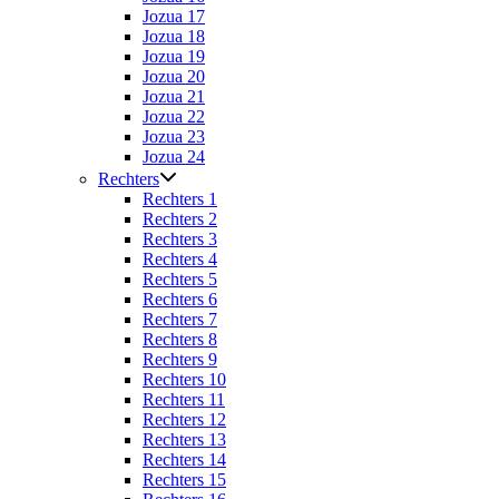
Jozua 17
Jozua 18
Jozua 19
Jozua 20
Jozua 21
Jozua 22
Jozua 23
Jozua 24
Rechters
Rechters 1
Rechters 2
Rechters 3
Rechters 4
Rechters 5
Rechters 6
Rechters 7
Rechters 8
Rechters 9
Rechters 10
Rechters 11
Rechters 12
Rechters 13
Rechters 14
Rechters 15