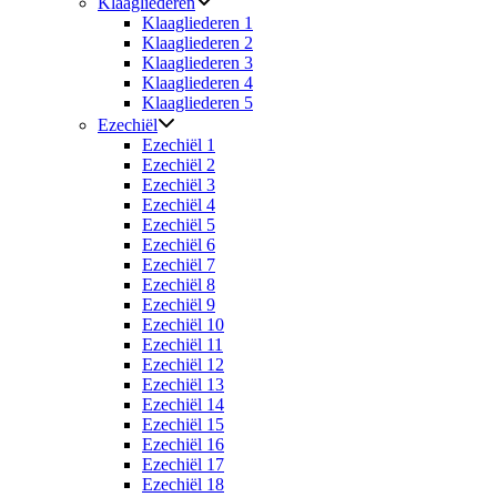
Klaagliederen
Klaagliederen 1
Klaagliederen 2
Klaagliederen 3
Klaagliederen 4
Klaagliederen 5
Ezechiël
Ezechiël 1
Ezechiël 2
Ezechiël 3
Ezechiël 4
Ezechiël 5
Ezechiël 6
Ezechiël 7
Ezechiël 8
Ezechiël 9
Ezechiël 10
Ezechiël 11
Ezechiël 12
Ezechiël 13
Ezechiël 14
Ezechiël 15
Ezechiël 16
Ezechiël 17
Ezechiël 18