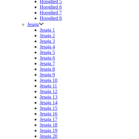
Hooglied 5
Hooglied 6
Hooglied 7
Hooglied 8
Jesaja
Jesaja 1
Jesaja 2
Jesaja 3
Jesaja 4
Jesaja 5
Jesaja 6
Jesaja 7
Jesaja 8
Jesaja 9
Jesaja 10
Jesaja 11
Jesaja 12
Jesaja 13
Jesaja 14
Jesaja 15
Jesaja 16
Jesaja 17
Jesaja 18
Jesaja 19
Jesaja 20