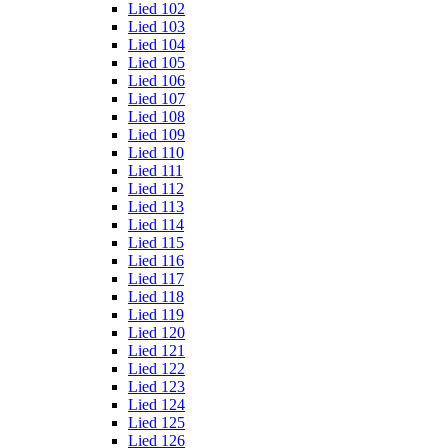
Lied 102
Lied 103
Lied 104
Lied 105
Lied 106
Lied 107
Lied 108
Lied 109
Lied 110
Lied 111
Lied 112
Lied 113
Lied 114
Lied 115
Lied 116
Lied 117
Lied 118
Lied 119
Lied 120
Lied 121
Lied 122
Lied 123
Lied 124
Lied 125
Lied 126