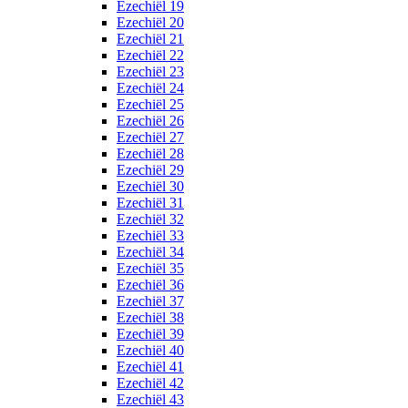
Ezechiël 19
Ezechiël 20
Ezechiël 21
Ezechiël 22
Ezechiël 23
Ezechiël 24
Ezechiël 25
Ezechiël 26
Ezechiël 27
Ezechiël 28
Ezechiël 29
Ezechiël 30
Ezechiël 31
Ezechiël 32
Ezechiël 33
Ezechiël 34
Ezechiël 35
Ezechiël 36
Ezechiël 37
Ezechiël 38
Ezechiël 39
Ezechiël 40
Ezechiël 41
Ezechiël 42
Ezechiël 43