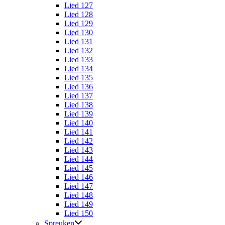
Lied 127
Lied 128
Lied 129
Lied 130
Lied 131
Lied 132
Lied 133
Lied 134
Lied 135
Lied 136
Lied 137
Lied 138
Lied 139
Lied 140
Lied 141
Lied 142
Lied 143
Lied 144
Lied 145
Lied 146
Lied 147
Lied 148
Lied 149
Lied 150
Spreuken