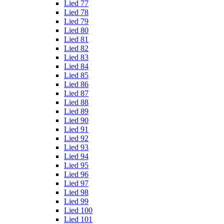
Lied 77
Lied 78
Lied 79
Lied 80
Lied 81
Lied 82
Lied 83
Lied 84
Lied 85
Lied 86
Lied 87
Lied 88
Lied 89
Lied 90
Lied 91
Lied 92
Lied 93
Lied 94
Lied 95
Lied 96
Lied 97
Lied 98
Lied 99
Lied 100
Lied 101