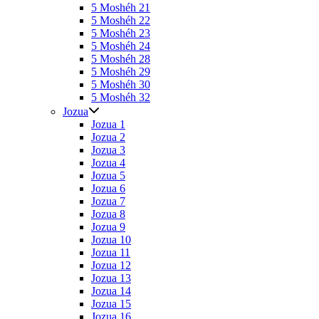
5 Moshéh 21
5 Moshéh 22
5 Moshéh 23
5 Moshéh 24
5 Moshéh 28
5 Moshéh 29
5 Moshéh 30
5 Moshéh 32
Jozua
Jozua 1
Jozua 2
Jozua 3
Jozua 4
Jozua 5
Jozua 6
Jozua 7
Jozua 8
Jozua 9
Jozua 10
Jozua 11
Jozua 12
Jozua 13
Jozua 14
Jozua 15
Jozua 16