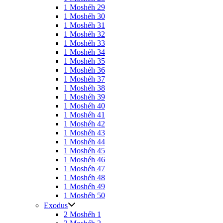
1 Moshéh 29
1 Moshéh 30
1 Moshéh 31
1 Moshéh 32
1 Moshéh 33
1 Moshéh 34
1 Moshéh 35
1 Moshéh 36
1 Moshéh 37
1 Moshéh 38
1 Moshéh 39
1 Moshéh 40
1 Moshéh 41
1 Moshéh 42
1 Moshéh 43
1 Moshéh 44
1 Moshéh 45
1 Moshéh 46
1 Moshéh 47
1 Moshéh 48
1 Moshéh 49
1 Moshéh 50
Exodus
2 Moshéh 1