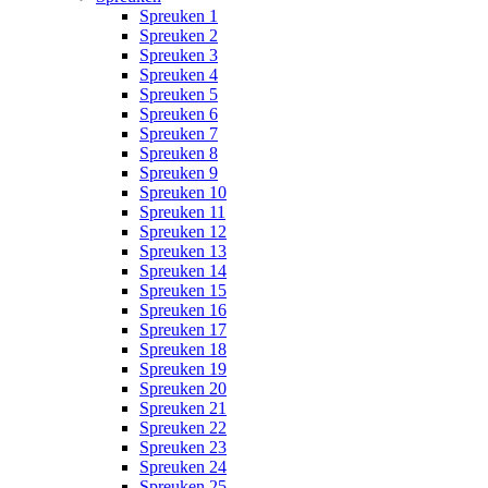
Spreuken 1
Spreuken 2
Spreuken 3
Spreuken 4
Spreuken 5
Spreuken 6
Spreuken 7
Spreuken 8
Spreuken 9
Spreuken 10
Spreuken 11
Spreuken 12
Spreuken 13
Spreuken 14
Spreuken 15
Spreuken 16
Spreuken 17
Spreuken 18
Spreuken 19
Spreuken 20
Spreuken 21
Spreuken 22
Spreuken 23
Spreuken 24
Spreuken 25