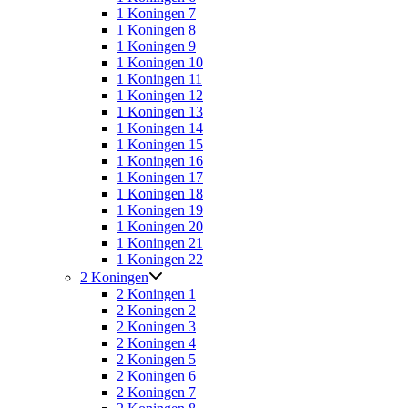
1 Koningen 7
1 Koningen 8
1 Koningen 9
1 Koningen 10
1 Koningen 11
1 Koningen 12
1 Koningen 13
1 Koningen 14
1 Koningen 15
1 Koningen 16
1 Koningen 17
1 Koningen 18
1 Koningen 19
1 Koningen 20
1 Koningen 21
1 Koningen 22
2 Koningen
2 Koningen 1
2 Koningen 2
2 Koningen 3
2 Koningen 4
2 Koningen 5
2 Koningen 6
2 Koningen 7