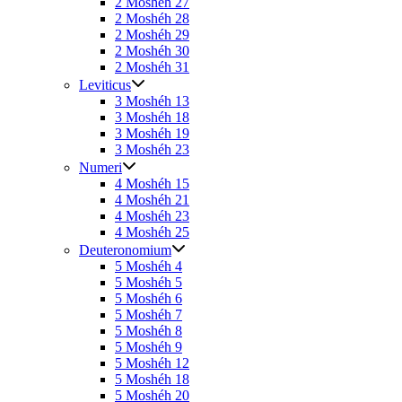
2 Moshéh 27
2 Moshéh 28
2 Moshéh 29
2 Moshéh 30
2 Moshéh 31
Leviticus
3 Moshéh 13
3 Moshéh 18
3 Moshéh 19
3 Moshéh 23
Numeri
4 Moshéh 15
4 Moshéh 21
4 Moshéh 23
4 Moshéh 25
Deuteronomium
5 Moshéh 4
5 Moshéh 5
5 Moshéh 6
5 Moshéh 7
5 Moshéh 8
5 Moshéh 9
5 Moshéh 12
5 Moshéh 18
5 Moshéh 20