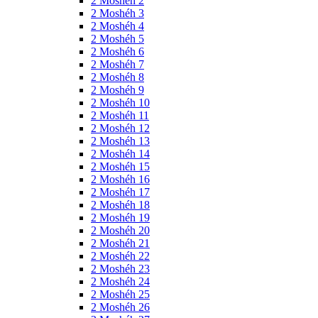
2 Moshéh 2
2 Moshéh 3
2 Moshéh 4
2 Moshéh 5
2 Moshéh 6
2 Moshéh 7
2 Moshéh 8
2 Moshéh 9
2 Moshéh 10
2 Moshéh 11
2 Moshéh 12
2 Moshéh 13
2 Moshéh 14
2 Moshéh 15
2 Moshéh 16
2 Moshéh 17
2 Moshéh 18
2 Moshéh 19
2 Moshéh 20
2 Moshéh 21
2 Moshéh 22
2 Moshéh 23
2 Moshéh 24
2 Moshéh 25
2 Moshéh 26