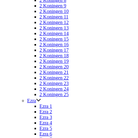
2 Koningen 8
2 Koningen 9
2 Koningen 10
2 Koningen 11
2 Koningen 12
2 Koningen 13
2 Koningen 14
2 Koningen 15
2 Koningen 16
2 Koningen 17
2 Koningen 18
2 Koningen 19
2 Koningen 20
2 Koningen 21
2 Koningen 22
2 Koningen 23
2 Koningen 24
2 Koningen 25
Ezra
Ezra 1
Ezra 2
Ezra 3
Ezra 4
Ezra 5
Ezra 6