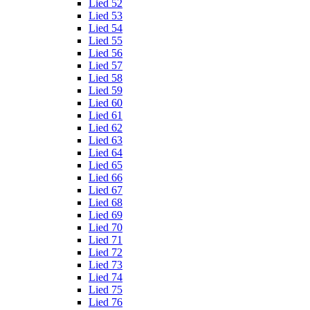
Lied 52
Lied 53
Lied 54
Lied 55
Lied 56
Lied 57
Lied 58
Lied 59
Lied 60
Lied 61
Lied 62
Lied 63
Lied 64
Lied 65
Lied 66
Lied 67
Lied 68
Lied 69
Lied 70
Lied 71
Lied 72
Lied 73
Lied 74
Lied 75
Lied 76