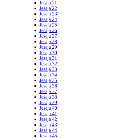
Jesaja 21
Jesaja 22
Jesaja 23
Jesaja 24
Jesaja 25
Jesaja 26
Jesaja 27
Jesaja 28
Jesaja 29
Jesaja 30
Jesaja 31
Jesaja 32
Jesaja 33
Jesaja 34
Jesaja 35
Jesaja 36
Jesaja 37
Jesaja 38
Jesaja 39
Jesaja 40
Jesaja 41
Jesaja 42
Jesaja 43
Jesaja 44
Jesaja 45