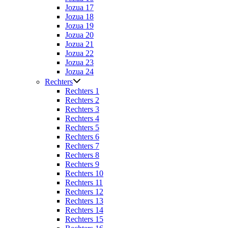
Jozua 17
Jozua 18
Jozua 19
Jozua 20
Jozua 21
Jozua 22
Jozua 23
Jozua 24
Rechters
Rechters 1
Rechters 2
Rechters 3
Rechters 4
Rechters 5
Rechters 6
Rechters 7
Rechters 8
Rechters 9
Rechters 10
Rechters 11
Rechters 12
Rechters 13
Rechters 14
Rechters 15