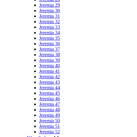
Jeremia 29
Jeremia 30
Jeremia 31
Jeremia 32
Jeremia 33
Jeremia 34
Jeremia 35
Jeremia 36
Jeremia 37
Jeremia 38
Jeremia 39
Jeremia 40
Jeremia 41
Jeremia 42
Jeremia 43
Jeremia 44
Jeremia 45
Jeremia 46
Jeremia 47
Jeremia 48
Jeremia 49
Jeremia 50
Jeremia 51
Jeremia 52