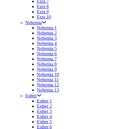
Ezra 7
Ezra 8
Ezra 9
Ezra 10
Nehemia
Nehemia 1
Nehemia 2
Nehemia 3
Nehemia 4
Nehemia 5
Nehemia 6
Nehemia 7
Nehemia 8
Nehemia 9
Nehemia 10
Nehemia 11
Nehemia 12
Nehemia 13
Esther
Esther 1
Esther 2
Esther 3
Esther 4
Esther 5
Esther 6