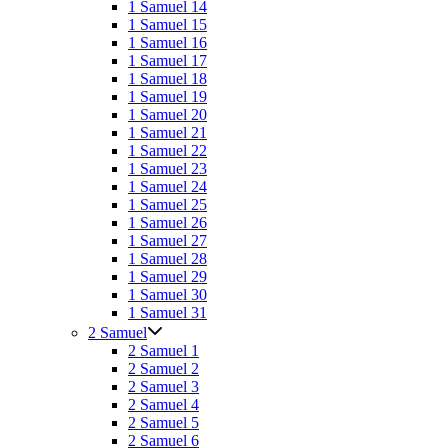
1 Samuel 14
1 Samuel 15
1 Samuel 16
1 Samuel 17
1 Samuel 18
1 Samuel 19
1 Samuel 20
1 Samuel 21
1 Samuel 22
1 Samuel 23
1 Samuel 24
1 Samuel 25
1 Samuel 26
1 Samuel 27
1 Samuel 28
1 Samuel 29
1 Samuel 30
1 Samuel 31
2 Samuel
2 Samuel 1
2 Samuel 2
2 Samuel 3
2 Samuel 4
2 Samuel 5
2 Samuel 6