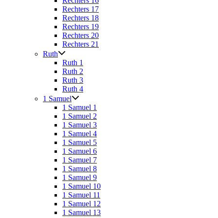
Rechters 16
Rechters 17
Rechters 18
Rechters 19
Rechters 20
Rechters 21
Ruth
Ruth 1
Ruth 2
Ruth 3
Ruth 4
1 Samuel
1 Samuel 1
1 Samuel 2
1 Samuel 3
1 Samuel 4
1 Samuel 5
1 Samuel 6
1 Samuel 7
1 Samuel 8
1 Samuel 9
1 Samuel 10
1 Samuel 11
1 Samuel 12
1 Samuel 13