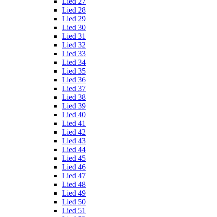
Lied 27
Lied 28
Lied 29
Lied 30
Lied 31
Lied 32
Lied 33
Lied 34
Lied 35
Lied 36
Lied 37
Lied 38
Lied 39
Lied 40
Lied 41
Lied 42
Lied 43
Lied 44
Lied 45
Lied 46
Lied 47
Lied 48
Lied 49
Lied 50
Lied 51