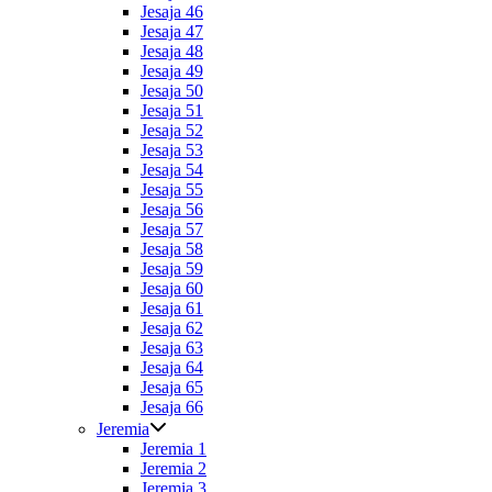
Jesaja 46
Jesaja 47
Jesaja 48
Jesaja 49
Jesaja 50
Jesaja 51
Jesaja 52
Jesaja 53
Jesaja 54
Jesaja 55
Jesaja 56
Jesaja 57
Jesaja 58
Jesaja 59
Jesaja 60
Jesaja 61
Jesaja 62
Jesaja 63
Jesaja 64
Jesaja 65
Jesaja 66
Jeremia
Jeremia 1
Jeremia 2
Jeremia 3