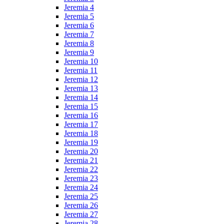
Jeremia 4
Jeremia 5
Jeremia 6
Jeremia 7
Jeremia 8
Jeremia 9
Jeremia 10
Jeremia 11
Jeremia 12
Jeremia 13
Jeremia 14
Jeremia 15
Jeremia 16
Jeremia 17
Jeremia 18
Jeremia 19
Jeremia 20
Jeremia 21
Jeremia 22
Jeremia 23
Jeremia 24
Jeremia 25
Jeremia 26
Jeremia 27
Jeremia 28