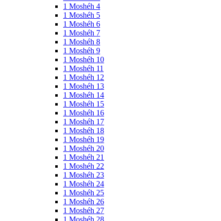
1 Moshéh 4
1 Moshéh 5
1 Moshéh 6
1 Moshéh 7
1 Moshéh 8
1 Moshéh 9
1 Moshéh 10
1 Moshéh 11
1 Moshéh 12
1 Moshéh 13
1 Moshéh 14
1 Moshéh 15
1 Moshéh 16
1 Moshéh 17
1 Moshéh 18
1 Moshéh 19
1 Moshéh 20
1 Moshéh 21
1 Moshéh 22
1 Moshéh 23
1 Moshéh 24
1 Moshéh 25
1 Moshéh 26
1 Moshéh 27
1 Moshéh 28