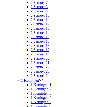
2 Samuel 7
2 Samuel 8
2 Samuel 9
2 Samuel 10
2 Samuel 11
2 Samuel 12
2 Samuel 13
2 Samuel 14
2 Samuel 15
2 Samuel 16
2 Samuel 17
2 Samuel 18
2 Samuel 19
2 Samuel 20
2 Samuel 21
2 Samuel 22
2 Samuel 23
2 Samuel 24
1 Koningen
1 Koningen 1
1 Koningen 2
1 Koningen 3
1 Koningen 4
1 Koningen 5
1 Koningen 6