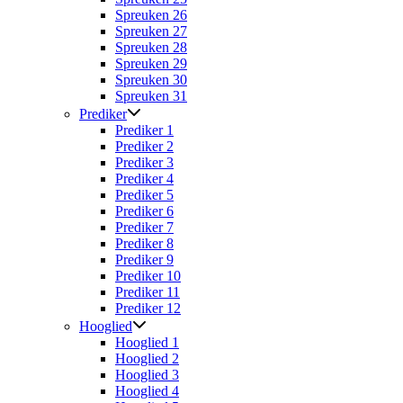
Spreuken 26
Spreuken 27
Spreuken 28
Spreuken 29
Spreuken 30
Spreuken 31
Prediker
Prediker 1
Prediker 2
Prediker 3
Prediker 4
Prediker 5
Prediker 6
Prediker 7
Prediker 8
Prediker 9
Prediker 10
Prediker 11
Prediker 12
Hooglied
Hooglied 1
Hooglied 2
Hooglied 3
Hooglied 4