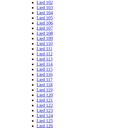
Lied 102
Lied 103
Lied 104
Lied 105
Lied 106
Lied 107
Lied 108
Lied 109
Lied 110
Lied 111
Lied 112
Lied 113
Lied 114
Lied 115
Lied 116
Lied 117
Lied 118
Lied 119
Lied 120
Lied 121
Lied 122
Lied 123
Lied 124
Lied 125
Lied 126