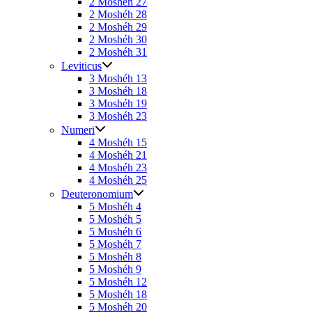
2 Moshéh 27
2 Moshéh 28
2 Moshéh 29
2 Moshéh 30
2 Moshéh 31
Leviticus
3 Moshéh 13
3 Moshéh 18
3 Moshéh 19
3 Moshéh 23
Numeri
4 Moshéh 15
4 Moshéh 21
4 Moshéh 23
4 Moshéh 25
Deuteronomium
5 Moshéh 4
5 Moshéh 5
5 Moshéh 6
5 Moshéh 7
5 Moshéh 8
5 Moshéh 9
5 Moshéh 12
5 Moshéh 18
5 Moshéh 20