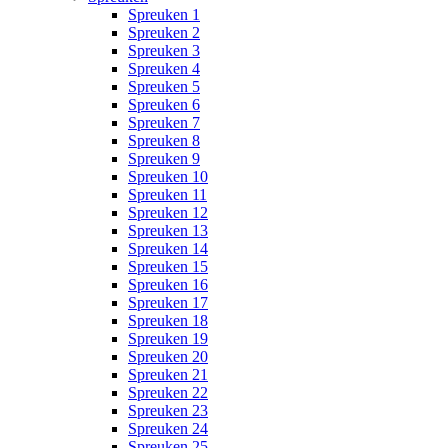
Spreuken 1
Spreuken 2
Spreuken 3
Spreuken 4
Spreuken 5
Spreuken 6
Spreuken 7
Spreuken 8
Spreuken 9
Spreuken 10
Spreuken 11
Spreuken 12
Spreuken 13
Spreuken 14
Spreuken 15
Spreuken 16
Spreuken 17
Spreuken 18
Spreuken 19
Spreuken 20
Spreuken 21
Spreuken 22
Spreuken 23
Spreuken 24
Spreuken 25