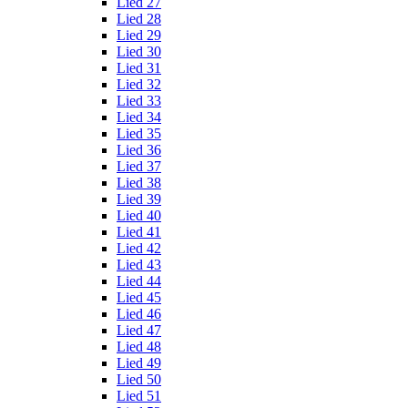
Lied 27
Lied 28
Lied 29
Lied 30
Lied 31
Lied 32
Lied 33
Lied 34
Lied 35
Lied 36
Lied 37
Lied 38
Lied 39
Lied 40
Lied 41
Lied 42
Lied 43
Lied 44
Lied 45
Lied 46
Lied 47
Lied 48
Lied 49
Lied 50
Lied 51