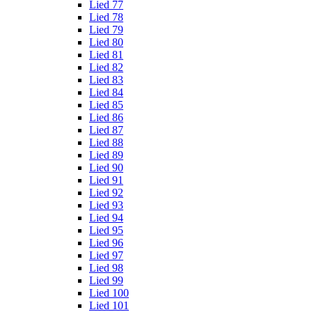
Lied 77
Lied 78
Lied 79
Lied 80
Lied 81
Lied 82
Lied 83
Lied 84
Lied 85
Lied 86
Lied 87
Lied 88
Lied 89
Lied 90
Lied 91
Lied 92
Lied 93
Lied 94
Lied 95
Lied 96
Lied 97
Lied 98
Lied 99
Lied 100
Lied 101