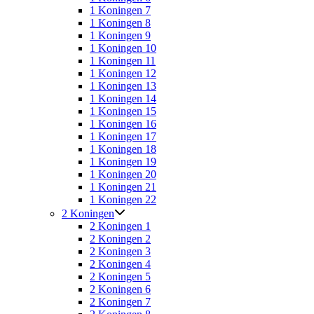
1 Koningen 7
1 Koningen 8
1 Koningen 9
1 Koningen 10
1 Koningen 11
1 Koningen 12
1 Koningen 13
1 Koningen 14
1 Koningen 15
1 Koningen 16
1 Koningen 17
1 Koningen 18
1 Koningen 19
1 Koningen 20
1 Koningen 21
1 Koningen 22
2 Koningen
2 Koningen 1
2 Koningen 2
2 Koningen 3
2 Koningen 4
2 Koningen 5
2 Koningen 6
2 Koningen 7