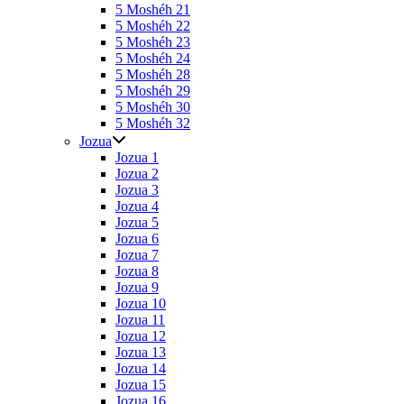
5 Moshéh 21
5 Moshéh 22
5 Moshéh 23
5 Moshéh 24
5 Moshéh 28
5 Moshéh 29
5 Moshéh 30
5 Moshéh 32
Jozua
Jozua 1
Jozua 2
Jozua 3
Jozua 4
Jozua 5
Jozua 6
Jozua 7
Jozua 8
Jozua 9
Jozua 10
Jozua 11
Jozua 12
Jozua 13
Jozua 14
Jozua 15
Jozua 16