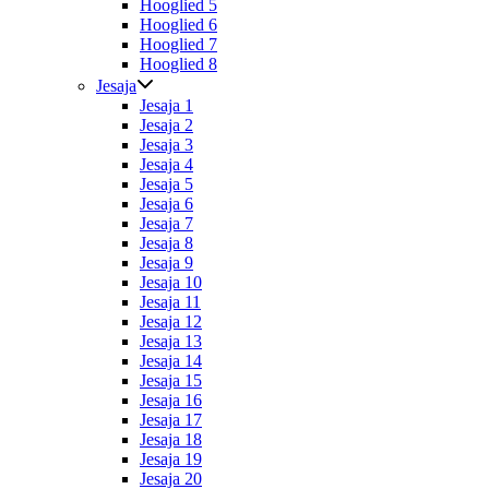
Hooglied 5
Hooglied 6
Hooglied 7
Hooglied 8
Jesaja
Jesaja 1
Jesaja 2
Jesaja 3
Jesaja 4
Jesaja 5
Jesaja 6
Jesaja 7
Jesaja 8
Jesaja 9
Jesaja 10
Jesaja 11
Jesaja 12
Jesaja 13
Jesaja 14
Jesaja 15
Jesaja 16
Jesaja 17
Jesaja 18
Jesaja 19
Jesaja 20