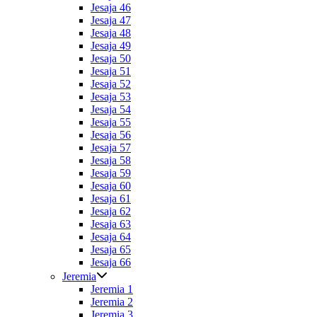
Jesaja 46
Jesaja 47
Jesaja 48
Jesaja 49
Jesaja 50
Jesaja 51
Jesaja 52
Jesaja 53
Jesaja 54
Jesaja 55
Jesaja 56
Jesaja 57
Jesaja 58
Jesaja 59
Jesaja 60
Jesaja 61
Jesaja 62
Jesaja 63
Jesaja 64
Jesaja 65
Jesaja 66
Jeremia
Jeremia 1
Jeremia 2
Jeremia 3