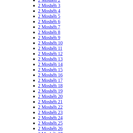
2 Moshéh 2
2 Moshéh 3
2 Moshéh 4
2 Moshéh 5
2 Moshéh 6
2 Moshéh 7
2 Moshéh 8
2 Moshéh 9
2 Moshéh 10
2 Moshéh 11
2 Moshéh 12
2 Moshéh 13
2 Moshéh 14
2 Moshéh 15
2 Moshéh 16
2 Moshéh 17
2 Moshéh 18
2 Moshéh 19
2 Moshéh 20
2 Moshéh 21
2 Moshéh 22
2 Moshéh 23
2 Moshéh 24
2 Moshéh 25
2 Moshéh 26