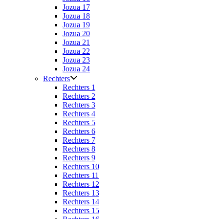
Jozua 17
Jozua 18
Jozua 19
Jozua 20
Jozua 21
Jozua 22
Jozua 23
Jozua 24
Rechters
Rechters 1
Rechters 2
Rechters 3
Rechters 4
Rechters 5
Rechters 6
Rechters 7
Rechters 8
Rechters 9
Rechters 10
Rechters 11
Rechters 12
Rechters 13
Rechters 14
Rechters 15