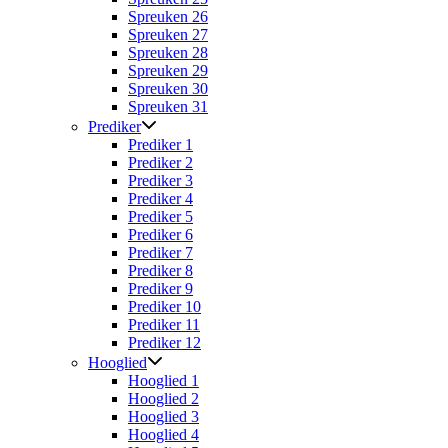
Spreuken 26
Spreuken 27
Spreuken 28
Spreuken 29
Spreuken 30
Spreuken 31
Prediker
Prediker 1
Prediker 2
Prediker 3
Prediker 4
Prediker 5
Prediker 6
Prediker 7
Prediker 8
Prediker 9
Prediker 10
Prediker 11
Prediker 12
Hooglied
Hooglied 1
Hooglied 2
Hooglied 3
Hooglied 4