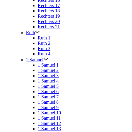
Rechters 16
Rechters 17
Rechters 18
Rechters 19
Rechters 20
Rechters 21
Ruth
Ruth 1
Ruth 2
Ruth 3
Ruth 4
1 Samuel
1 Samuel 1
1 Samuel 2
1 Samuel 3
1 Samuel 4
1 Samuel 5
1 Samuel 6
1 Samuel 7
1 Samuel 8
1 Samuel 9
1 Samuel 10
1 Samuel 11
1 Samuel 12
1 Samuel 13