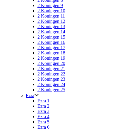
2 Koningen 8
2 Koningen 9
2 Koningen 10
2 Koningen 11
2 Koningen 12
2 Koningen 13
2 Koningen 14
2 Koningen 15
2 Koningen 16
2 Koningen 17
2 Koningen 18
2 Koningen 19
2 Koningen 20
2 Koningen 21
2 Koningen 22
2 Koningen 23
2 Koningen 24
2 Koningen 25
Ezra
Ezra 1
Ezra 2
Ezra 3
Ezra 4
Ezra 5
Ezra 6