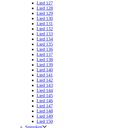
Lied 127
Lied 128
Lied 129
Lied 130
Lied 131
Lied 132
Lied 133
Lied 134
Lied 135
Lied 136
Lied 137
Lied 138
Lied 139
Lied 140
Lied 141
Lied 142
Lied 143
Lied 144
Lied 145
Lied 146
Lied 147
Lied 148
Lied 149
Lied 150
Spreuken