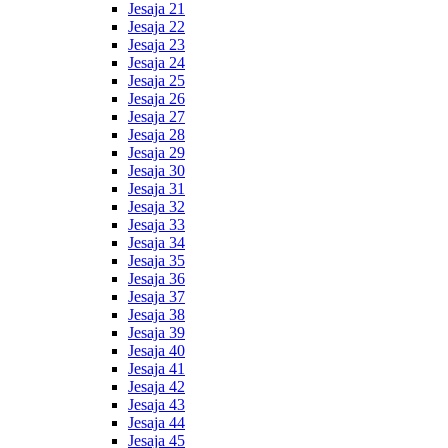
Jesaja 21
Jesaja 22
Jesaja 23
Jesaja 24
Jesaja 25
Jesaja 26
Jesaja 27
Jesaja 28
Jesaja 29
Jesaja 30
Jesaja 31
Jesaja 32
Jesaja 33
Jesaja 34
Jesaja 35
Jesaja 36
Jesaja 37
Jesaja 38
Jesaja 39
Jesaja 40
Jesaja 41
Jesaja 42
Jesaja 43
Jesaja 44
Jesaja 45