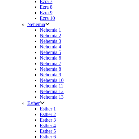
Ezra 7
Ezra 8
Ezra 9
Ezra 10
Nehemia
Nehemia 1
Nehemia 2
Nehemia 3
Nehemia 4
Nehemia 5
Nehemia 6
Nehemia 7
Nehemia 8
Nehemia 9
Nehemia 10
Nehemia 11
Nehemia 12
Nehemia 13
Esther
Esther 1
Esther 2
Esther 3
Esther 4
Esther 5
Esther 6