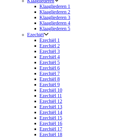
Klaagliederen
Klaagliederen 1
Klaagliederen 2
Klaagliederen 3
Klaagliederen 4
Klaagliederen 5
Ezechiël
Ezechiël 1
Ezechiël 2
Ezechiël 3
Ezechiël 4
Ezechiël 5
Ezechiël 6
Ezechiël 7
Ezechiël 8
Ezechiël 9
Ezechiël 10
Ezechiël 11
Ezechiël 12
Ezechiël 13
Ezechiël 14
Ezechiël 15
Ezechiël 16
Ezechiël 17
Ezechiël 18