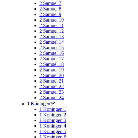
2 Samuel 7
2 Samuel 8
2 Samuel 9
2 Samuel 10
2 Samuel 11
2 Samuel 12
2 Samuel 13
2 Samuel 14
2 Samuel 15
2 Samuel 16
2 Samuel 17
2 Samuel 18
2 Samuel 19
2 Samuel 20
2 Samuel 21
2 Samuel 22
2 Samuel 23
2 Samuel 24
1 Koningen
1 Koningen 1
1 Koningen 2
1 Koningen 3
1 Koningen 4
1 Koningen 5
1 Koningen 6