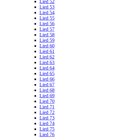
Lied 52
Lied 53
Lied 54
Lied 55
Lied 56
Lied 57
Lied 58
Lied 59
Lied 60
Lied 61
Lied 62
Lied 63
Lied 64
Lied 65
Lied 66
Lied 67
Lied 68
Lied 69
Lied 70
Lied 71
Lied 72
Lied 73
Lied 74
Lied 75
Lied 76