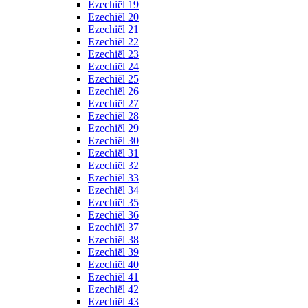
Ezechiël 19
Ezechiël 20
Ezechiël 21
Ezechiël 22
Ezechiël 23
Ezechiël 24
Ezechiël 25
Ezechiël 26
Ezechiël 27
Ezechiël 28
Ezechiël 29
Ezechiël 30
Ezechiël 31
Ezechiël 32
Ezechiël 33
Ezechiël 34
Ezechiël 35
Ezechiël 36
Ezechiël 37
Ezechiël 38
Ezechiël 39
Ezechiël 40
Ezechiël 41
Ezechiël 42
Ezechiël 43