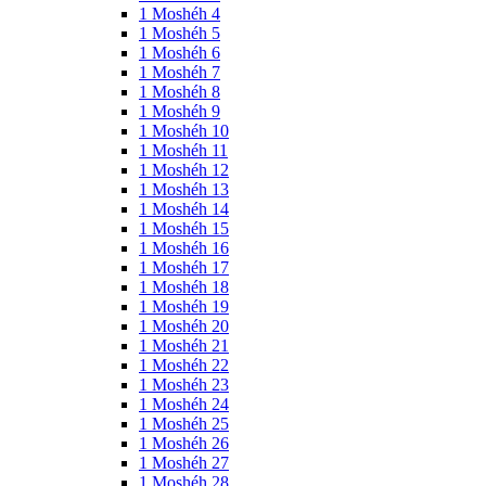
1 Moshéh 4
1 Moshéh 5
1 Moshéh 6
1 Moshéh 7
1 Moshéh 8
1 Moshéh 9
1 Moshéh 10
1 Moshéh 11
1 Moshéh 12
1 Moshéh 13
1 Moshéh 14
1 Moshéh 15
1 Moshéh 16
1 Moshéh 17
1 Moshéh 18
1 Moshéh 19
1 Moshéh 20
1 Moshéh 21
1 Moshéh 22
1 Moshéh 23
1 Moshéh 24
1 Moshéh 25
1 Moshéh 26
1 Moshéh 27
1 Moshéh 28