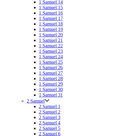
1 Samuel 14
1 Samuel 15
1 Samuel 16
1 Samuel 17
1 Samuel 18
1 Samuel 19
1 Samuel 20
1 Samuel 21
1 Samuel 22
1 Samuel 23
1 Samuel 24
1 Samuel 25
1 Samuel 26
1 Samuel 27
1 Samuel 28
1 Samuel 29
1 Samuel 30
1 Samuel 31
2 Samuel
2 Samuel 1
2 Samuel 2
2 Samuel 3
2 Samuel 4
2 Samuel 5
2 Samuel 6