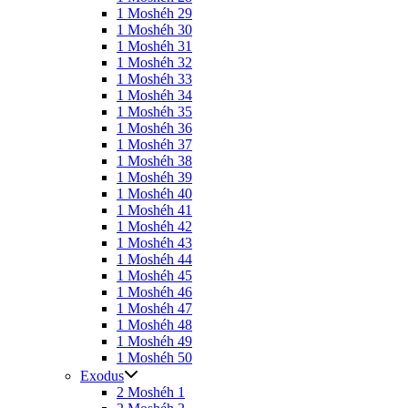
1 Moshéh 29
1 Moshéh 30
1 Moshéh 31
1 Moshéh 32
1 Moshéh 33
1 Moshéh 34
1 Moshéh 35
1 Moshéh 36
1 Moshéh 37
1 Moshéh 38
1 Moshéh 39
1 Moshéh 40
1 Moshéh 41
1 Moshéh 42
1 Moshéh 43
1 Moshéh 44
1 Moshéh 45
1 Moshéh 46
1 Moshéh 47
1 Moshéh 48
1 Moshéh 49
1 Moshéh 50
Exodus
2 Moshéh 1