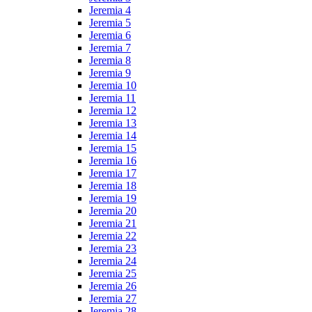
Jeremia 4
Jeremia 5
Jeremia 6
Jeremia 7
Jeremia 8
Jeremia 9
Jeremia 10
Jeremia 11
Jeremia 12
Jeremia 13
Jeremia 14
Jeremia 15
Jeremia 16
Jeremia 17
Jeremia 18
Jeremia 19
Jeremia 20
Jeremia 21
Jeremia 22
Jeremia 23
Jeremia 24
Jeremia 25
Jeremia 26
Jeremia 27
Jeremia 28