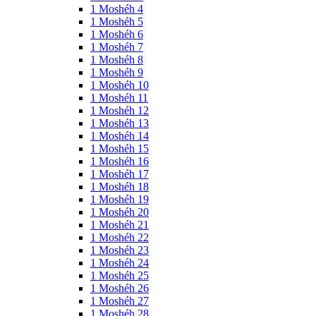
1 Moshéh 4
1 Moshéh 5
1 Moshéh 6
1 Moshéh 7
1 Moshéh 8
1 Moshéh 9
1 Moshéh 10
1 Moshéh 11
1 Moshéh 12
1 Moshéh 13
1 Moshéh 14
1 Moshéh 15
1 Moshéh 16
1 Moshéh 17
1 Moshéh 18
1 Moshéh 19
1 Moshéh 20
1 Moshéh 21
1 Moshéh 22
1 Moshéh 23
1 Moshéh 24
1 Moshéh 25
1 Moshéh 26
1 Moshéh 27
1 Moshéh 28