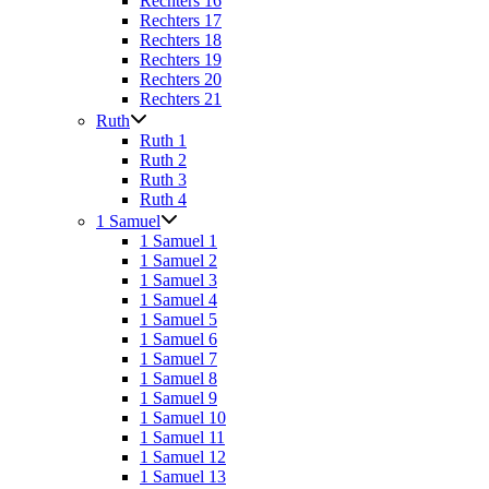
Rechters 16
Rechters 17
Rechters 18
Rechters 19
Rechters 20
Rechters 21
Ruth
Ruth 1
Ruth 2
Ruth 3
Ruth 4
1 Samuel
1 Samuel 1
1 Samuel 2
1 Samuel 3
1 Samuel 4
1 Samuel 5
1 Samuel 6
1 Samuel 7
1 Samuel 8
1 Samuel 9
1 Samuel 10
1 Samuel 11
1 Samuel 12
1 Samuel 13