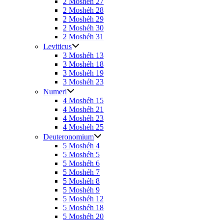
2 Moshéh 27
2 Moshéh 28
2 Moshéh 29
2 Moshéh 30
2 Moshéh 31
Leviticus
3 Moshéh 13
3 Moshéh 18
3 Moshéh 19
3 Moshéh 23
Numeri
4 Moshéh 15
4 Moshéh 21
4 Moshéh 23
4 Moshéh 25
Deuteronomium
5 Moshéh 4
5 Moshéh 5
5 Moshéh 6
5 Moshéh 7
5 Moshéh 8
5 Moshéh 9
5 Moshéh 12
5 Moshéh 18
5 Moshéh 20