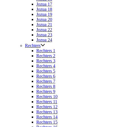
Jozua 17
Jozua 18
Jozua 19
Jozua 20
Jozua 21
Jozua 22
Jozua 23
Jozua 24
Rechters
Rechters 1
Rechters 2
Rechters 3
Rechters 4
Rechters 5
Rechters 6
Rechters 7
Rechters 8
Rechters 9
Rechters 10
Rechters 11
Rechters 12
Rechters 13
Rechters 14
Rechters 15