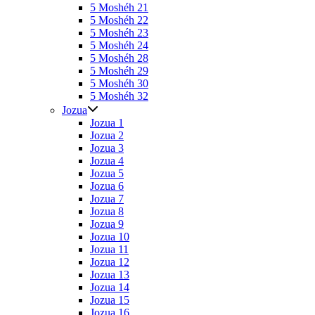
5 Moshéh 21
5 Moshéh 22
5 Moshéh 23
5 Moshéh 24
5 Moshéh 28
5 Moshéh 29
5 Moshéh 30
5 Moshéh 32
Jozua
Jozua 1
Jozua 2
Jozua 3
Jozua 4
Jozua 5
Jozua 6
Jozua 7
Jozua 8
Jozua 9
Jozua 10
Jozua 11
Jozua 12
Jozua 13
Jozua 14
Jozua 15
Jozua 16