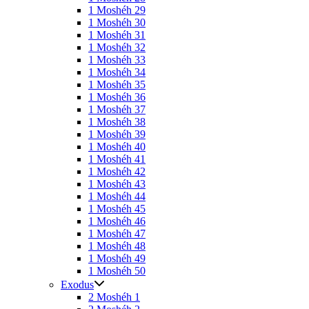
1 Moshéh 29
1 Moshéh 30
1 Moshéh 31
1 Moshéh 32
1 Moshéh 33
1 Moshéh 34
1 Moshéh 35
1 Moshéh 36
1 Moshéh 37
1 Moshéh 38
1 Moshéh 39
1 Moshéh 40
1 Moshéh 41
1 Moshéh 42
1 Moshéh 43
1 Moshéh 44
1 Moshéh 45
1 Moshéh 46
1 Moshéh 47
1 Moshéh 48
1 Moshéh 49
1 Moshéh 50
Exodus
2 Moshéh 1