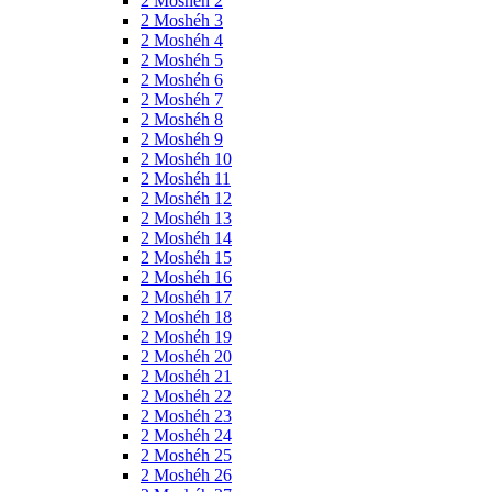
2 Moshéh 2
2 Moshéh 3
2 Moshéh 4
2 Moshéh 5
2 Moshéh 6
2 Moshéh 7
2 Moshéh 8
2 Moshéh 9
2 Moshéh 10
2 Moshéh 11
2 Moshéh 12
2 Moshéh 13
2 Moshéh 14
2 Moshéh 15
2 Moshéh 16
2 Moshéh 17
2 Moshéh 18
2 Moshéh 19
2 Moshéh 20
2 Moshéh 21
2 Moshéh 22
2 Moshéh 23
2 Moshéh 24
2 Moshéh 25
2 Moshéh 26