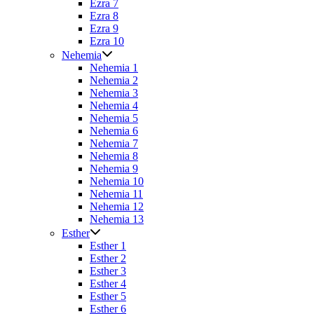
Ezra 7
Ezra 8
Ezra 9
Ezra 10
Nehemia
Nehemia 1
Nehemia 2
Nehemia 3
Nehemia 4
Nehemia 5
Nehemia 6
Nehemia 7
Nehemia 8
Nehemia 9
Nehemia 10
Nehemia 11
Nehemia 12
Nehemia 13
Esther
Esther 1
Esther 2
Esther 3
Esther 4
Esther 5
Esther 6