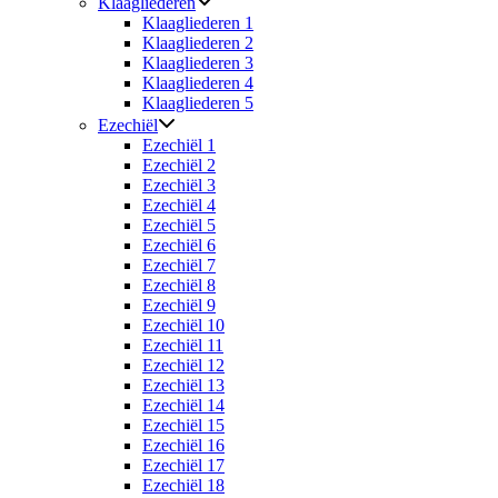
Klaagliederen
Klaagliederen 1
Klaagliederen 2
Klaagliederen 3
Klaagliederen 4
Klaagliederen 5
Ezechiël
Ezechiël 1
Ezechiël 2
Ezechiël 3
Ezechiël 4
Ezechiël 5
Ezechiël 6
Ezechiël 7
Ezechiël 8
Ezechiël 9
Ezechiël 10
Ezechiël 11
Ezechiël 12
Ezechiël 13
Ezechiël 14
Ezechiël 15
Ezechiël 16
Ezechiël 17
Ezechiël 18