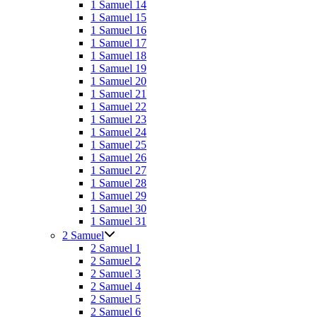
1 Samuel 14
1 Samuel 15
1 Samuel 16
1 Samuel 17
1 Samuel 18
1 Samuel 19
1 Samuel 20
1 Samuel 21
1 Samuel 22
1 Samuel 23
1 Samuel 24
1 Samuel 25
1 Samuel 26
1 Samuel 27
1 Samuel 28
1 Samuel 29
1 Samuel 30
1 Samuel 31
2 Samuel
2 Samuel 1
2 Samuel 2
2 Samuel 3
2 Samuel 4
2 Samuel 5
2 Samuel 6