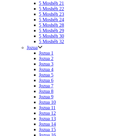
5 Moshéh 21
5 Moshéh 22
5 Moshéh 23
5 Moshéh 24
5 Moshéh 28
5 Moshéh 29
5 Moshéh 30
5 Moshéh 32
Jozua
Jozua 1
Jozua 2
Jozua 3
Jozua 4
Jozua 5
Jozua 6
Jozua 7
Jozua 8
Jozua 9
Jozua 10
Jozua 11
Jozua 12
Jozua 13
Jozua 14
Jozua 15
Jozua 16