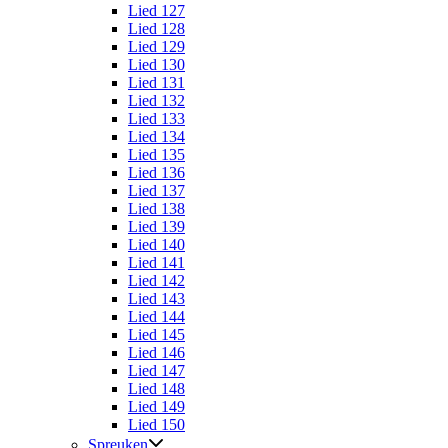
Lied 127
Lied 128
Lied 129
Lied 130
Lied 131
Lied 132
Lied 133
Lied 134
Lied 135
Lied 136
Lied 137
Lied 138
Lied 139
Lied 140
Lied 141
Lied 142
Lied 143
Lied 144
Lied 145
Lied 146
Lied 147
Lied 148
Lied 149
Lied 150
Spreuken