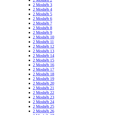
2 Moshéh 2
2 Moshéh 3
2 Moshéh 4
2 Moshéh 5
2 Moshéh 6
2 Moshéh 7
2 Moshéh 8
2 Moshéh 9
2 Moshéh 10
2 Moshéh 11
2 Moshéh 12
2 Moshéh 13
2 Moshéh 14
2 Moshéh 15
2 Moshéh 16
2 Moshéh 17
2 Moshéh 18
2 Moshéh 19
2 Moshéh 20
2 Moshéh 21
2 Moshéh 22
2 Moshéh 23
2 Moshéh 24
2 Moshéh 25
2 Moshéh 26