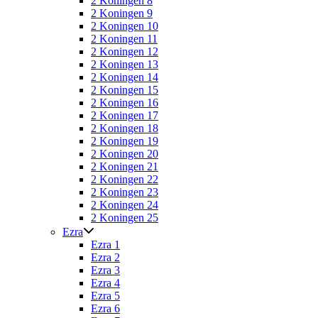
2 Koningen 8
2 Koningen 9
2 Koningen 10
2 Koningen 11
2 Koningen 12
2 Koningen 13
2 Koningen 14
2 Koningen 15
2 Koningen 16
2 Koningen 17
2 Koningen 18
2 Koningen 19
2 Koningen 20
2 Koningen 21
2 Koningen 22
2 Koningen 23
2 Koningen 24
2 Koningen 25
Ezra
Ezra 1
Ezra 2
Ezra 3
Ezra 4
Ezra 5
Ezra 6