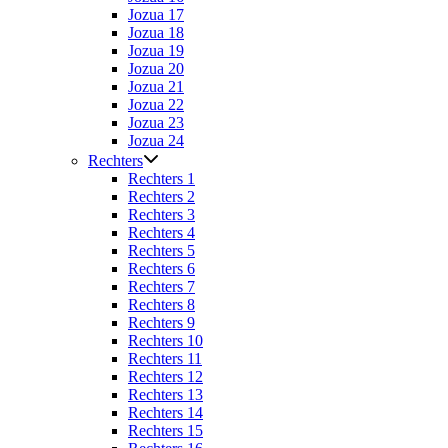
Jozua 17
Jozua 18
Jozua 19
Jozua 20
Jozua 21
Jozua 22
Jozua 23
Jozua 24
Rechters
Rechters 1
Rechters 2
Rechters 3
Rechters 4
Rechters 5
Rechters 6
Rechters 7
Rechters 8
Rechters 9
Rechters 10
Rechters 11
Rechters 12
Rechters 13
Rechters 14
Rechters 15