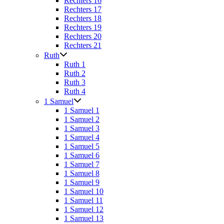
Rechters 16
Rechters 17
Rechters 18
Rechters 19
Rechters 20
Rechters 21
Ruth
Ruth 1
Ruth 2
Ruth 3
Ruth 4
1 Samuel
1 Samuel 1
1 Samuel 2
1 Samuel 3
1 Samuel 4
1 Samuel 5
1 Samuel 6
1 Samuel 7
1 Samuel 8
1 Samuel 9
1 Samuel 10
1 Samuel 11
1 Samuel 12
1 Samuel 13