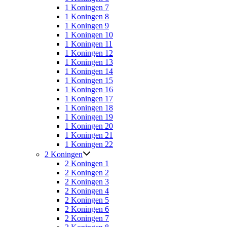
1 Koningen 7
1 Koningen 8
1 Koningen 9
1 Koningen 10
1 Koningen 11
1 Koningen 12
1 Koningen 13
1 Koningen 14
1 Koningen 15
1 Koningen 16
1 Koningen 17
1 Koningen 18
1 Koningen 19
1 Koningen 20
1 Koningen 21
1 Koningen 22
2 Koningen
2 Koningen 1
2 Koningen 2
2 Koningen 3
2 Koningen 4
2 Koningen 5
2 Koningen 6
2 Koningen 7