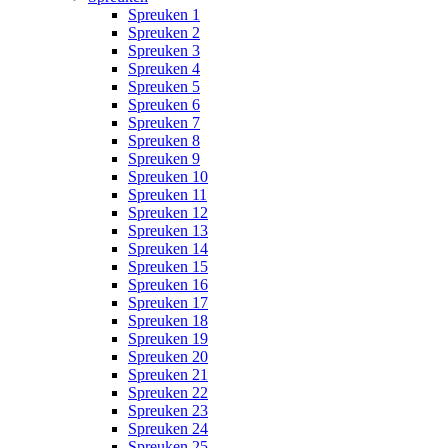
Spreuken 1
Spreuken 2
Spreuken 3
Spreuken 4
Spreuken 5
Spreuken 6
Spreuken 7
Spreuken 8
Spreuken 9
Spreuken 10
Spreuken 11
Spreuken 12
Spreuken 13
Spreuken 14
Spreuken 15
Spreuken 16
Spreuken 17
Spreuken 18
Spreuken 19
Spreuken 20
Spreuken 21
Spreuken 22
Spreuken 23
Spreuken 24
Spreuken 25