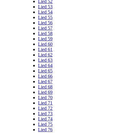
Lied 52
Lied 53
Lied 54
Lied 55
Lied 56
Lied 57
Lied 58
Lied 59
Lied 60
Lied 61
Lied 62
Lied 63
Lied 64
Lied 65
Lied 66
Lied 67
Lied 68
Lied 69
Lied 70
Lied 71
Lied 72
Lied 73
Lied 74
Lied 75
Lied 76