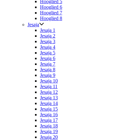
Hooglied 5
Hooglied 6
Hooglied 7
Hooglied 8
Jesaja
Jesaja 1
Jesaja 2
Jesaja 3
Jesaja 4
Jesaja 5
Jesaja 6
Jesaja 7
Jesaja 8
Jesaja 9
Jesaja 10
Jesaja 11
Jesaja 12
Jesaja 13
Jesaja 14
Jesaja 15
Jesaja 16
Jesaja 17
Jesaja 18
Jesaja 19
Jesaja 20