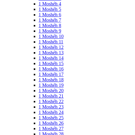
1 Moshéh 4
1 Moshéh 5
1 Moshéh 6
1 Moshéh 7
1 Moshéh 8
1 Moshéh 9
1 Moshéh 10
1 Moshéh 11
1 Moshéh 12
1 Moshéh 13
1 Moshéh 14
1 Moshéh 15
1 Moshéh 16
1 Moshéh 17
1 Moshéh 18
1 Moshéh 19
1 Moshéh 20
1 Moshéh 21
1 Moshéh 22
1 Moshéh 23
1 Moshéh 24
1 Moshéh 25
1 Moshéh 26
1 Moshéh 27
1 Moshéh 28