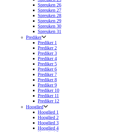
Spreuken 26
Spreuken 27
Spreuken 28
Spreuken 29
Spreuken 30
Spreuken 31
Prediker
Prediker 1
Prediker 2
Prediker 3
Prediker 4
Prediker 5
Prediker 6
Prediker 7
Prediker 8
Prediker 9
Prediker 10
Prediker 11
Prediker 12
Hooglied
Hooglied 1
Hooglied 2
Hooglied 3
Hooglied 4