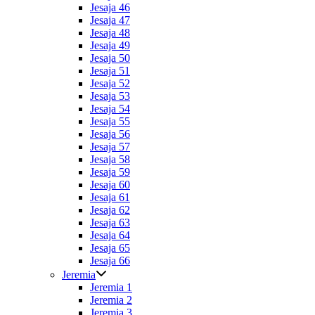
Jesaja 46
Jesaja 47
Jesaja 48
Jesaja 49
Jesaja 50
Jesaja 51
Jesaja 52
Jesaja 53
Jesaja 54
Jesaja 55
Jesaja 56
Jesaja 57
Jesaja 58
Jesaja 59
Jesaja 60
Jesaja 61
Jesaja 62
Jesaja 63
Jesaja 64
Jesaja 65
Jesaja 66
Jeremia
Jeremia 1
Jeremia 2
Jeremia 3