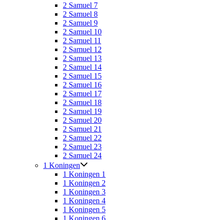
2 Samuel 7
2 Samuel 8
2 Samuel 9
2 Samuel 10
2 Samuel 11
2 Samuel 12
2 Samuel 13
2 Samuel 14
2 Samuel 15
2 Samuel 16
2 Samuel 17
2 Samuel 18
2 Samuel 19
2 Samuel 20
2 Samuel 21
2 Samuel 22
2 Samuel 23
2 Samuel 24
1 Koningen
1 Koningen 1
1 Koningen 2
1 Koningen 3
1 Koningen 4
1 Koningen 5
1 Koningen 6