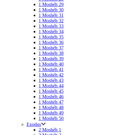
1 Moshéh 29
1 Moshéh 30
1 Moshéh 31
1 Moshéh 32
1 Moshéh 33
1 Moshéh 34
1 Moshéh 35
1 Moshéh 36
1 Moshéh 37
1 Moshéh 38
1 Moshéh 39
1 Moshéh 40
1 Moshéh 41
1 Moshéh 42
1 Moshéh 43
1 Moshéh 44
1 Moshéh 45
1 Moshéh 46
1 Moshéh 47
1 Moshéh 48
1 Moshéh 49
1 Moshéh 50
Exodus
2 Moshéh 1