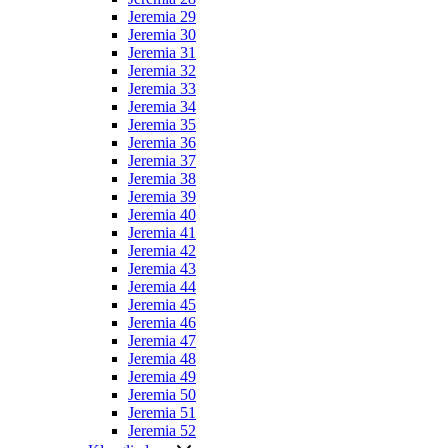
Jeremia 29
Jeremia 30
Jeremia 31
Jeremia 32
Jeremia 33
Jeremia 34
Jeremia 35
Jeremia 36
Jeremia 37
Jeremia 38
Jeremia 39
Jeremia 40
Jeremia 41
Jeremia 42
Jeremia 43
Jeremia 44
Jeremia 45
Jeremia 46
Jeremia 47
Jeremia 48
Jeremia 49
Jeremia 50
Jeremia 51
Jeremia 52