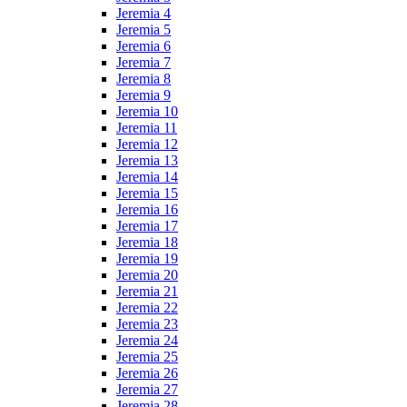
Jeremia 4
Jeremia 5
Jeremia 6
Jeremia 7
Jeremia 8
Jeremia 9
Jeremia 10
Jeremia 11
Jeremia 12
Jeremia 13
Jeremia 14
Jeremia 15
Jeremia 16
Jeremia 17
Jeremia 18
Jeremia 19
Jeremia 20
Jeremia 21
Jeremia 22
Jeremia 23
Jeremia 24
Jeremia 25
Jeremia 26
Jeremia 27
Jeremia 28