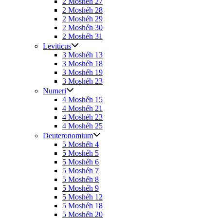
2 Moshéh 27
2 Moshéh 28
2 Moshéh 29
2 Moshéh 30
2 Moshéh 31
Leviticus
3 Moshéh 13
3 Moshéh 18
3 Moshéh 19
3 Moshéh 23
Numeri
4 Moshéh 15
4 Moshéh 21
4 Moshéh 23
4 Moshéh 25
Deuteronomium
5 Moshéh 4
5 Moshéh 5
5 Moshéh 6
5 Moshéh 7
5 Moshéh 8
5 Moshéh 9
5 Moshéh 12
5 Moshéh 18
5 Moshéh 20