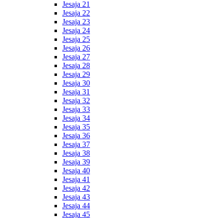
Jesaja 21
Jesaja 22
Jesaja 23
Jesaja 24
Jesaja 25
Jesaja 26
Jesaja 27
Jesaja 28
Jesaja 29
Jesaja 30
Jesaja 31
Jesaja 32
Jesaja 33
Jesaja 34
Jesaja 35
Jesaja 36
Jesaja 37
Jesaja 38
Jesaja 39
Jesaja 40
Jesaja 41
Jesaja 42
Jesaja 43
Jesaja 44
Jesaja 45