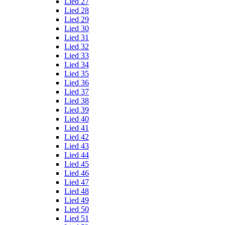
Lied 27
Lied 28
Lied 29
Lied 30
Lied 31
Lied 32
Lied 33
Lied 34
Lied 35
Lied 36
Lied 37
Lied 38
Lied 39
Lied 40
Lied 41
Lied 42
Lied 43
Lied 44
Lied 45
Lied 46
Lied 47
Lied 48
Lied 49
Lied 50
Lied 51