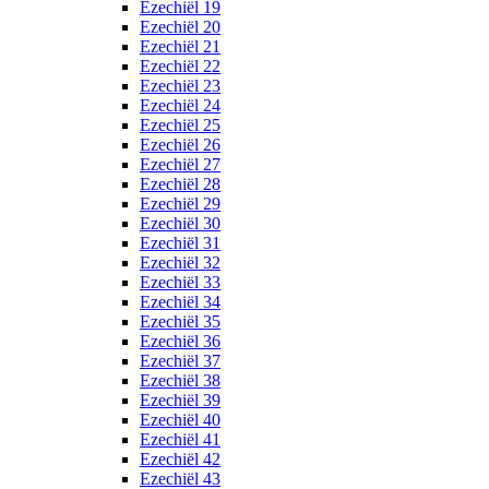
Ezechiël 19
Ezechiël 20
Ezechiël 21
Ezechiël 22
Ezechiël 23
Ezechiël 24
Ezechiël 25
Ezechiël 26
Ezechiël 27
Ezechiël 28
Ezechiël 29
Ezechiël 30
Ezechiël 31
Ezechiël 32
Ezechiël 33
Ezechiël 34
Ezechiël 35
Ezechiël 36
Ezechiël 37
Ezechiël 38
Ezechiël 39
Ezechiël 40
Ezechiël 41
Ezechiël 42
Ezechiël 43