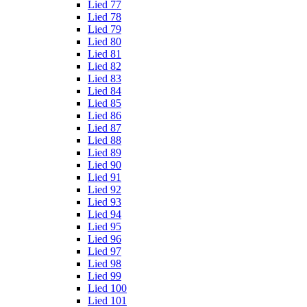
Lied 77
Lied 78
Lied 79
Lied 80
Lied 81
Lied 82
Lied 83
Lied 84
Lied 85
Lied 86
Lied 87
Lied 88
Lied 89
Lied 90
Lied 91
Lied 92
Lied 93
Lied 94
Lied 95
Lied 96
Lied 97
Lied 98
Lied 99
Lied 100
Lied 101