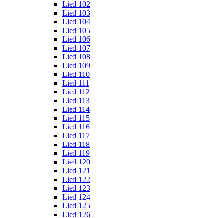
Lied 102
Lied 103
Lied 104
Lied 105
Lied 106
Lied 107
Lied 108
Lied 109
Lied 110
Lied 111
Lied 112
Lied 113
Lied 114
Lied 115
Lied 116
Lied 117
Lied 118
Lied 119
Lied 120
Lied 121
Lied 122
Lied 123
Lied 124
Lied 125
Lied 126